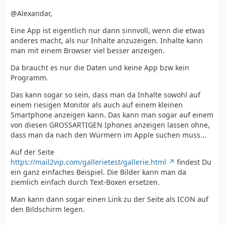
@Alexandar,
Eine App ist eigentlich nur dann sinnvoll, wenn die etwas
anderes macht, als nur Inhalte anzuzeigen. Inhalte kann
man mit einem Browser viel besser anzeigen.
Da braucht es nur die Daten und keine App bzw kein
Programm.
Das kann sogar so sein, dass man da Inhalte sowohl auf
einem riesigen Monitor als auch auf einem kleinen
Smartphone anzeigen kann. Das kann man sogar auf einem
von diesen GROSSARTIGEN Iphones anzeigen lassen ohne,
dass man da nach den Würmern im Apple suchen muss...
Auf der Seite
https://mail2vip.com/gallerietest/gallerie.html
findest Du
ein ganz einfaches Beispiel. Die Bilder kann man da
ziemlich einfach durch Text-Boxen ersetzen.
Man kann dann sogar einen Link zu der Seite als ICON auf
den Bildschirm legen.