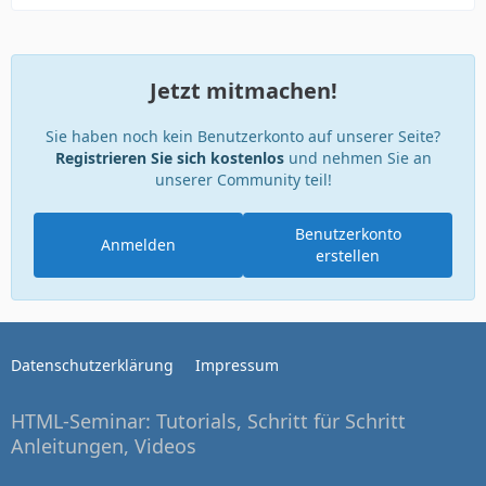
Jetzt mitmachen!
Sie haben noch kein Benutzerkonto auf unserer Seite?
Registrieren Sie sich kostenlos
und nehmen Sie an
unserer Community teil!
Benutzerkonto
Anmelden
erstellen
Datenschutzerklärung
Impressum
HTML-Seminar: Tutorials, Schritt für Schritt
Anleitungen, Videos