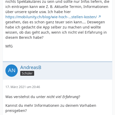
nichts Spektakuläres zu sein und sollte nur Infos liefern, die
ich eintragen kann wie Z. B. Aktuelle Termin, Informationen
über unsere spiele usw. Ich habe hier
https://mobilunity.ch/blog/wie-hoch-…stellen-kosten/
gesehen, das es schon ganz teuer sein kann…. Deswegen
habe ich gedacht die App selber zu machen und wollte
wissen, ob das geht auch, wenn ich nicht viel Erfahrung in
diesem Bereich habe?
MfG
AndreasB
Schüler
17. März 2021 um 20:46
Was verstehst du unter
nicht viel Erfahrung
?
Kannst du mehr Informationen zu deinem Vorhaben
preisgeben?