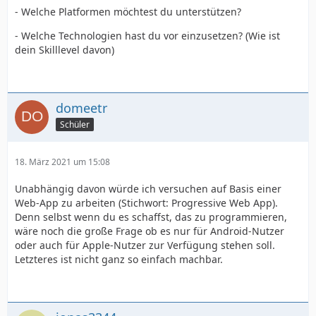
- Welche Platformen möchtest du unterstützen?
- Welche Technologien hast du vor einzusetzen? (Wie ist
dein Skilllevel davon)
domeetr
Schüler
18. März 2021 um 15:08
Unabhängig davon würde ich versuchen auf Basis einer
Web-App zu arbeiten (Stichwort: Progressive Web App).
Denn selbst wenn du es schaffst, das zu programmieren,
wäre noch die große Frage ob es nur für Android-Nutzer
oder auch für Apple-Nutzer zur Verfügung stehen soll.
Letzteres ist nicht ganz so einfach machbar.