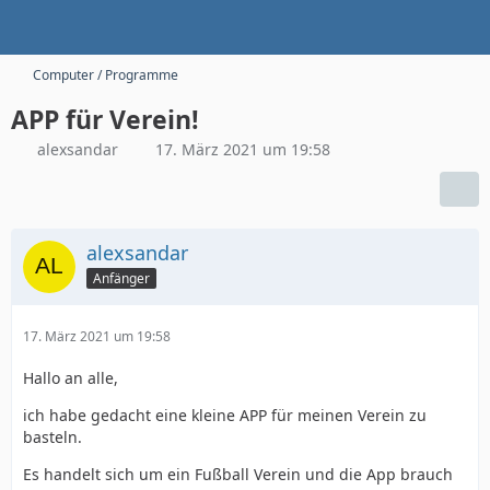
Computer / Programme
APP für Verein!
alexsandar
17. März 2021 um 19:58
alexsandar
Anfänger
17. März 2021 um 19:58
Hallo an alle,
ich habe gedacht eine kleine APP für meinen Verein zu
basteln.
Es handelt sich um ein Fußball Verein und die App brauch