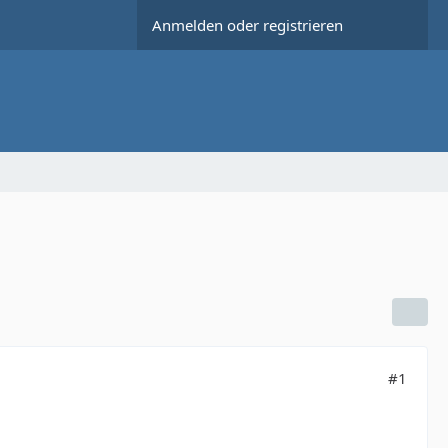
Anmelden oder registrieren
#1