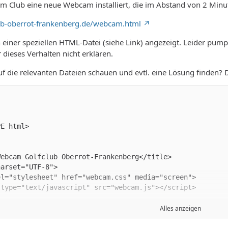
em Club eine neue Webcam installiert, die im Abstand von 2 Minu
ub-oberrot-frankenberg.de/webcam.html
 einer speziellen HTML-Datei (siehe Link) angezeigt. Leider pumpt
 dieses Verhalten nicht erklären.
 die relevanten Dateien schauen und evtl. eine Lösung finden? 
Alles anzeigen