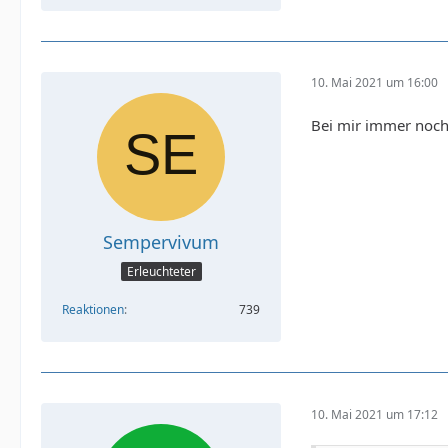
10. Mai 2021 um 16:00
Bei mir immer noch 
Sempervivum
Erleuchteter
}
Reaktionen
739
10. Mai 2021 um 17:12