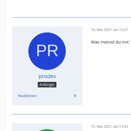
10. Mai 2021 um 13:27
Was meinst du mit 
prodev
Anfänger
Reaktionen
9
10. Mai 2021 um 13:33