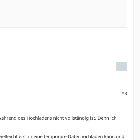
#8
 während des Hochladens nicht vollständig ist. Denn ich
ielleicht erst in eine temporäre Datei hochladen kann und