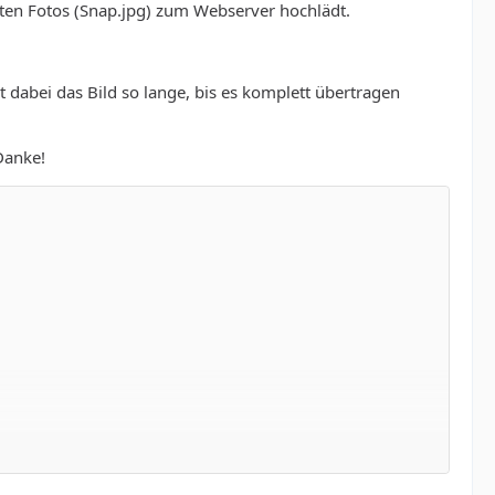
ten Fotos (Snap.jpg) zum Webserver hochlädt.
 dabei das Bild so lange, bis es komplett übertragen
Danke!