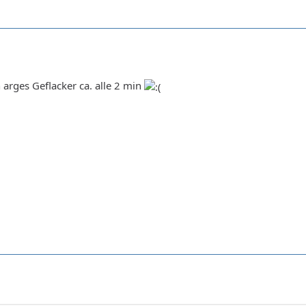
arges Geflacker ca. alle 2 min