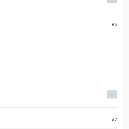
#6
#7