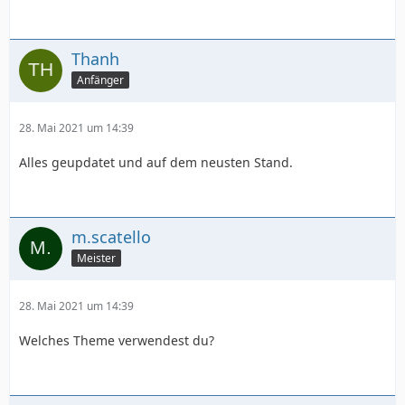
Thanh
Anfänger
28. Mai 2021 um 14:39
Alles geupdatet und auf dem neusten Stand.
m.scatello
Meister
28. Mai 2021 um 14:39
Welches Theme verwendest du?