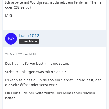
Ich arbeite mit Wordpress, ist da jetzt ein Fehler im Theme
oder CSS seitig?
MfG
basti1012
Erleuchteter
28. Mai 2021 um 14:18
Das hat mit Server bestimmt nix zutun.
Steht im link irgendwas mit #blabla ?
Es kann sein das du in de CSS ein :Target Eintrag hast, der
die Seite öffnet oder sonst was?
Ein Link zu deiner Seite würde uns beim Fehler suchen
helfen.