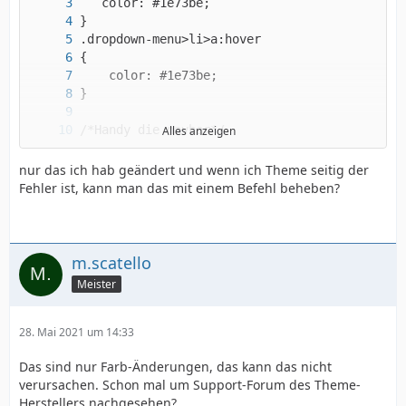
Alles anzeigen
nur das ich hab geändert und wenn ich Theme seitig der
Fehler ist, kann man das mit einem Befehl beheben?
m.scatello
Meister
28. Mai 2021 um 14:33
Das sind nur Farb-Änderungen, das kann das nicht
verursachen. Schon mal um Support-Forum des Theme-
Herstellers nachgesehen?