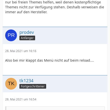
nur bei freien Themes helfen, weil denen kostenpflichtige
Themes nicht zur Verfügung stehen. Deshalb verweisen die
immer auf den Hersteller.
prodev
Anfänger
28. Mai 2021 um 16:16
Also bei mir klappt das Menü nicht auf beim reload....
tk1234
Fortgeschrittener
28. Mai 2021 um 16:54