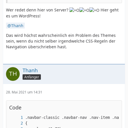
Wer redet denn hier von Server?
Hier geht
es um WordPress!
Thanh
Das wird höchst wahrscheinlich ein Problem des Themes
sein, wenn du nicht selber irgendwelche CSS-Regeln der
Navigation überschrieben hast.
Thanh
Anfänger
28. Mai 2021 um 14:31
Code