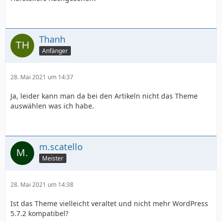
Thanh
}
Anfänger
28. Mai 2021 um 14:37
Ja, leider kann man da bei den Artikeln nicht das Theme
auswählen was ich habe.
m.scatello
Meister
28. Mai 2021 um 14:38
Ist das Theme vielleicht veraltet und nicht mehr WordPress
5.7.2 kompatibel?