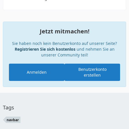
Jetzt mitmachen!
Sie haben noch kein Benutzerkonto auf unserer Seite?
Registrieren Sie sich kostenlos
und nehmen Sie an
unserer Community teil!
Benutzerkonto
Anmelden
erstellen
Tags
navbar