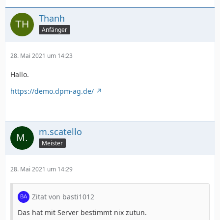
Thanh
Anfänger
28. Mai 2021 um 14:23
Hallo.
https://demo.dpm-ag.de/
m.scatello
Meister
28. Mai 2021 um 14:29
Zitat von basti1012
Das hat mit Server bestimmt nix zutun.