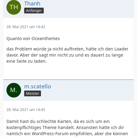
Thanh
Anfänger
28. Mai 2021 um 14:42
Quanto von Oceanthemes
das Problem würde ja nicht auftreten, hätte ich den Loader
davor. Aber der sagt mir nicht zu und es dauert zu lange
eine Seite zu laden.
m.scatello
Meister
28. Mai 2021 um 14:45
Damit hast du schlechte Karten, da es sich um ein
kostenpflichtiges Theme handelt. Ansonsten hätte ich dir
nämlich ein WordPress-Forum empfohlen, aber die können