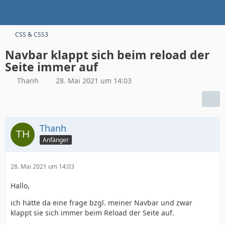
CSS & CSS3
Navbar klappt sich beim reload der
Seite immer auf
Thanh
28. Mai 2021 um 14:03
Thanh
Anfänger
28. Mai 2021 um 14:03
Hallo,
ich hätte da eine frage bzgl. meiner Navbar und zwar
klappt sie sich immer beim Reload der Seite auf.