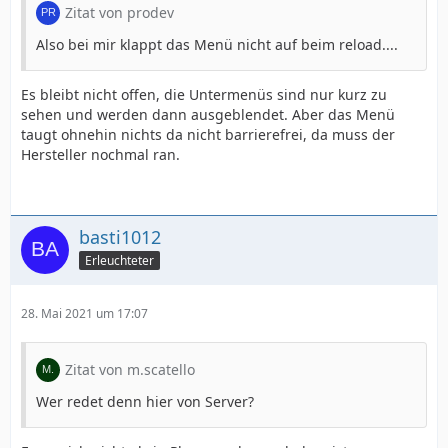
Zitat von prodev
Also bei mir klappt das Menü nicht auf beim reload....
Es bleibt nicht offen, die Untermenüs sind nur kurz zu
sehen und werden dann ausgeblendet. Aber das Menü
taugt ohnehin nichts da nicht barrierefrei, da muss der
Hersteller nochmal ran.
basti1012
Erleuchteter
28. Mai 2021 um 17:07
Zitat von m.scatello
Wer redet denn hier von Server?