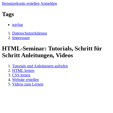
Benutzerkonto erstellen
Anmelden
Tags
navbar
Datenschutzerklärung
Impressum
HTML-Seminar: Tutorials, Schritt für
Schritt Anleitungen, Videos
Tutorials und Anleitungen aufrufen
HTML lernen
CSS lernen
Website erstellen
Videos zum Lernen