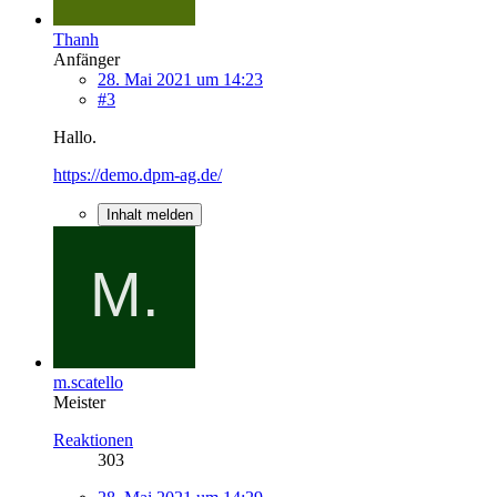
Thanh
Anfänger
28. Mai 2021 um 14:23
#3
Hallo.
https://demo.dpm-ag.de/
Inhalt melden
m.scatello
Meister
Reaktionen
303