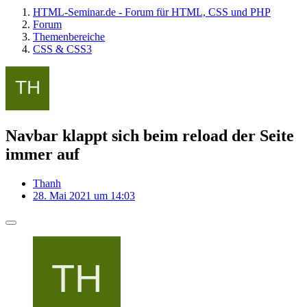
HTML-Seminar.de - Forum für HTML, CSS und PHP
Forum
Themenbereiche
CSS & CSS3
Navbar klappt sich beim reload der Seite
immer auf
Thanh
28. Mai 2021 um 14:03