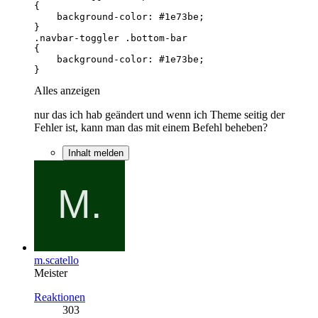
}
Alles anzeigen
nur das ich hab geändert und wenn ich Theme seitig der
Fehler ist, kann man das mit einem Befehl beheben?
Inhalt melden
m.scatello
Meister
Reaktionen
303