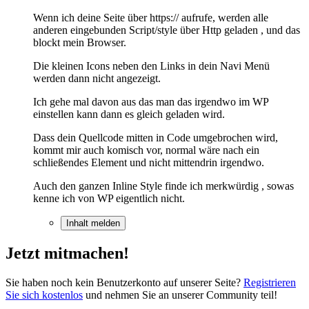
Wenn ich deine Seite über https:// aufrufe, werden alle
anderen eingebunden Script/style über Http geladen , und das
blockt mein Browser.
Die kleinen Icons neben den Links in dein Navi Menü
werden dann nicht angezeigt.
Ich gehe mal davon aus das man das irgendwo im WP
einstellen kann dann es gleich geladen wird.
Dass dein Quellcode mitten in Code umgebrochen wird,
kommt mir auch komisch vor, normal wäre nach ein
schließendes Element und nicht mittendrin irgendwo.
Auch den ganzen Inline Style finde ich merkwürdig , sowas
kenne ich von WP eigentlich nicht.
Inhalt melden
Jetzt mitmachen!
Sie haben noch kein Benutzerkonto auf unserer Seite?
Registrieren
Sie sich kostenlos
und nehmen Sie an unserer Community teil!