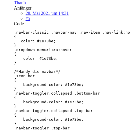
Thanh
Anfänger
28. Mai 2021 um 14:31
#5
Code