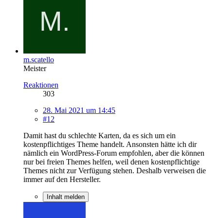
m.scatello
Meister
Reaktionen
303
28. Mai 2021 um 14:45
#12
Damit hast du schlechte Karten, da es sich um ein
kostenpflichtiges Theme handelt. Ansonsten hätte ich dir
nämlich ein WordPress-Forum empfohlen, aber die können
nur bei freien Themes helfen, weil denen kostenpflichtige
Themes nicht zur Verfügung stehen. Deshalb verweisen die
immer auf den Hersteller.
Inhalt melden