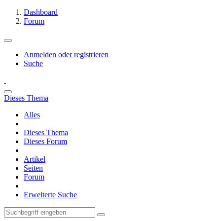
Dashboard
Forum
Anmelden oder registrieren
Suche
Dieses Thema
Alles
Dieses Thema
Dieses Forum
Artikel
Seiten
Forum
Erweiterte Suche