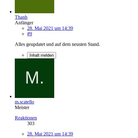
Thanh
Anfänger
28. Mai 2021 um 14:39
#9
Alles geupdatet und auf dem neusten Stand.
Inhalt melden
m.scatello
Meister
Reaktionen
303
28. Mai 2021 um 14:39