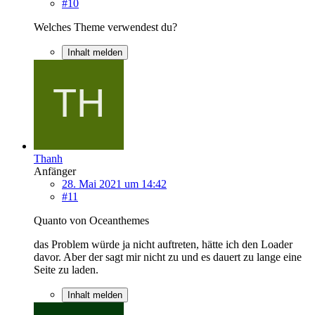
#10
Welches Theme verwendest du?
Inhalt melden
Thanh
Anfänger
28. Mai 2021 um 14:42
#11
Quanto von Oceanthemes
das Problem würde ja nicht auftreten, hätte ich den Loader
davor. Aber der sagt mir nicht zu und es dauert zu lange eine
Seite zu laden.
Inhalt melden