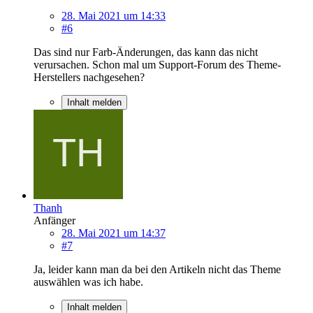
28. Mai 2021 um 14:33
#6
Das sind nur Farb-Änderungen, das kann das nicht
verursachen. Schon mal um Support-Forum des Theme-
Herstellers nachgesehen?
Inhalt melden
Thanh
Anfänger
28. Mai 2021 um 14:37
#7
Ja, leider kann man da bei den Artikeln nicht das Theme
auswählen was ich habe.
Inhalt melden