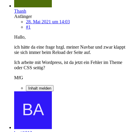
Thanh
Anfänger
28. Mai 2021 um 14:03
#1
Hallo,
ich hätte da eine frage bzgl. meiner Navbar und zwar klappt
sie sich immer beim Reload der Seite auf.
Ich arbeite mit Wordpress, ist da jetzt ein Fehler im Theme
oder CSS seitig?
MfG
Inhalt melden