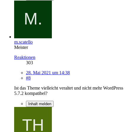
m.scatello
Meister
Reaktionen
303
28. Mai 2021 um 14:38
#8
Ist das Theme vielleicht veraltet und nicht mehr WordPress
5.7.2 kompatibel?
Inhalt melden