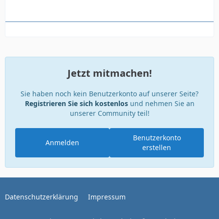
Jetzt mitmachen!
Sie haben noch kein Benutzerkonto auf unserer Seite?
Registrieren Sie sich kostenlos
und nehmen Sie an
unserer Community teil!
Benutzerkonto
Anmelden
erstellen
Datenschutzerklärung
Impressum