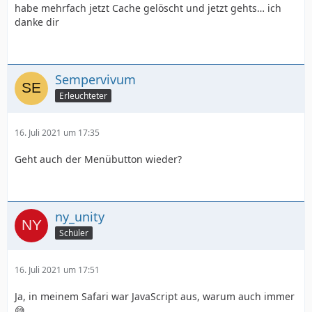
habe mehrfach jetzt Cache gelöscht und jetzt gehts… ich
danke dir
Sempervivum
Erleuchteter
16. Juli 2021 um 17:35
Geht auch der Menübutton wieder?
ny_unity
Schüler
16. Juli 2021 um 17:51
Ja, in meinem Safari war JavaScript aus, warum auch immer
😅