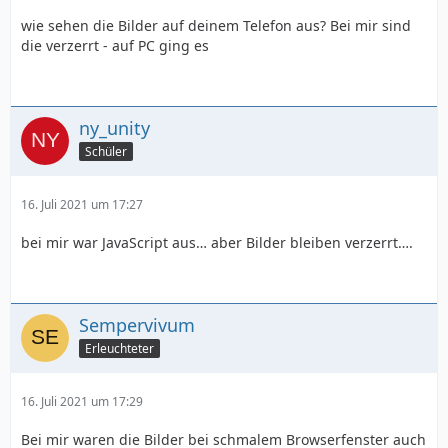
wie sehen die Bilder auf deinem Telefon aus? Bei mir sind
die verzerrt - auf PC ging es
ny_unity
		</nav>
Schüler
16. Juli 2021 um 17:27
bei mir war JavaScript aus… aber Bilder bleiben verzerrt….
Sempervivum
Erleuchteter
16. Juli 2021 um 17:29
Bei mir waren die Bilder bei schmalem Browserfenster auch