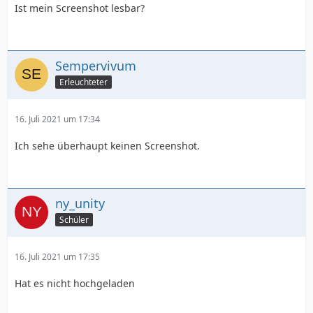
Ist mein Screenshot lesbar?
Sempervivum
Erleuchteter
16. Juli 2021 um 17:34
Ich sehe überhaupt keinen Screenshot.
ny_unity
Schüler
16. Juli 2021 um 17:35
Hat es nicht hochgeladen