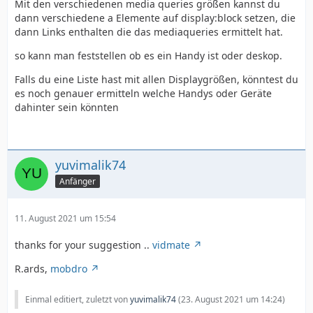
Mit den verschiedenen media queries größen kannst du
dann verschiedene a Elemente auf display:block setzen, die
dann Links enthalten die das mediaqueries ermittelt hat.
so kann man feststellen ob es ein Handy ist oder deskop.
Falls du eine Liste hast mit allen Displaygrößen, könntest du
es noch genauer ermitteln welche Handys oder Geräte
dahinter sein könnten
yuvimalik74
Anfänger
11. August 2021 um 15:54
thanks for your suggestion ..
vidmate
R.ards,
mobdro
Einmal editiert, zuletzt von
yuvimalik74
(
23. August 2021 um 14:24
)