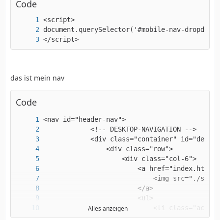
Code
</script>
das ist mein nav
Code
Alles anzeigen