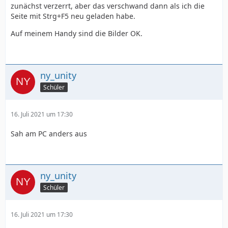
zunächst verzerrt, aber das verschwand dann als ich die
Seite mit Strg+F5 neu geladen habe.
Auf meinem Handy sind die Bilder OK.
ny_unity
Schüler
16. Juli 2021 um 17:30
Sah am PC anders aus
ny_unity
Schüler
16. Juli 2021 um 17:30