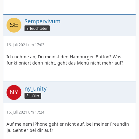
Sempervivum
Erleuchteter
16. Juli 2021 um 17:03
Ich nehme an, Du meinst den Hamburger-Button? Was
funktioniert denn nicht, geht das Menü nicht mehr auf?
ny_unity
Schüler
16. Juli 2021 um 17:24
Auf meinem iPhone geht er nicht auf, bei meiner Freundin
ja. Geht er bei dir auf?