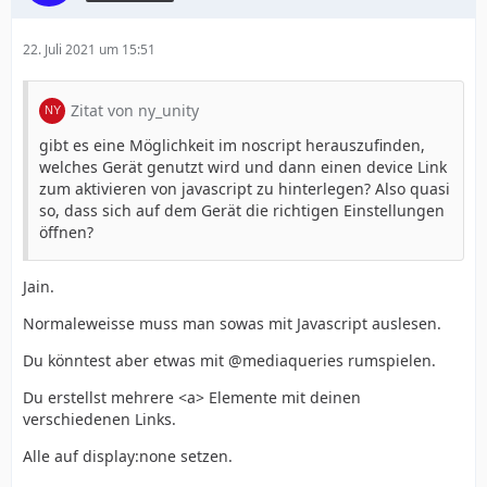
22. Juli 2021 um 15:51
Zitat von ny_unity
gibt es eine Möglichkeit im noscript herauszufinden,
welches Gerät genutzt wird und dann einen device Link
zum aktivieren von javascript zu hinterlegen? Also quasi
so, dass sich auf dem Gerät die richtigen Einstellungen
öffnen?
Jain.
Normaleweisse muss man sowas mit Javascript auslesen.
Du könntest aber etwas mit @mediaqueries rumspielen.
Du erstellst mehrere <a> Elemente mit deinen
verschiedenen Links.
Alle auf display:none setzen.