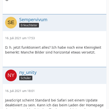
Sempervivum
Erleuchteter
16. Juli 2021 um 17:53
D. h. jetzt funktioniert alles? Ich habe noch eine Kleinigkeit
bemerkt: Manche Bilder sind horizontal etwas versetzt.
ny_unity
Schüler
16. Juli 2021 um 18:01
JavaScript scheint Standard bei Safari seit einem Update
deaktiviert zu sein. Kann ich das beim Laden der Homepage