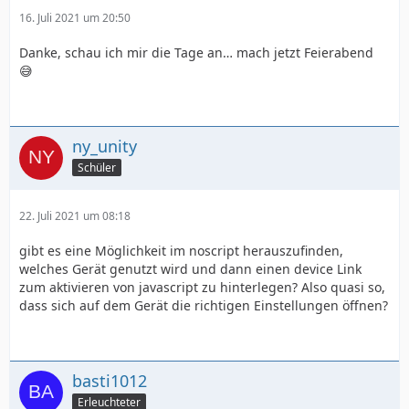
16. Juli 2021 um 20:50
Danke, schau ich mir die Tage an… mach jetzt Feierabend
😅
ny_unity
Schüler
22. Juli 2021 um 08:18
gibt es eine Möglichkeit im noscript herauszufinden,
welches Gerät genutzt wird und dann einen device Link
zum aktivieren von javascript zu hinterlegen? Also quasi so,
dass sich auf dem Gerät die richtigen Einstellungen öffnen?
basti1012
Erleuchteter