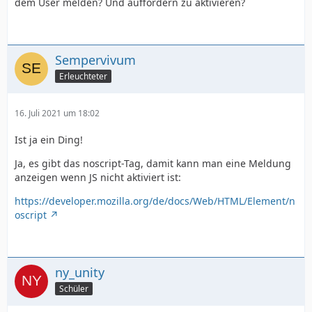
dem User melden? Und auffordern zu aktivieren?
Sempervivum
Erleuchteter
16. Juli 2021 um 18:02
Ist ja ein Ding!
Ja, es gibt das noscript-Tag, damit kann man eine Meldung
anzeigen wenn JS nicht aktiviert ist:
https://developer.mozilla.org/de/docs/Web/HTML/Element/n
oscript
ny_unity
Schüler