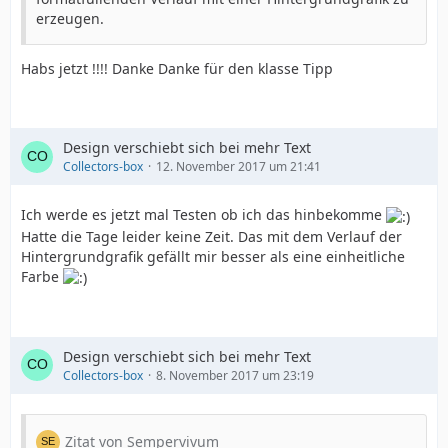
erzeugen.
Habs jetzt !!!! Danke Danke für den klasse Tipp
Design verschiebt sich bei mehr Text
Collectors-box
12. November 2017 um 21:41
Ich werde es jetzt mal Testen ob ich das hinbekomme
Hatte die Tage leider keine Zeit. Das mit dem Verlauf der
Hintergrundgrafik gefällt mir besser als eine einheitliche
Farbe
Design verschiebt sich bei mehr Text
Collectors-box
8. November 2017 um 23:19
Zitat von Sempervivum