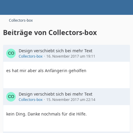
Collectors-box
Beiträge von Collectors-box
Design verschiebt sich bei mehr Text
Collectors-box
16. November 2017 um 19:11
es hat mir aber als Anfängerin geholfen
Design verschiebt sich bei mehr Text
Collectors-box
15. November 2017 um 22:14
kein Ding. Danke nochmals für die Hilfe.