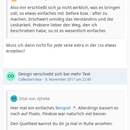
Also mir erschließt sich ja nicht wirklich, was es bringen
soll, so etwas einfaches mit :before bzw. : after zu
machen. Erschwert unnötig das Verständnis und die
Lesbarkeit. Probiere lieber den Weg, den ich
beschrieben habe, so ist es wesentlich einfacher.
Muss ich dann nicht für jede seite extra in der css etwas
erstellen?
Design verschiebt sich bei mehr Text
Collectors-box
8. November 2017 um 22:48
Zitat von djheke
Hier mal ein einfaches
Beispiel
. Allerdings basiert es
noch auf Floats. Flexbox wär natürlich viel besser.
Den Quelltext kannst du dir ja mal in Ruhe ansehen.