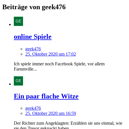
Beiträge von geek476
online Spiele
geek476
25. Oktober 2020 um 17:02
Ich spiele immer noch Facebook Spiele, vor allem
Farnmville...
Ein paar flache Witze
geek476
25. Oktober 2020 um 16:59
Der Richter zum Angeklagten: Erzählen sie uns einmal, wie
sie den Tresor geknackt haben.