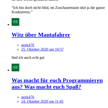
“Ich bin doch nicht blöd, im Zuschauerraum sitzt ja die ganze
Konkurrenz.”
Witz über Mantafahrer
geek476
25. Oktober 2020 um 16:57
find ich auch echt gut
Was macht für euch Programmieren
aus? Was macht euch Spaß?
geek476
24. Oktober 2020 um 11:45