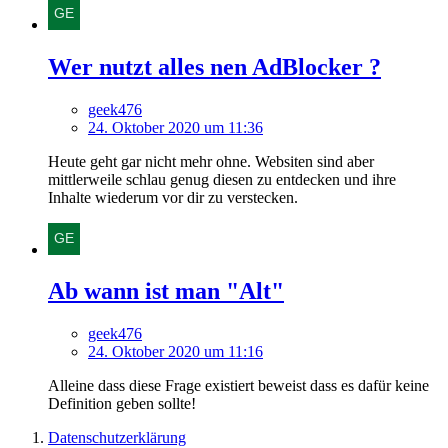
Wer nutzt alles nen AdBlocker ?
geek476
24. Oktober 2020 um 11:36
Heute geht gar nicht mehr ohne. Websiten sind aber
mittlerweile schlau genug diesen zu entdecken und ihre
Inhalte wiederum vor dir zu verstecken.
Ab wann ist man "Alt"
geek476
24. Oktober 2020 um 11:16
Alleine dass diese Frage existiert beweist dass es dafür keine
Definition geben sollte!
Datenschutzerklärung