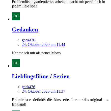
Problemlösungsorientiertes arbeiten macht mir persönlich in
jedem Feld spaß
Gedanken
geek476
24. Oktober 2020 um 11:44
Nehme ich mir als neues Motto.
Lieblingsfilme / Serien
geek476
24. Oktober 2020 um 11:37
Bei mir ist es definitiv die skins serie aber nur das original aus
England!