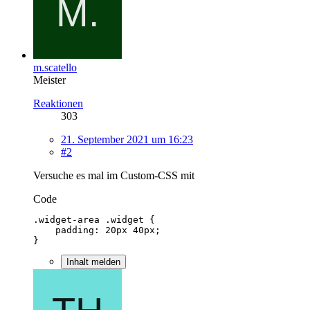
m.scatello
Meister
Reaktionen
303
21. September 2021 um 16:23
#2
Versuche es mal im Custom-CSS mit
Code
}
Inhalt melden