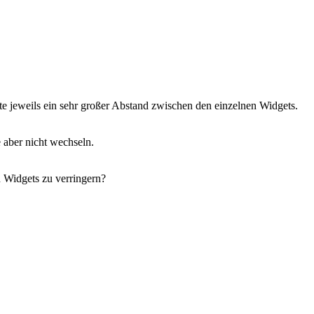
iste jeweils ein sehr großer Abstand zwischen den einzelnen Widgets.
 aber nicht wechseln.
n Widgets zu verringern?