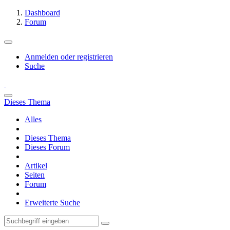
Dashboard
Forum
Anmelden oder registrieren
Suche
Dieses Thema
Alles
Dieses Thema
Dieses Forum
Artikel
Seiten
Forum
Erweiterte Suche