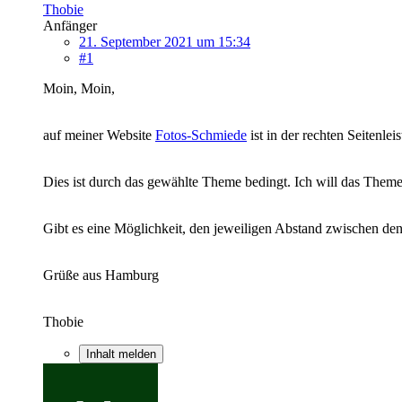
Thobie
Anfänger
21. September 2021 um 15:34
#1
Moin, Moin,
auf meiner Website
Fotos-Schmiede
ist in der rechten Seitenle
Dies ist durch das gewählte Theme bedingt. Ich will das Theme
Gibt es eine Möglichkeit, den jeweiligen Abstand zwischen de
Grüße aus Hamburg
Thobie
Inhalt melden