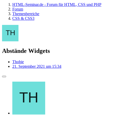
HTML-Seminar.de - Forum für HTML, CSS und PHP
Forum
Themenbereiche
CSS & CSS3
Abstände Widgets
Thobie
21. September 2021 um 15:34