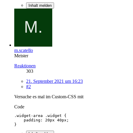
Inhalt melden
m.scatello
Meister
Reaktionen
303
21. September 2021 um 16:23
#2
Versuche es mal im Custom-CSS mit
Code
}