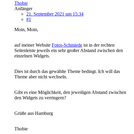
Thobie
Anfänger
21. September 2021 um 15:34
#1
Moin, Moin,
auf meiner Website
Fotos-Schmiede
ist in der rechten
Seitenleiste jeweils ein sehr großer Abstand zwischen den
einzelnen Widgets.
Dies ist durch das gewählte Theme bedingt. Ich will das
Theme aber nicht wechseln.
Gibt es eine Möglichkeit, den jeweiligen Abstand zwischen
den Widgets zu verringern?
Grüße aus Hamburg
Thobie