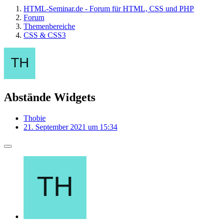
HTML-Seminar.de - Forum für HTML, CSS und PHP
Forum
Themenbereiche
CSS & CSS3
Abstände Widgets
Thobie
21. September 2021 um 15:34