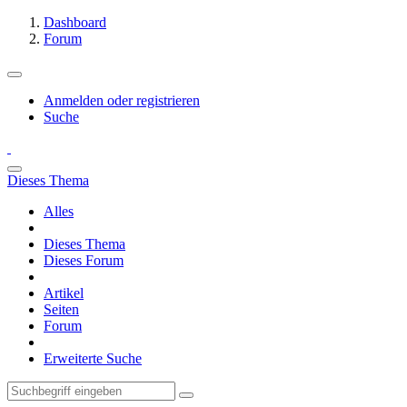
Dashboard
Forum
Anmelden oder registrieren
Suche
Dieses Thema
Alles
Dieses Thema
Dieses Forum
Artikel
Seiten
Forum
Erweiterte Suche