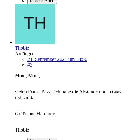
Inhalt melden
Thobie
Anfänger
21. September 2021 um 18:56
#3
Moin, Moin,
vielen Dank. Passt. Ich habe die Abstände noch etwas
reduziert.
Grüße aus Hamburg
Thobie