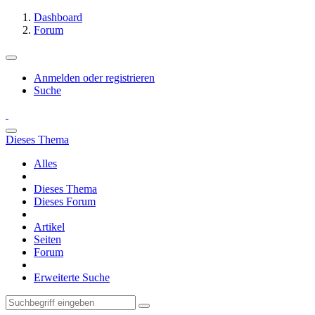
Dashboard
Forum
Anmelden oder registrieren
Suche
Dieses Thema
Alles
Dieses Thema
Dieses Forum
Artikel
Seiten
Forum
Erweiterte Suche