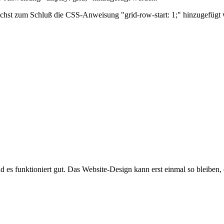
ichst zum Schluß die CSS-Anweisung "grid-row-start: 1;" hinzugefügt
d es funktioniert gut. Das Website-Design kann erst einmal so bleiben, 