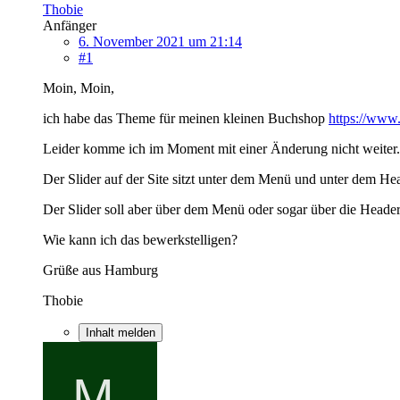
Thobie
Anfänger
6. November 2021 um 21:14
#1
Moin, Moin,
ich habe das Theme für meinen kleinen Buchshop
https://www
Leider komme ich im Moment mit einer Änderung nicht weiter.
Der Slider auf der Site sitzt unter dem Menü und unter dem He
Der Slider soll aber über dem Menü oder sogar über die Header 
Wie kann ich das bewerkstelligen?
Grüße aus Hamburg
Thobie
Inhalt melden