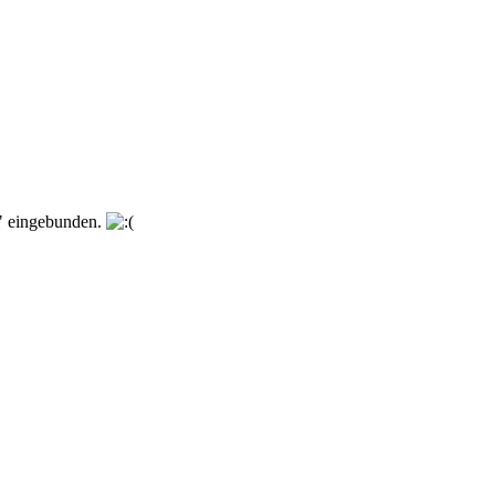
r" eingebunden.