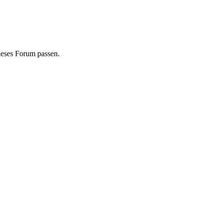
dieses Forum passen.