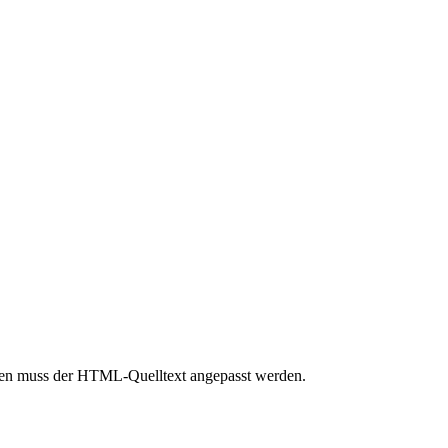
inden muss der HTML-Quelltext angepasst werden.