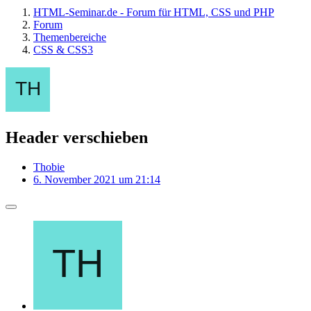
HTML-Seminar.de - Forum für HTML, CSS und PHP
Forum
Themenbereiche
CSS & CSS3
Header verschieben
Thobie
6. November 2021 um 21:14