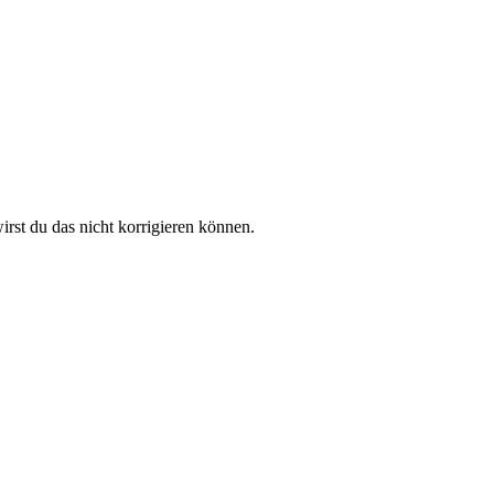
rst du das nicht korrigieren können.