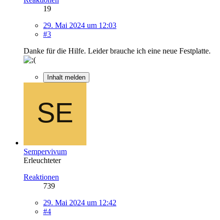
19
29. Mai 2024 um 12:03
#3
Danke für die Hilfe. Leider brauche ich eine neue Festplatte.
Inhalt melden
Sempervivum
Erleuchteter
Reaktionen
739
29. Mai 2024 um 12:42
#4