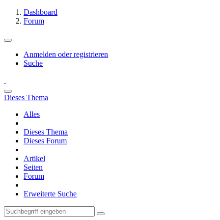
Dashboard
Forum
Anmelden oder registrieren
Suche
Dieses Thema
Alles
Dieses Thema
Dieses Forum
Artikel
Seiten
Forum
Erweiterte Suche