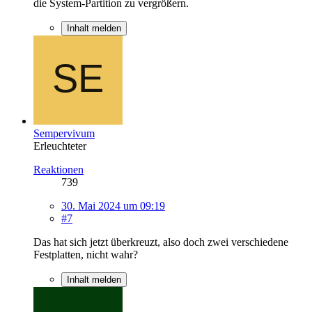
die System-Partition zu vergrößern.
Inhalt melden
Sempervivum
Erleuchteter
Reaktionen
739
30. Mai 2024 um 09:19
#7
Das hat sich jetzt überkreuzt, also doch zwei verschiedene
Festplatten, nicht wahr?
Inhalt melden