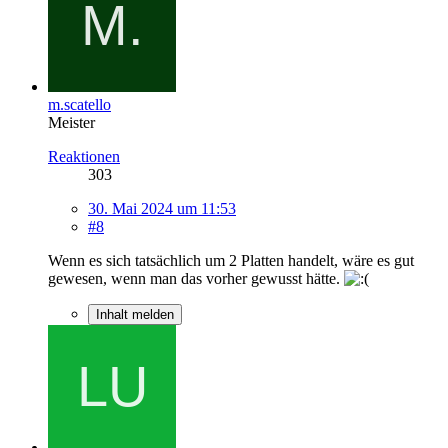
m.scatello
Meister
Reaktionen
303
30. Mai 2024 um 11:53
#8
Wenn es sich tatsächlich um 2 Platten handelt, wäre es gut
gewesen, wenn man das vorher gewusst hätte.
Inhalt melden