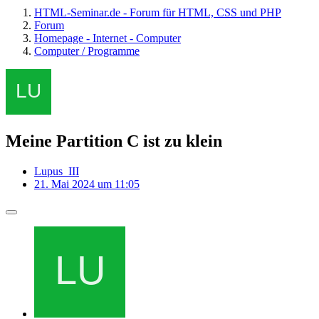
HTML-Seminar.de - Forum für HTML, CSS und PHP
Forum
Homepage - Internet - Computer
Computer / Programme
Meine Partition C ist zu klein
Lupus_III
21. Mai 2024 um 11:05