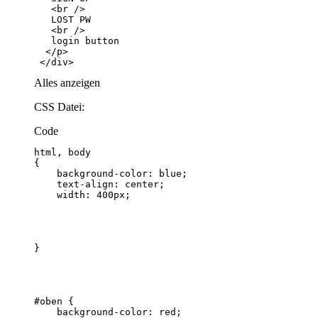
 </div>
Alles anzeigen
CSS Datei:
Code