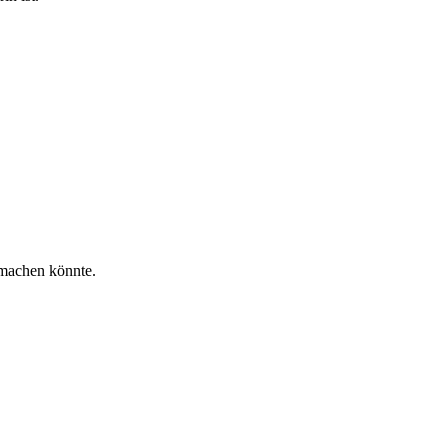
 machen könnte.