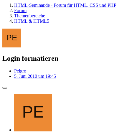
HTML-Seminar.de - Forum für HTML, CSS und PHP
Forum
Themenbereiche
HTML & HTML5
Login formatieren
Pelgro
5. Juni 2010 um 19:45