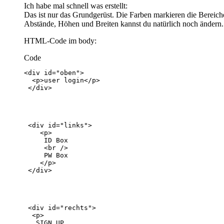
Ich habe mal schnell was erstellt:
Das ist nur das Grundgerüst. Die Farben markieren die Bereich
Abstände, Höhen und Breiten kannst du natürlich noch ändern.
HTML-Code im body:
Code