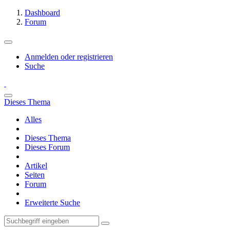
Dashboard
Forum
Anmelden oder registrieren
Suche
Dieses Thema
Alles
Dieses Thema
Dieses Forum
Artikel
Seiten
Forum
Erweiterte Suche