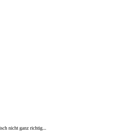
ch nicht ganz richtig...