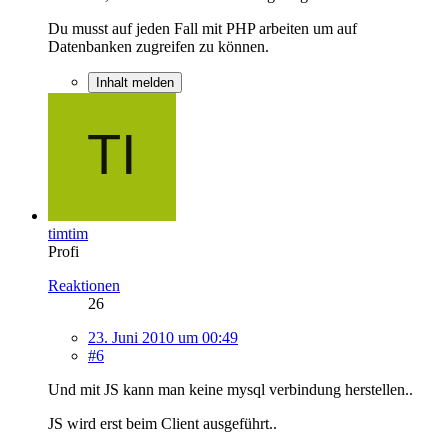
Du musst auf jeden Fall mit PHP arbeiten um auf
Datenbanken zugreifen zu können.
Inhalt melden
timtim
Profi
Reaktionen
26
23. Juni 2010 um 00:49
#6
Und mit JS kann man keine mysql verbindung herstellen..
JS wird erst beim Client ausgeführt..