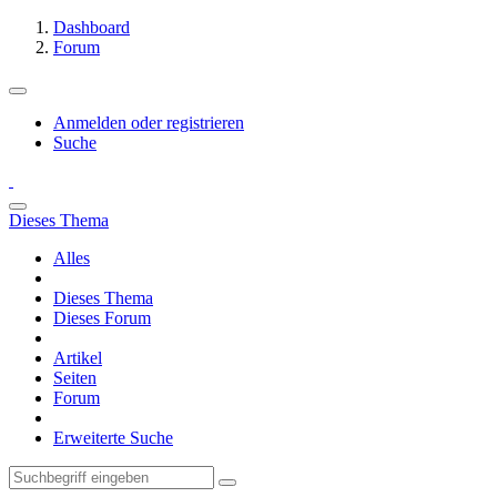
Dashboard
Forum
Anmelden oder registrieren
Suche
Dieses Thema
Alles
Dieses Thema
Dieses Forum
Artikel
Seiten
Forum
Erweiterte Suche