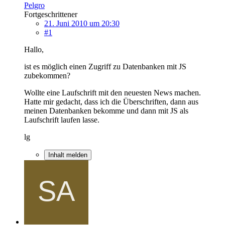
Pelgro
Fortgeschrittener
21. Juni 2010 um 20:30
#1
Hallo,
ist es möglich einen Zugriff zu Datenbanken mit JS
zubekommen?
Wollte eine Laufschrift mit den neuesten News machen.
Hatte mir gedacht, dass ich die Überschriften, dann aus
meinen Datenbanken bekomme und dann mit JS als
Laufschrift laufen lasse.
lg
Inhalt melden