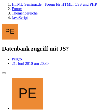
HTML-Seminar.de - Forum für HTML, CSS und PHP
Forum
Themenbereiche
JavaScript
Datenbank zugriff mit JS?
Pelgro
21. Juni 2010 um 20:30