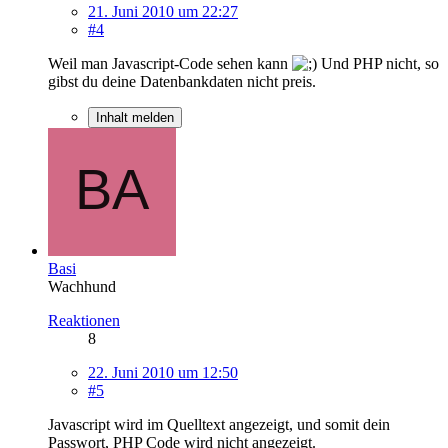
21. Juni 2010 um 22:27
#4
Weil man Javascript-Code sehen kann
Und PHP nicht, so
gibst du deine Datenbankdaten nicht preis.
Inhalt melden
Basi
Wachhund
Reaktionen
8
22. Juni 2010 um 12:50
#5
Javascript wird im Quelltext angezeigt, und somit dein
Passwort, PHP Code wird nicht angezeigt.