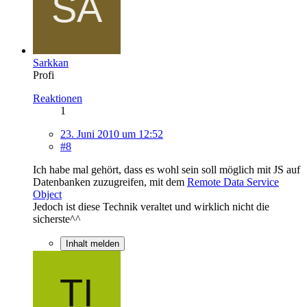
Sarkkan
Profi
Reaktionen
1
23. Juni 2010 um 12:52
#8
Ich habe mal gehört, dass es wohl sein soll möglich mit JS auf
Datenbanken zuzugreifen, mit dem
Remote Data Service
Object
Jedoch ist diese Technik veraltet und wirklich nicht die
sicherste^^
Inhalt melden