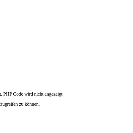
rt, PHP Code wird nicht angezeigt.
 zugreifen zu können.