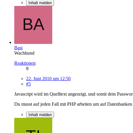
Inhalt melden
Basi
Wachhund
Reaktionen
8
22. Juni 2010 um 12:50
#5
Javascript wird im Quelltext angezeigt, und somit dein Passwo
Du musst auf jeden Fall mit PHP arbeiten um auf Datenbanken
Inhalt melden