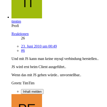
timtim
Profi
Reaktionen
26
23. Juni 2010 um 00:49
#6
Und mit JS kann man keine mysql verbindung herstellen..
JS wird erst beim Client ausgeführt..
Wenn das mit JS gehen würde.. unvorstellbar..
Greetz TimTim
Inhalt melden