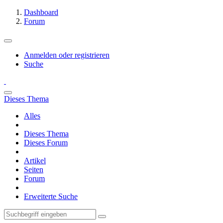
Dashboard
Forum
Anmelden oder registrieren
Suche
Dieses Thema
Alles
Dieses Thema
Dieses Forum
Artikel
Seiten
Forum
Erweiterte Suche