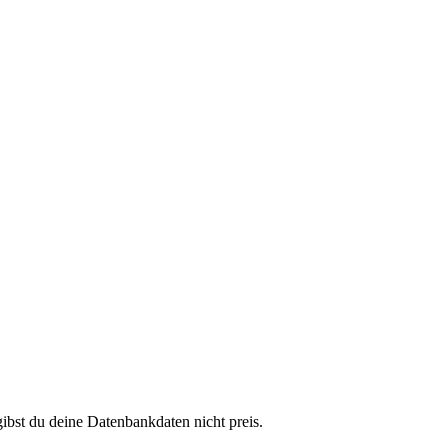
ibst du deine Datenbankdaten nicht preis.