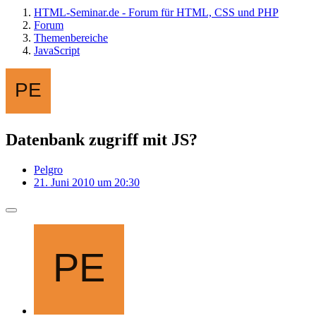
HTML-Seminar.de - Forum für HTML, CSS und PHP
Forum
Themenbereiche
JavaScript
Datenbank zugriff mit JS?
Pelgro
21. Juni 2010 um 20:30