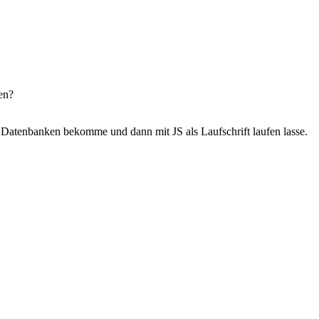
en?
n Datenbanken bekomme und dann mit JS als Laufschrift laufen lasse.