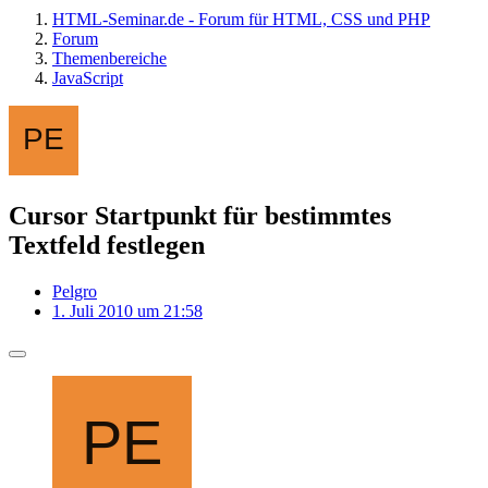
HTML-Seminar.de - Forum für HTML, CSS und PHP
Forum
Themenbereiche
JavaScript
Cursor Startpunkt für bestimmtes
Textfeld festlegen
Pelgro
1. Juli 2010 um 21:58