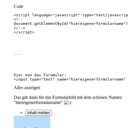
Code
<input type="text" name="hiereigenerformularname" 
Alles anzeigen
Das gilt dann für das Formularfeld mit dem schönen Namen
"hiereigenerformularname"
Inhalt melden