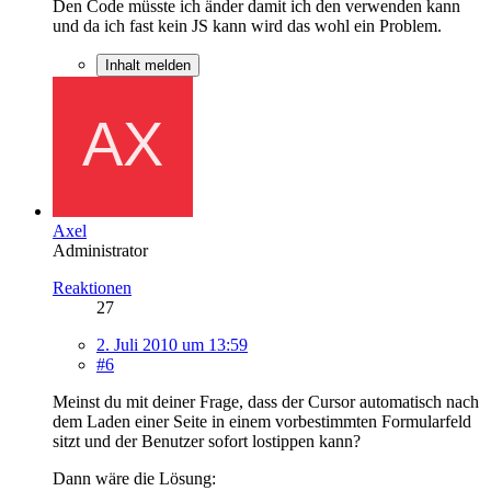
Den Code müsste ich änder damit ich den verwenden kann
und da ich fast kein JS kann wird das wohl ein Problem.
Inhalt melden
Axel
Administrator
Reaktionen
27
2. Juli 2010 um 13:59
#6
Meinst du mit deiner Frage, dass der Cursor automatisch nach
dem Laden einer Seite in einem vorbestimmten Formularfeld
sitzt und der Benutzer sofort lostippen kann?
Dann wäre die Lösung: