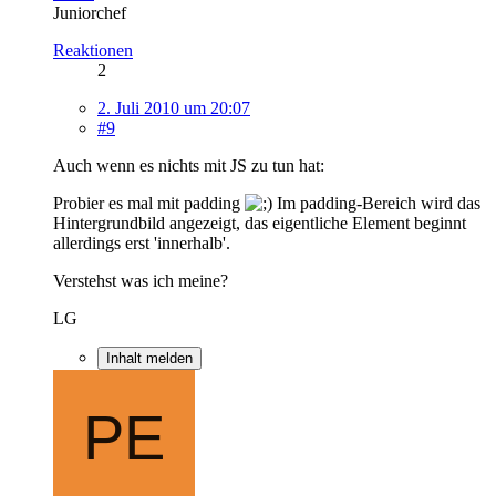
Juniorchef
Reaktionen
2
2. Juli 2010 um 20:07
#9
Auch wenn es nichts mit JS zu tun hat:
Probier es mal mit padding
Im padding-Bereich wird das
Hintergrundbild angezeigt, das eigentliche Element beginnt
allerdings erst 'innerhalb'.
Verstehst was ich meine?
LG
Inhalt melden