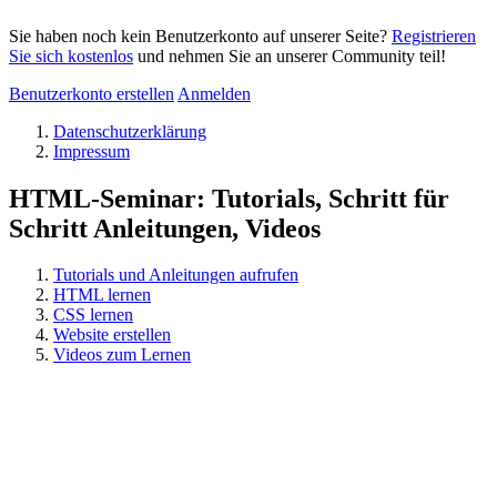
Sie haben noch kein Benutzerkonto auf unserer Seite?
Registrieren
Sie sich kostenlos
und nehmen Sie an unserer Community teil!
Benutzerkonto erstellen
Anmelden
Datenschutzerklärung
Impressum
HTML-Seminar: Tutorials, Schritt für
Schritt Anleitungen, Videos
Tutorials und Anleitungen aufrufen
HTML lernen
CSS lernen
Website erstellen
Videos zum Lernen