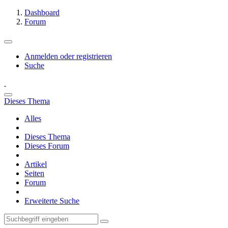
Dashboard
Forum
Anmelden oder registrieren
Suche
Dieses Thema
Alles
Dieses Thema
Dieses Forum
Artikel
Seiten
Forum
Erweiterte Suche