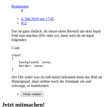
Reaktionen
8
4. Juli 2010 um 17:45
#12
Das ist ganz einfach, du musst einen Bereich um dein Input
Feld rum machen (Div oder so), dann setzt du im input
folgendes:
Code
}
Der Div (oder was du halt nutzt) bekommt dann das Bild als
Hintergrund, dann stellste noch die Abstände ein und
schwupp, es funktioniert.
Inhalt melden
Jetzt mitmachen!