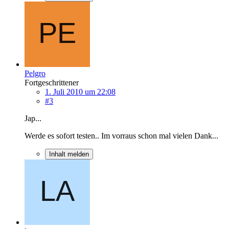
Pelgro
Fortgeschrittener
1. Juli 2010 um 22:08
#3
Jap...
Werde es sofort testen.. Im vorraus schon mal vielen Dank...
Inhalt melden