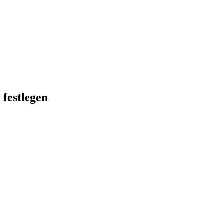
 festlegen