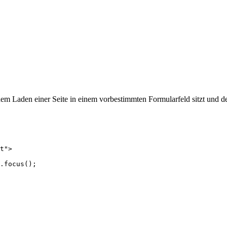
dem Laden einer Seite in einem vorbestimmten Formularfeld sitzt und de