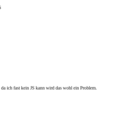
a ich fast kein JS kann wird das wohl ein Problem.