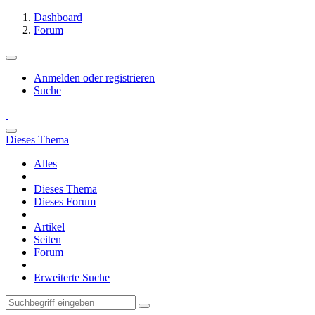
Dashboard
Forum
Anmelden oder registrieren
Suche
Dieses Thema
Alles
Dieses Thema
Dieses Forum
Artikel
Seiten
Forum
Erweiterte Suche