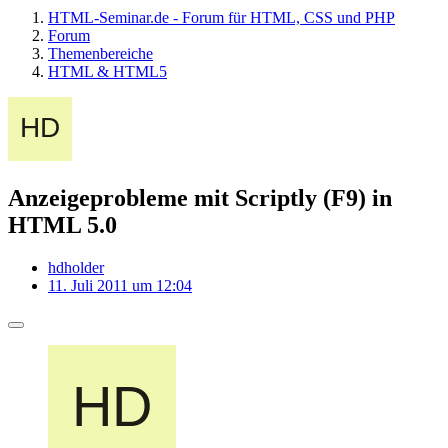
HTML-Seminar.de - Forum für HTML, CSS und PHP
Forum
Themenbereiche
HTML & HTML5
Anzeigeprobleme mit Scriptly (F9) in
HTML 5.0
hdholder
11. Juli 2011 um 12:04