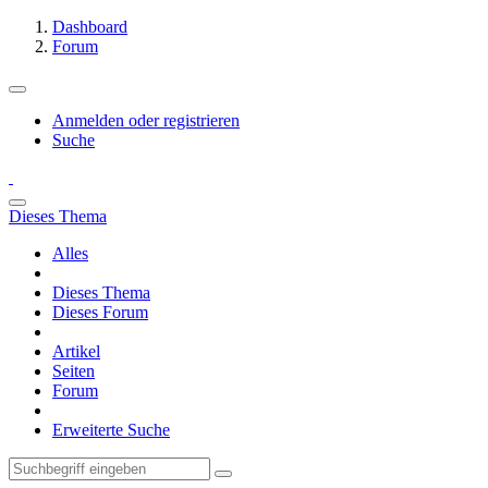
Dashboard
Forum
Anmelden oder registrieren
Suche
Dieses Thema
Alles
Dieses Thema
Dieses Forum
Artikel
Seiten
Forum
Erweiterte Suche