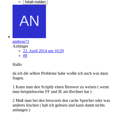
Inhalt melden
andreas71
Anfänger
22. April 2014 um 10:29
#8
Hallo
da ich die selben Probleme habe wollte ich auch was dazu
fragen.
1 Kann man den Scriptly einen Broswer zu weisen ( wenn
man beispielsweise FF und IE am Rechner hat )
2 Muß man bei den browsern den cache Speicher oder was
anderes löschen ( hab ich gelesen und kann damit nichts
anfangen )