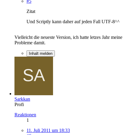
#5
Zitat
Und Scriptly kann daher auf jeden Fall UTF-8^^
Vielleicht die neueste Version, ich hatte letzes Jahr meine
Probleme damit.
Inhalt melden
Sarkkan
Profi
Reaktionen
1
11. Juli 2011 um 18:33