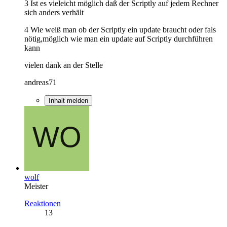
3 Ist es vieleicht möglich daß der Scriptly auf jedem Rechner
sich anders verhält
4 Wie weiß man ob der Scriptly ein update braucht oder fals
nötig,möglich wie man ein update auf Scriptly durchführen
kann
vielen dank an der Stelle
andreas71
Inhalt melden
wolf
Meister
Reaktionen
13