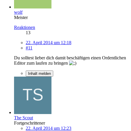
wolf
Meister
Reaktionen
13
22. April 2014 um 12:18
#11
Du solltest lieber dich damit beschäftigen einen Ordentlichen
Editor zum laufen zu bringen
Inhalt melden
The Scout
Fortgeschrittener
22. April 2014 um 12:23