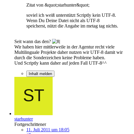
Zitat von &quot;starhunter&quot;
soviel ich weiß unterstützt Scriptly kein UTF-8.
Wenn Du Deine Datei nicht als UTF-8
speicherst, nützt die Angabe im metag tag nichts.
Seit wann das den?
Wir haben hier mittlerweile in der Agentur recht viele
Multilinguale Projekte daher nutzen wir UTF-8 damit wir
durch die Sonderzeichen keine Probleme haben.
Und Scriptly kann daher auf jeden Fall UTF-8^^
Inhalt melden
starhunter
Fortgeschrittener
11. Juli 2011 um 18:05