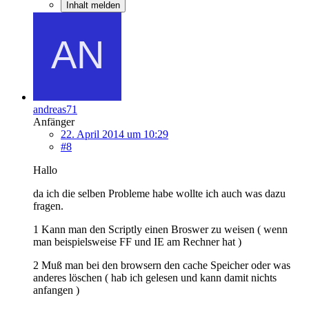
Inhalt melden
andreas71
Anfänger
22. April 2014 um 10:29
#8
Hallo
da ich die selben Probleme habe wollte ich auch was dazu
fragen.
1 Kann man den Scriptly einen Broswer zu weisen ( wenn
man beispielsweise FF und IE am Rechner hat )
2 Muß man bei den browsern den cache Speicher oder was
anderes löschen ( hab ich gelesen und kann damit nichts
anfangen )