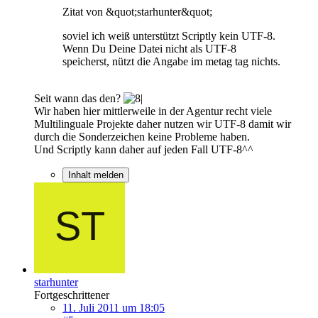
Zitat von &quot;starhunter&quot;
soviel ich weiß unterstützt Scriptly kein UTF-8.
Wenn Du Deine Datei nicht als UTF-8
speicherst, nützt die Angabe im metag tag nichts.
Seit wann das den?
Wir haben hier mittlerweile in der Agentur recht viele
Multilinguale Projekte daher nutzen wir UTF-8 damit wir
durch die Sonderzeichen keine Probleme haben.
Und Scriptly kann daher auf jeden Fall UTF-8^^
Inhalt melden
starhunter
Fortgeschrittener
11. Juli 2011 um 18:05