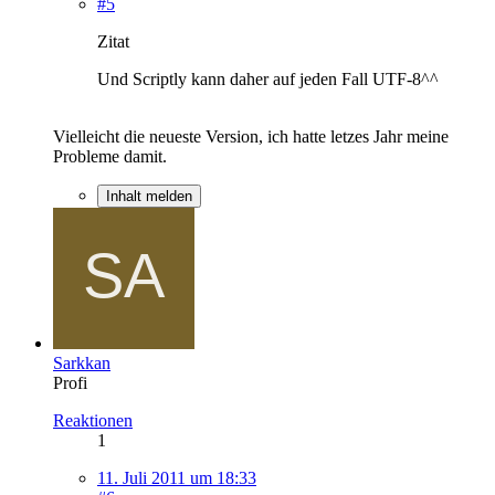
#5
Zitat
Und Scriptly kann daher auf jeden Fall UTF-8^^
Vielleicht die neueste Version, ich hatte letzes Jahr meine
Probleme damit.
Inhalt melden
Sarkkan
Profi
Reaktionen
1
11. Juli 2011 um 18:33