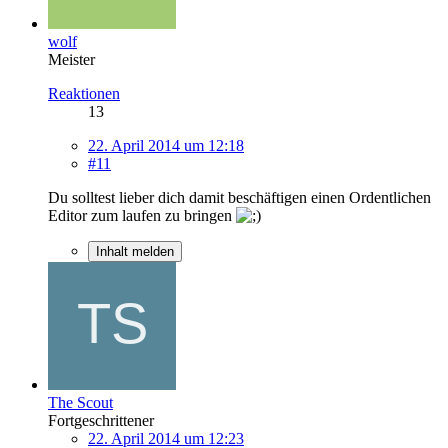
wolf
Meister
Reaktionen
13
22. April 2014 um 12:18
#11
Du solltest lieber dich damit beschäftigen einen Ordentlichen
Editor zum laufen zu bringen
Inhalt melden
The Scout
Fortgeschrittener
22. April 2014 um 12:23