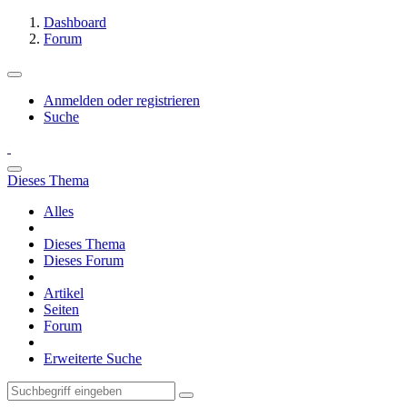
Dashboard
Forum
Anmelden oder registrieren
Suche
Dieses Thema
Alles
Dieses Thema
Dieses Forum
Artikel
Seiten
Forum
Erweiterte Suche