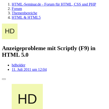
HTML-Seminar.de - Forum für HTML, CSS und PHP
Forum
Themenbereiche
HTML & HTML5
Anzeigeprobleme mit Scriptly (F9) in
HTML 5.0
hdholder
11. Juli 2011 um 12:04