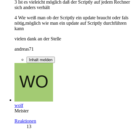
3 Ist es vieleicht möglich daß der Scriptly auf jedem Rechner
sich anders verhält
4 Wie weiß man ob der Scriptly ein update braucht oder fals
nötig,möglich wie man ein update auf Scriptly durchführen
kann
vielen dank an der Stelle
andreas71
Inhalt melden
wolf
Meister
Reaktionen
13