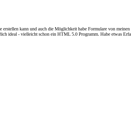
e erstellen kann und auch die Möglichkeit habe Formulare von meinen B
rlich ideal - vielleicht schon ein HTML 5.0 Programm. Habe etwas Erfa