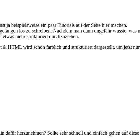
t ja beispielsweise ein paar Tutorials auf der Seite hier machen.
angefangen los zu schreiben. Nachdem man dann ungefähr wusste, was 
etwas mehr strukturiert durchzuziehen.
 & HTML wird schön farblich und strukturiert dargestellt, um jetzt nu
n dafür herzunehmen? Sollte sehr schnell und einfach gehen auf diese