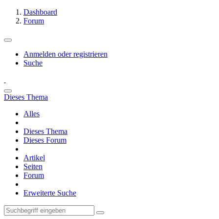
Dashboard
Forum
Anmelden oder registrieren
Suche
Dieses Thema
Alles
Dieses Thema
Dieses Forum
Artikel
Seiten
Forum
Erweiterte Suche