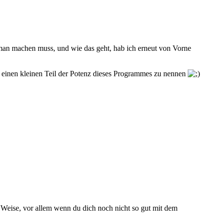
man machen muss, und wie das geht, hab ich erneut von Vorne
r einen kleinen Teil der Potenz dieses Programmes zu nennen
 Weise, vor allem wenn du dich noch nicht so gut mit dem