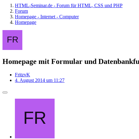
HTML-Seminar.de - Forum für HTML, CSS und PHP
Forum
Homepage - Internet - Computer
Homepage
Homepage mit Formular und Datenbankfu
FritzvK
4. August 2014 um 11:27