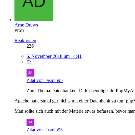
Arne Drews
Profi
Reaktionen
226
6. November 2018 um 14:41
#7
Zitat von Jasmin95
Zum Thema Datenbanken: Dafür benötigst du PhpMyA
Apache hat erstmal gar nichts mit einer Datenbank zu tun! 
Man sollte sich auch mit der Materie etwas befassen, bevor ma
Zitat von Jasmin95