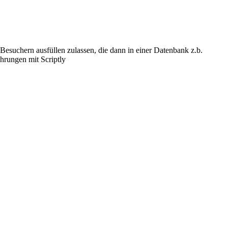
esuchern ausfüllen zulassen, die dann in einer Datenbank z.b.
hrungen mit Scriptly