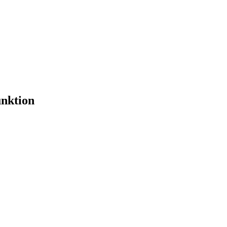
nktion