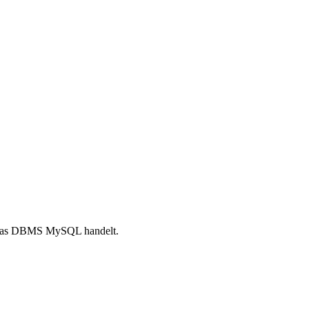
um das DBMS MySQL handelt.