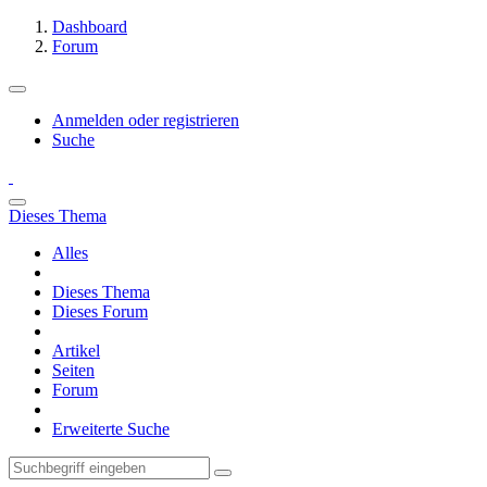
Dashboard
Forum
Anmelden oder registrieren
Suche
Dieses Thema
Alles
Dieses Thema
Dieses Forum
Artikel
Seiten
Forum
Erweiterte Suche