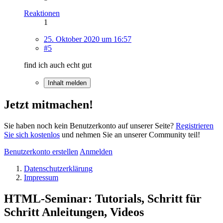
Reaktionen
1
25. Oktober 2020 um 16:57
#5
find ich auch echt gut
Inhalt melden
Jetzt mitmachen!
Sie haben noch kein Benutzerkonto auf unserer Seite?
Registrieren
Sie sich kostenlos
und nehmen Sie an unserer Community teil!
Benutzerkonto erstellen
Anmelden
Datenschutzerklärung
Impressum
HTML-Seminar: Tutorials, Schritt für
Schritt Anleitungen, Videos