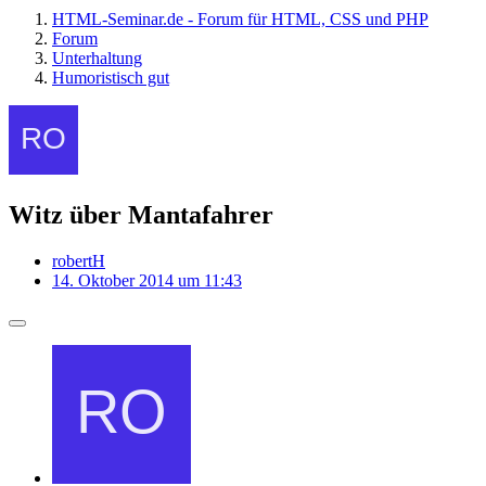
HTML-Seminar.de - Forum für HTML, CSS und PHP
Forum
Unterhaltung
Humoristisch gut
Witz über Mantafahrer
robertH
14. Oktober 2014 um 11:43