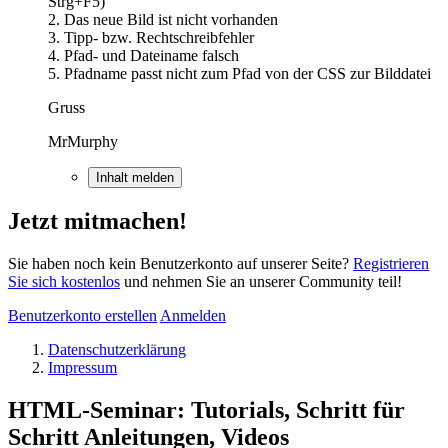
Strg+F5)
2. Das neue Bild ist nicht vorhanden
3. Tipp- bzw. Rechtschreibfehler
4. Pfad- und Dateiname falsch
5. Pfadname passt nicht zum Pfad von der CSS zur Bilddatei
Gruss
MrMurphy
Inhalt melden
Jetzt mitmachen!
Sie haben noch kein Benutzerkonto auf unserer Seite?
Registrieren
Sie sich kostenlos
und nehmen Sie an unserer Community teil!
Benutzerkonto erstellen
Anmelden
Datenschutzerklärung
Impressum
HTML-Seminar: Tutorials, Schritt für
Schritt Anleitungen, Videos