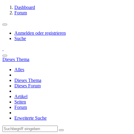
Dashboard
Forum
Anmelden oder registrieren
Suche
Dieses Thema
Alles
Dieses Thema
Dieses Forum
Artikel
Seiten
Forum
Erweiterte Suche