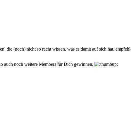
n, die (noch) nicht so recht wissen, was es damit auf sich hat, empfehl
 Du so auch noch weitere Members für Dich gewinnen.