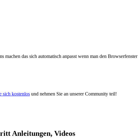
irms machen das sich automatisch anpasst wenn man den Browserfenster 
e sich kostenlos
und nehmen Sie an unserer Community teil!
itt Anleitungen, Videos