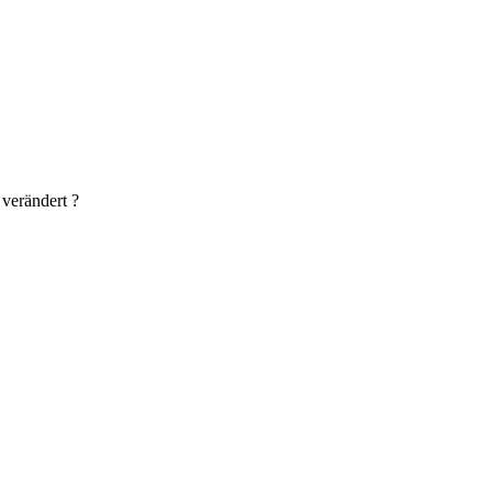
verändert ?