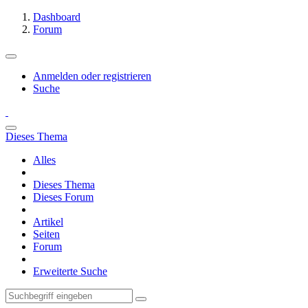
Dashboard
Forum
Anmelden oder registrieren
Suche
Dieses Thema
Alles
Dieses Thema
Dieses Forum
Artikel
Seiten
Forum
Erweiterte Suche