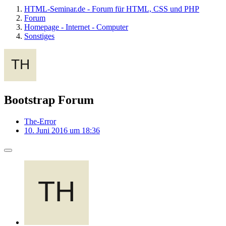
HTML-Seminar.de - Forum für HTML, CSS und PHP
Forum
Homepage - Internet - Computer
Sonstiges
Bootstrap Forum
The-Error
10. Juni 2016 um 18:36