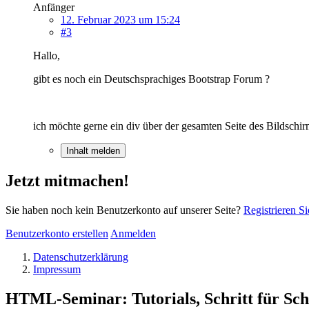
Anfänger
12. Februar 2023 um 15:24
#3
Hallo,
gibt es noch ein Deutschsprachiges Bootstrap Forum ?
ich möchte gerne ein div über der gesamten Seite des Bildsch
Inhalt melden
Jetzt mitmachen!
Sie haben noch kein Benutzerkonto auf unserer Seite?
Registrieren Si
Benutzerkonto erstellen
Anmelden
Datenschutzerklärung
Impressum
HTML-Seminar: Tutorials, Schritt für Schr