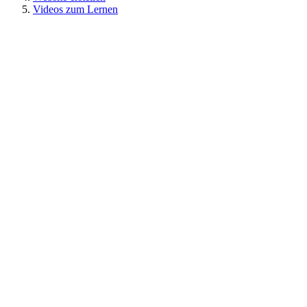
Videos zum Lernen