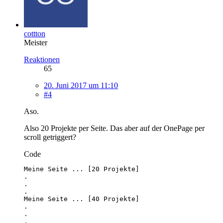
cottton
Meister
Reaktionen
65
20. Juni 2017 um 11:10
#4
Aso.
Also 20 Projekte per Seite. Das aber auf der OnePage per
scroll getriggert?
Code