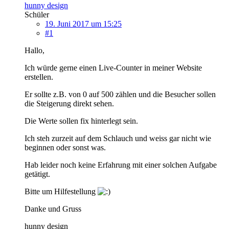
hunny design
Schüler
19. Juni 2017 um 15:25
#1
Hallo,
Ich würde gerne einen Live-Counter in meiner Website
erstellen.
Er sollte z.B. von 0 auf 500 zählen und die Besucher sollen
die Steigerung direkt sehen.
Die Werte sollen fix hinterlegt sein.
Ich steh zurzeit auf dem Schlauch und weiss gar nicht wie
beginnen oder sonst was.
Hab leider noch keine Erfahrung mit einer solchen Aufgabe
getätigt.
Bitte um Hilfestellung
Danke und Gruss
hunny design