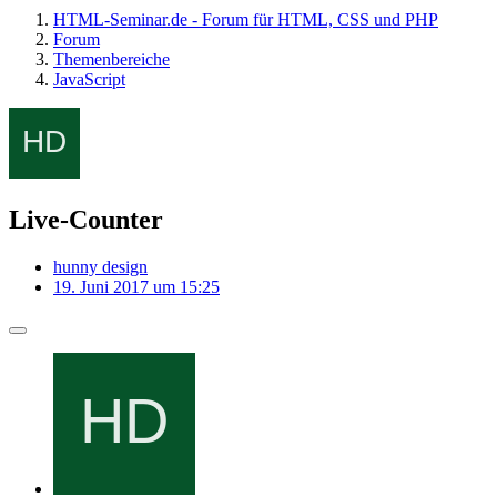
HTML-Seminar.de - Forum für HTML, CSS und PHP
Forum
Themenbereiche
JavaScript
Live-Counter
hunny design
19. Juni 2017 um 15:25