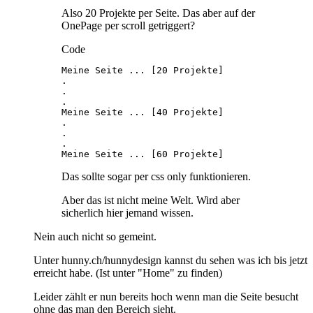
Also 20 Projekte per Seite. Das aber auf der
OnePage per scroll getriggert?
Code
Meine Seite ... [60 Projekte]
Das sollte sogar per css only funktionieren.
Aber das ist nicht meine Welt. Wird aber
sicherlich hier jemand wissen.
Nein auch nicht so gemeint.
Unter hunny.ch/hunnydesign kannst du sehen was ich bis jetzt
erreicht habe. (Ist unter "Home" zu finden)
Leider zählt er nun bereits hoch wenn man die Seite besucht
ohne das man den Bereich sieht.