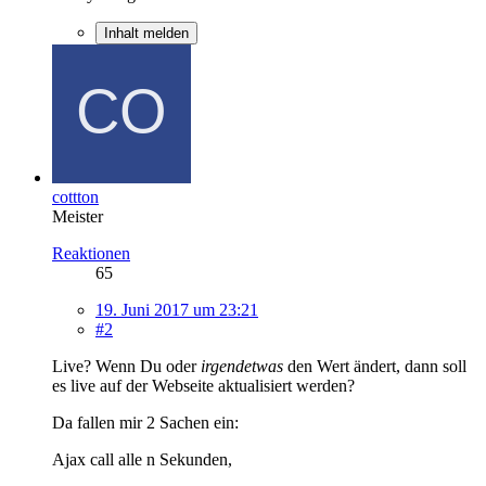
Inhalt melden
cottton
Meister
Reaktionen
65
19. Juni 2017 um 23:21
#2
Live? Wenn Du oder
irgendetwas
den Wert ändert, dann soll
es live auf der Webseite aktualisiert werden?
Da fallen mir 2 Sachen ein:
Ajax call alle n Sekunden,