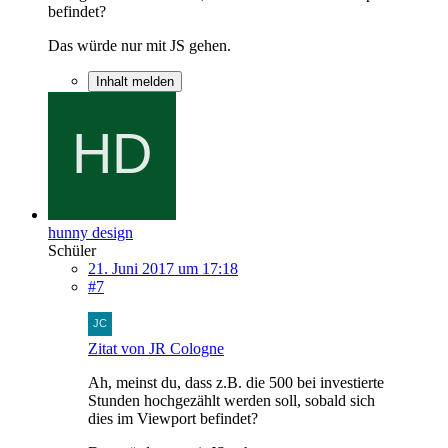
befindet?
Das würde nur mit JS gehen.
Inhalt melden
hunny design
Schüler
21. Juni 2017 um 17:18
#7
Zitat von JR Cologne
Ah, meinst du, dass z.B. die 500 bei investierte
Stunden hochgezählt werden soll, sobald sich
dies im Viewport befindet?