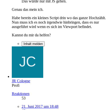
Das würde nur mit JS gehen.
Genau das mein ich.
Habe bereits ein kleines Script drin wo das ganze Hochzählt.
Nun muss ich es noch irgendwie hinbringen, dass es nur
ausgeführt wird wenn es sich im Viewport befindet.
Kannst du mir da helfen?
Inhalt melden
JR Cologne
Profi
Reaktionen
53
21. Juni 2017 um 18:48