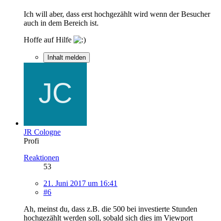
Ich will aber, dass erst hochgezählt wird wenn der Besucher
auch in dem Bereich ist.
Hoffe auf Hilfe
Inhalt melden
JR Cologne
Profi
Reaktionen
53
21. Juni 2017 um 16:41
#6
Ah, meinst du, dass z.B. die 500 bei investierte Stunden
hochgezählt werden soll, sobald sich dies im Viewport