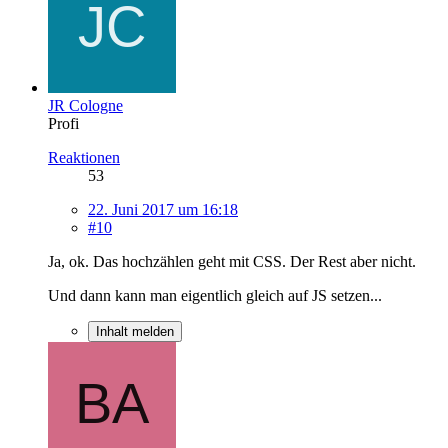
JR Cologne
Profi
Reaktionen
53
22. Juni 2017 um 16:18
#10
Ja, ok. Das hochzählen geht mit CSS. Der Rest aber nicht.
Und dann kann man eigentlich gleich auf JS setzen...
Inhalt melden