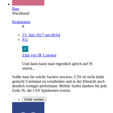
Basi
Wachhund
Reaktionen
8
23. Juni 2017 um 00:04
#11
Zitat von JR Cologne
Und dann kann man eigentlich gleich auf JS
setzen...
Sollte man für solche Sachen sowieso. CSS ist nicht dafür
gedacht Userinput zu verarbeiten und in der Hinsicht auch
deutlich weniger performant. Mobile Surfer danken für jede
Zeile JS, die CSS Spielereien ersetzt.
Inhalt melden