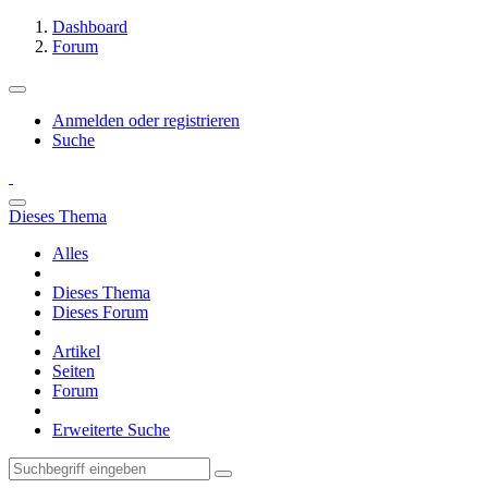
Dashboard
Forum
Anmelden oder registrieren
Suche
Dieses Thema
Alles
Dieses Thema
Dieses Forum
Artikel
Seiten
Forum
Erweiterte Suche