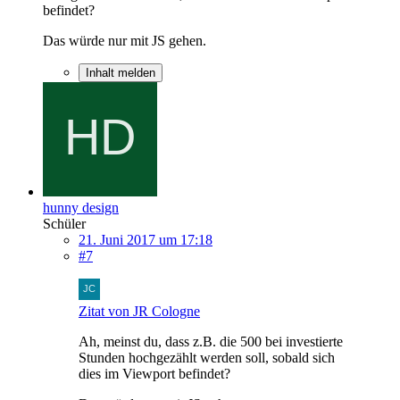
befindet?
Das würde nur mit JS gehen.
Inhalt melden
hunny design
Schüler
21. Juni 2017 um 17:18
#7
Zitat von JR Cologne
Ah, meinst du, dass z.B. die 500 bei investierte
Stunden hochgezählt werden soll, sobald sich
dies im Viewport befindet?