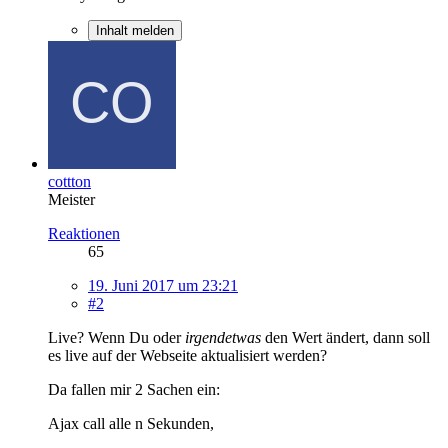
Inhalt melden
cottton
Meister
Reaktionen
65
19. Juni 2017 um 23:21
#2
Live? Wenn Du oder
irgendetwas
den Wert ändert, dann soll
es live auf der Webseite aktualisiert werden?
Da fallen mir 2 Sachen ein:
Ajax call alle n Sekunden,