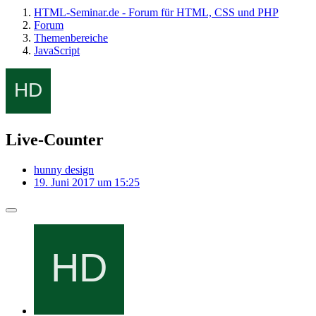
HTML-Seminar.de - Forum für HTML, CSS und PHP
Forum
Themenbereiche
JavaScript
Live-Counter
hunny design
19. Juni 2017 um 15:25