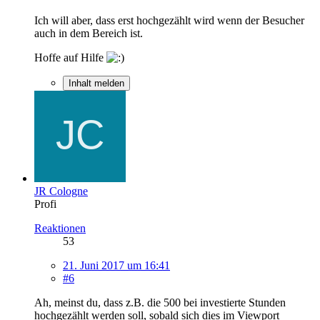
Ich will aber, dass erst hochgezählt wird wenn der Besucher
auch in dem Bereich ist.
Hoffe auf Hilfe
Inhalt melden
JR Cologne
Profi
Reaktionen
53
21. Juni 2017 um 16:41
#6
Ah, meinst du, dass z.B. die 500 bei investierte Stunden
hochgezählt werden soll, sobald sich dies im Viewport