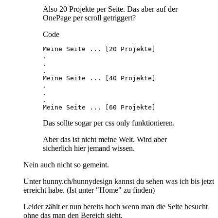
Also 20 Projekte per Seite. Das aber auf der
OnePage per scroll getriggert?
Code
Meine Seite ... [60 Projekte]
Das sollte sogar per css only funktionieren.
Aber das ist nicht meine Welt. Wird aber
sicherlich hier jemand wissen.
Nein auch nicht so gemeint.
Unter hunny.ch/hunnydesign kannst du sehen was ich bis jetzt
erreicht habe. (Ist unter "Home" zu finden)
Leider zählt er nun bereits hoch wenn man die Seite besucht
ohne das man den Bereich sieht.