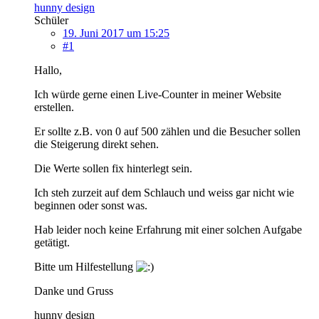
hunny design
Schüler
19. Juni 2017 um 15:25
#1
Hallo,
Ich würde gerne einen Live-Counter in meiner Website
erstellen.
Er sollte z.B. von 0 auf 500 zählen und die Besucher sollen
die Steigerung direkt sehen.
Die Werte sollen fix hinterlegt sein.
Ich steh zurzeit auf dem Schlauch und weiss gar nicht wie
beginnen oder sonst was.
Hab leider noch keine Erfahrung mit einer solchen Aufgabe
getätigt.
Bitte um Hilfestellung
Danke und Gruss
hunny design