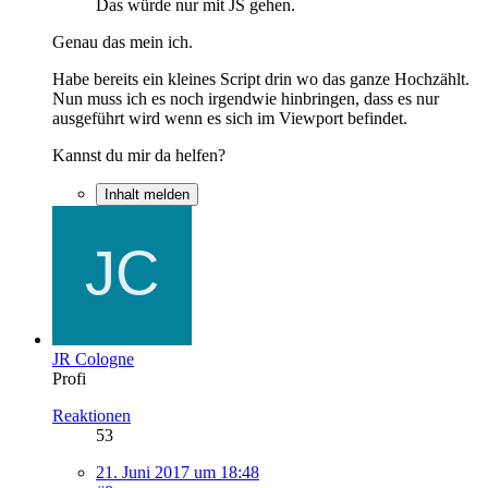
Das würde nur mit JS gehen.
Genau das mein ich.
Habe bereits ein kleines Script drin wo das ganze Hochzählt.
Nun muss ich es noch irgendwie hinbringen, dass es nur
ausgeführt wird wenn es sich im Viewport befindet.
Kannst du mir da helfen?
Inhalt melden
JR Cologne
Profi
Reaktionen
53
21. Juni 2017 um 18:48