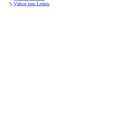
Videos zum Lernen