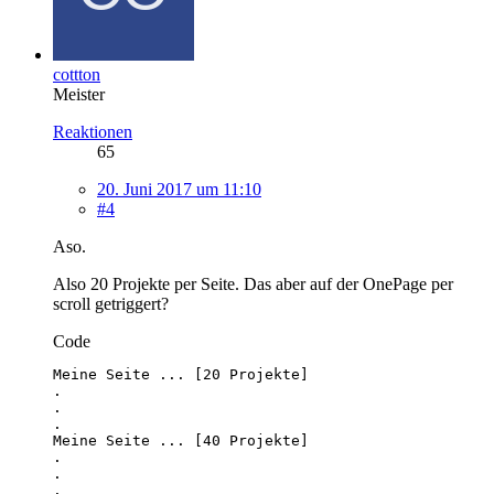
cottton
Meister
Reaktionen
65
20. Juni 2017 um 11:10
#4
Aso.
Also 20 Projekte per Seite. Das aber auf der OnePage per
scroll getriggert?
Code