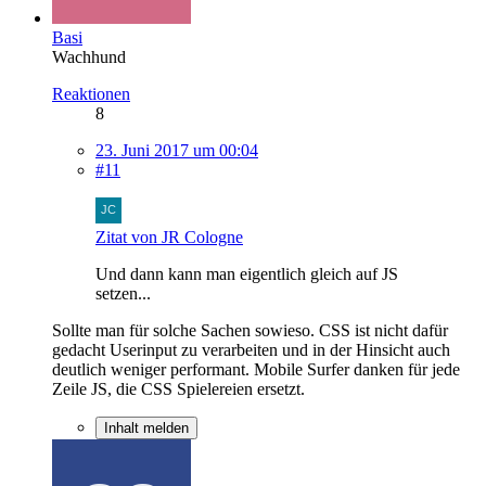
Basi
Wachhund
Reaktionen
8
23. Juni 2017 um 00:04
#11
Zitat von JR Cologne
Und dann kann man eigentlich gleich auf JS
setzen...
Sollte man für solche Sachen sowieso. CSS ist nicht dafür
gedacht Userinput zu verarbeiten und in der Hinsicht auch
deutlich weniger performant. Mobile Surfer danken für jede
Zeile JS, die CSS Spielereien ersetzt.
Inhalt melden