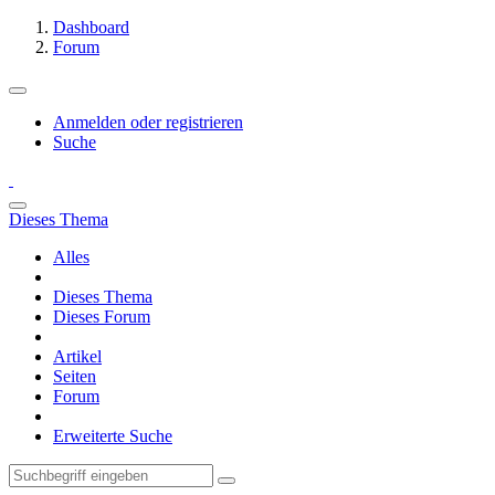
Dashboard
Forum
Anmelden oder registrieren
Suche
Dieses Thema
Alles
Dieses Thema
Dieses Forum
Artikel
Seiten
Forum
Erweiterte Suche