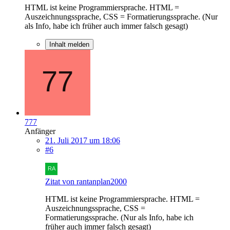
HTML ist keine Programmiersprache. HTML =
Auszeichnungssprache, CSS = Formatierungssprache. (Nur
als Info, habe ich früher auch immer falsch gesagt)
Inhalt melden
777
Anfänger
21. Juli 2017 um 18:06
#6
Zitat von rantanplan2000
HTML ist keine Programmiersprache. HTML =
Auszeichnungssprache, CSS =
Formatierungssprache. (Nur als Info, habe ich
früher auch immer falsch gesagt)