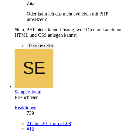
Zitat
Oder kann ich das nicht evtl eben mit PHP
umsetzen?
Nein, PHP bietet keine Lösung, weil Du damit auch nur
HTML und CSS anlegen kannst.
Inhalt melden
Sempervivum
Erleuchteter
Reaktionen
739
21. Juli 2017 um 21:08
#12