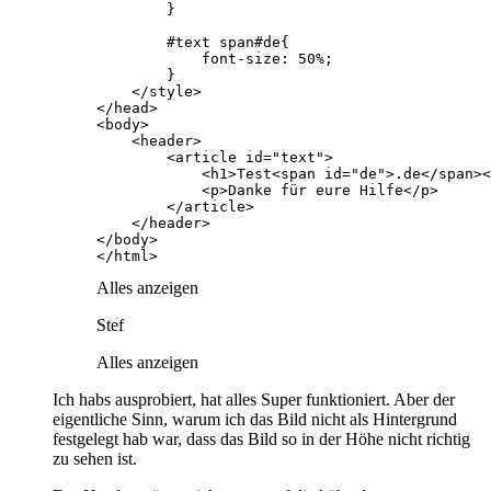
</html>
Alles anzeigen
Stef
Alles anzeigen
Ich habs ausprobiert, hat alles Super funktioniert. Aber der
eigentliche Sinn, warum ich das Bild nicht als Hintergrund
festgelegt hab war, dass das Bild so in der Höhe nicht richtig
zu sehen ist.