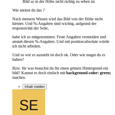
Bild so in der Höhe nicht richtig zu sehen ist.
Wie meinst du das ?
Nach meinem Wissen wird das Bild von der Höhe nicht
kleiner. Und %-Angaben sind wichtig, aufgrund der
responsivität der Seite,
habe ich so mitgenommen. Feste Angaben vermeiden und
anstatt diesen %-Angaben. Und mit position:absolute würde
ich nicht arbeiten.
Und so wie es aussieht ist doch ok. Oder wie magst du es
haben?
Bzw. für was brauchst du für einen grünen Hintergrund ein
bild? Kannst es doch einfach mit
background-color: green;
machen.
Inhalt melden