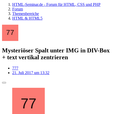
HTML-Seminar.de - Forum für HTML, CSS und PHP
Forum
Themenbereiche
HTML & HTML5
Mysteriöser Spalt unter IMG in DIV-Box
+ text vertikal zentrieren
777
21. Juli 2017 um 13:32