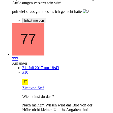
Auflösungen verzerrt sein wird.
puh viel stressiger alles als ich gedacht hatte
Inhalt melden
777
Anfänger
21. Juli 2017 um 18:43
#10
Zitat von Stef
Wie meinst du das ?
Nach meinem Wissen wird das Bild von der
Höhe nicht kleiner. Und %-Angaben sind