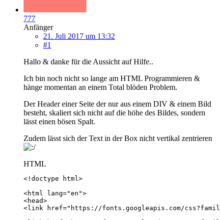
777
Anfänger
21. Juli 2017 um 13:32
#1
Hallo & danke für die Aussicht auf Hilfe..
Ich bin noch nicht so lange am HTML Programmieren &
hänge momentan an einem Total blöden Problem.
Der Header einer Seite der nur aus einem DIV & einem Bild
besteht, skaliert sich nicht auf die höhe des Bildes, sondern
lässt einen bösen Spalt.
Zudem lässt sich der Text in der Box nicht vertikal zentrieren
HTML