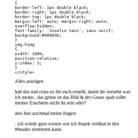
</style>
Alles anzeigen
hab das mal extra so für euch erstellt, damit ihr versteht was
ich meine.. das grüne ist das Bild & der Graue spalt sollte
meines Erachtens nicht da sein oder?
also hier nochmal meine fragen:
- ich würde gern wissen wie ich #mark vertikal in den
#header zentrieren kann