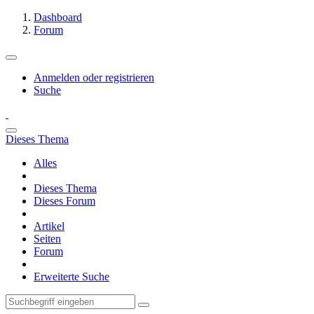
Dashboard
Forum
Anmelden oder registrieren
Suche
Dieses Thema
Alles
Dieses Thema
Dieses Forum
Artikel
Seiten
Forum
Erweiterte Suche