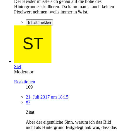
Der Header müsste sich genau auf die höhe des
Hintergrundes skallieren. Da kann man ja auch keinen
Pixelwert nehmen, weils immer in % ist.
Inhalt melden
Stef
Moderator
Reaktionen
109
21. Juli 2017 um 18:15
#7
Zitat
Aber der eigentliche Sinn, warum ich das Bild
nicht als Hintergrund festgelegt hab war, dass das