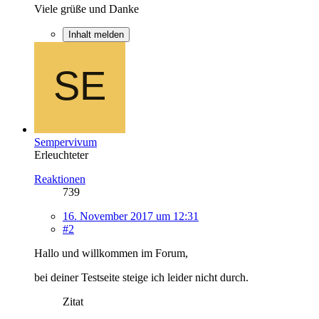
Viele grüße und Danke
Inhalt melden
Sempervivum
Erleuchteter
Reaktionen
739
16. November 2017 um 12:31
#2
Hallo und willkommen im Forum,
bei deiner Testseite steige ich leider nicht durch.
Zitat