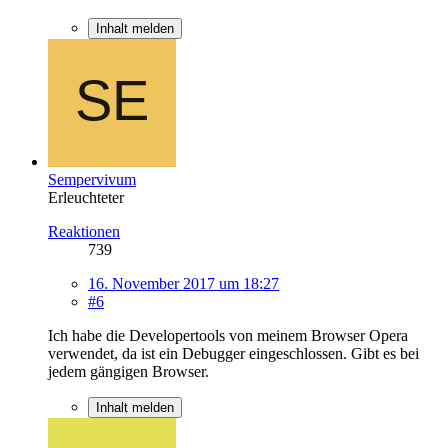
Inhalt melden
Sempervivum
Erleuchteter
Reaktionen
739
16. November 2017 um 18:27
#6
Ich habe die Developertools von meinem Browser Opera
verwendet, da ist ein Debugger eingeschlossen. Gibt es bei
jedem gängigen Browser.
Inhalt melden