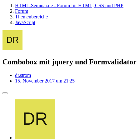
HTML-Seminar.de - Forum für HTML, CSS und PHP
Forum
Themenbereiche
JavaScript
Combobox mit jquery und Formvalidator
dr.strom
15. November 2017 um 21:25