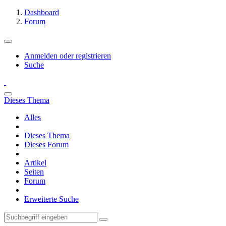
Dashboard
Forum
Anmelden oder registrieren
Suche
Dieses Thema
Alles
Dieses Thema
Dieses Forum
Artikel
Seiten
Forum
Erweiterte Suche