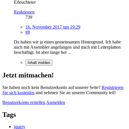
Erleuchteter
Reaktionen
739
16. November 2017 um 19:29
#8
Da haben wir ja einen gemeinsamen Hintergrund. Ich habe
auch mit Assembler angefangen und mich mit Leiterplatten
beschäftigt. Ist aber lange her ...
Inhalt melden
Jetzt mitmachen!
Sie haben noch kein Benutzerkonto auf unserer Seite?
Registrieren
Sie sich kostenlos
und nehmen Sie an unserer Community teil!
Benutzerkonto erstellen
Anmelden
Tags
jquery