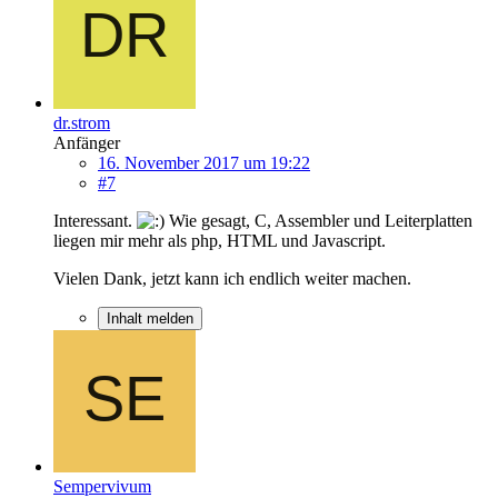
dr.strom
Anfänger
16. November 2017 um 19:22
#7
Interessant.
Wie gesagt, C, Assembler und Leiterplatten
liegen mir mehr als php, HTML und Javascript.
Vielen Dank, jetzt kann ich endlich weiter machen.
Inhalt melden
Sempervivum