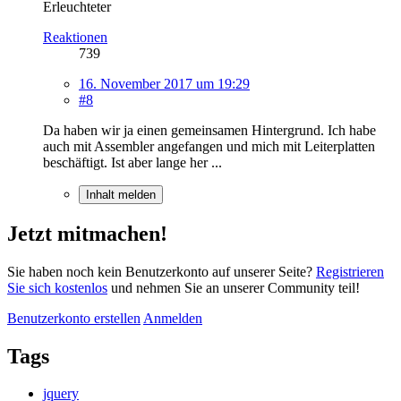
Erleuchteter
Reaktionen
739
16. November 2017 um 19:29
#8
Da haben wir ja einen gemeinsamen Hintergrund. Ich habe
auch mit Assembler angefangen und mich mit Leiterplatten
beschäftigt. Ist aber lange her ...
Inhalt melden
Jetzt mitmachen!
Sie haben noch kein Benutzerkonto auf unserer Seite?
Registrieren
Sie sich kostenlos
und nehmen Sie an unserer Community teil!
Benutzerkonto erstellen
Anmelden
Tags
jquery