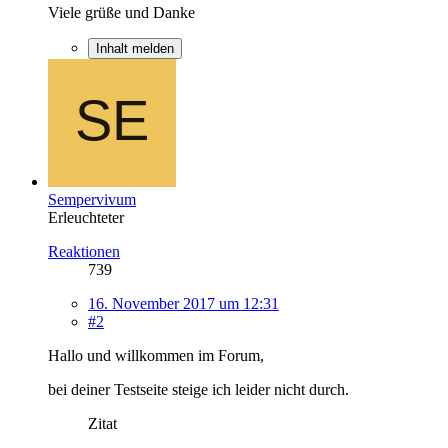
Viele grüße und Danke
Inhalt melden
Sempervivum
Erleuchteter
Reaktionen
739
16. November 2017 um 12:31
#2
Hallo und willkommen im Forum,
bei deiner Testseite steige ich leider nicht durch.
Zitat