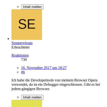
Inhalt melden
Sempervivum
Erleuchteter
Reaktionen
739
16. November 2017 um 18:27
#6
Ich habe die Developertools von meinem Browser Opera
verwendet, da ist ein Debugger eingeschlossen. Gibt es bei
jedem gängigen Browser.
Inhalt melden