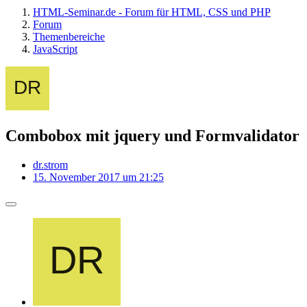
HTML-Seminar.de - Forum für HTML, CSS und PHP
Forum
Themenbereiche
JavaScript
Combobox mit jquery und Formvalidator
dr.strom
15. November 2017 um 21:25