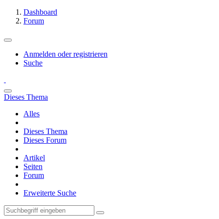
Dashboard
Forum
Anmelden oder registrieren
Suche
Dieses Thema
Alles
Dieses Thema
Dieses Forum
Artikel
Seiten
Forum
Erweiterte Suche