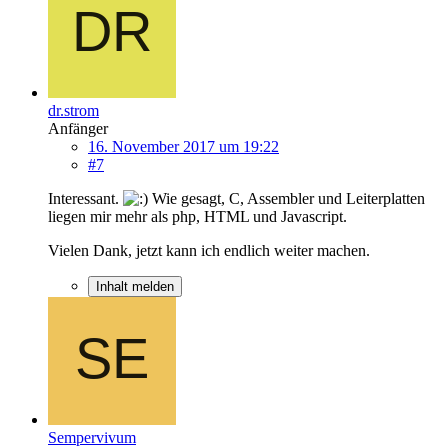
dr.strom
Anfänger
16. November 2017 um 19:22
#7
Interessant.
Wie gesagt, C, Assembler und Leiterplatten
liegen mir mehr als php, HTML und Javascript.
Vielen Dank, jetzt kann ich endlich weiter machen.
Inhalt melden
Sempervivum