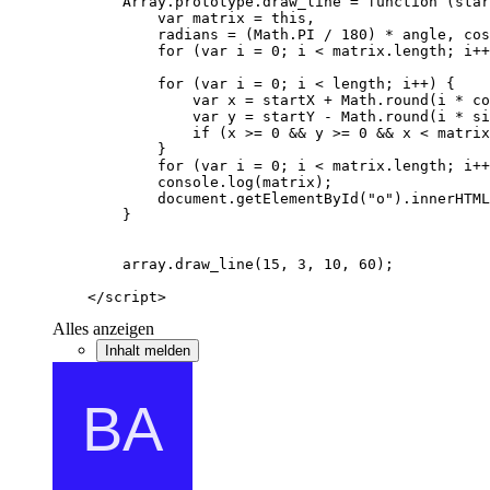
    </script>
Alles anzeigen
Inhalt melden