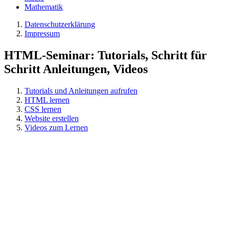
Mathematik
Datenschutzerklärung
Impressum
HTML-Seminar: Tutorials, Schritt für
Schritt Anleitungen, Videos
Tutorials und Anleitungen aufrufen
HTML lernen
CSS lernen
Website erstellen
Videos zum Lernen