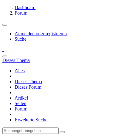
Dashboard
Forum
Anmelden oder registrieren
Suche
Dieses Thema
Alles
Dieses Thema
Dieses Forum
Artikel
Seiten
Forum
Erweiterte Suche