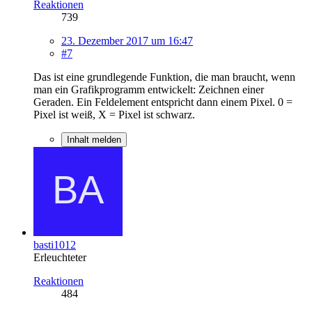
Reaktionen
739
23. Dezember 2017 um 16:47
#7
Das ist eine grundlegende Funktion, die man braucht, wenn
man ein Grafikprogramm entwickelt: Zeichnen einer
Geraden. Ein Feldelement entspricht dann einem Pixel. 0 =
Pixel ist weiß, X = Pixel ist schwarz.
Inhalt melden
basti1012
Erleuchteter
Reaktionen
484