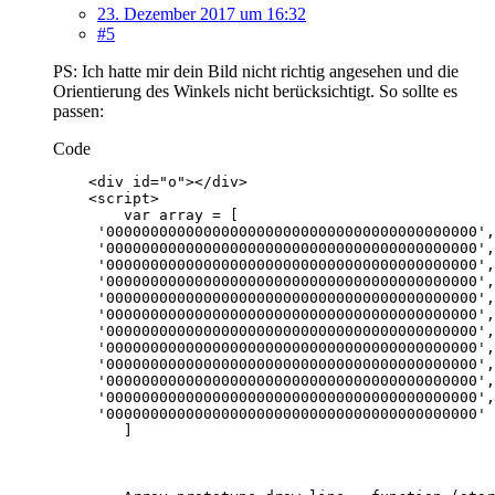
23. Dezember 2017 um 16:32
#5
PS: Ich hatte mir dein Bild nicht richtig angesehen und die
Orientierung des Winkels nicht berücksichtigt. So sollte es
passen:
Code