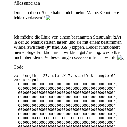
Alles anzeigen
Doch an dieser Stelle haben mich meine Mathe-Kenntnisse
leider
verlassen!!
Ich möchte die Linie von einem bestimmten Startpunkt
(x/y)
in der 2d-Matrix starten lassen und sie mit einem bestimmten
Winkel zwischen
(0° und 359°)
kippen. Leider funktioniert
meine obige Funktion nicht wirklich gut / richtig, weshalb ich
mich über kleine Verbesserungen seeeeeehr freuen würde
Code