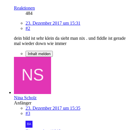
Reaktionen
484
23. Dezember 2017 um 15:31
#2
dein bild ist sehr klein da sieht man nix . und fiddle ist gerade
mal wieder down wie immer
Inhalt melden
Nina Scholz
Anfänger
23. Dezember 2017 um 15:35
#3