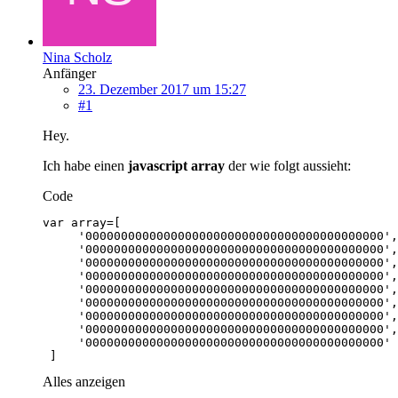
Nina Scholz
Anfänger
23. Dezember 2017 um 15:27
#1
Hey.
Ich habe einen
javascript array
der wie folgt aussieht:
Code
 ]
Alles anzeigen