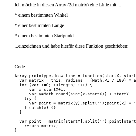
Ich möchte in diesen Array (2d matrix) eine Linie mit ...
* einem bestimmten Winkel
* einer bestimmten Länge
* einem bestimmten Startpunkt
...einzeichnen und habe hierfür diese Funktion geschrieben:
Code
}