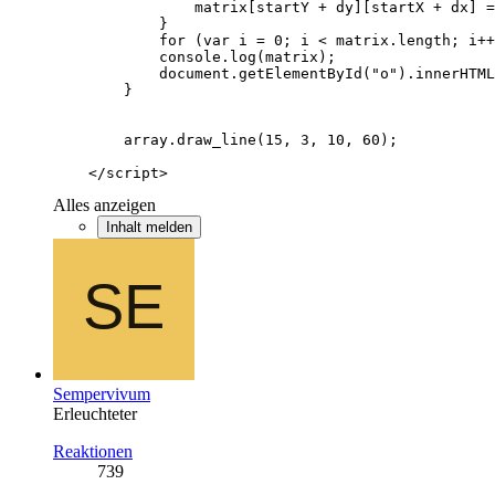
    </script>
Alles anzeigen
Inhalt melden
Sempervivum
Erleuchteter
Reaktionen
739