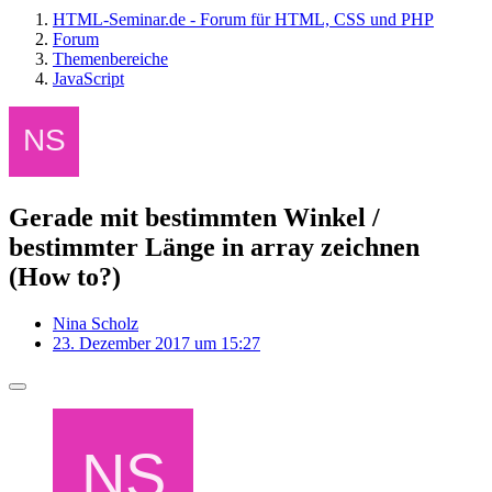
HTML-Seminar.de - Forum für HTML, CSS und PHP
Forum
Themenbereiche
JavaScript
Gerade mit bestimmten Winkel /
bestimmter Länge in array zeichnen
(How to?)
Nina Scholz
23. Dezember 2017 um 15:27