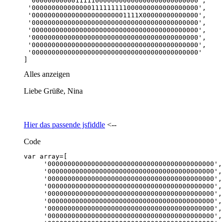
]
Alles anzeigen
Liebe Grüße, Nina
Hier das passende jsfiddle
<--
Code