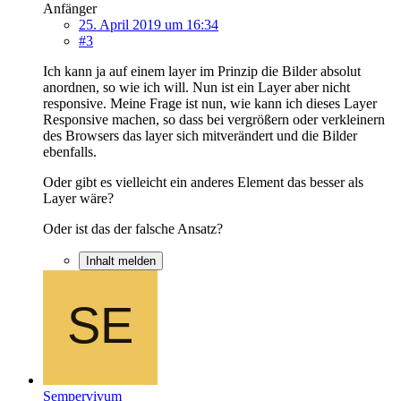
Anfänger
25. April 2019 um 16:34
#3
Ich kann ja auf einem layer im Prinzip die Bilder absolut
anordnen, so wie ich will. Nun ist ein Layer aber nicht
responsive. Meine Frage ist nun, wie kann ich dieses Layer
Responsive machen, so dass bei vergrößern oder verkleinern
des Browsers das layer sich mitverändert und die Bilder
ebenfalls.
Oder gibt es vielleicht ein anderes Element das besser als
Layer wäre?
Oder ist das der falsche Ansatz?
Inhalt melden
Sempervivum