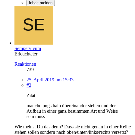
Inhalt melden
Sempervivum
Erleuchteter
Reaktionen
739
25. April 2019 um 15:33
#2
Zitat
manche pngs halb übereinander stehen und der
Aufbau in einer ganz bestimmten Art und Weise
sein muss
Wie meinst Du das denn? Dass sie nicht genau in einer Reihe
stehen sollen sondern nach oben/unten/links/rechts versetzt?