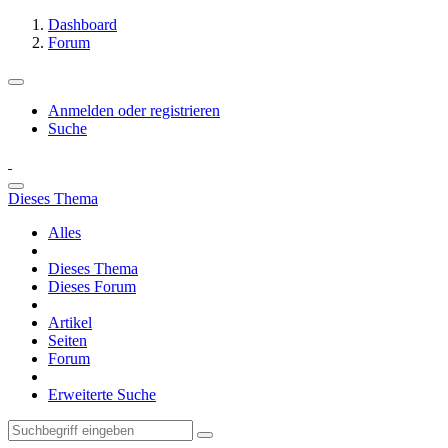
Dashboard
Forum
Anmelden oder registrieren
Suche
Dieses Thema
Alles
Dieses Thema
Dieses Forum
Artikel
Seiten
Forum
Erweiterte Suche