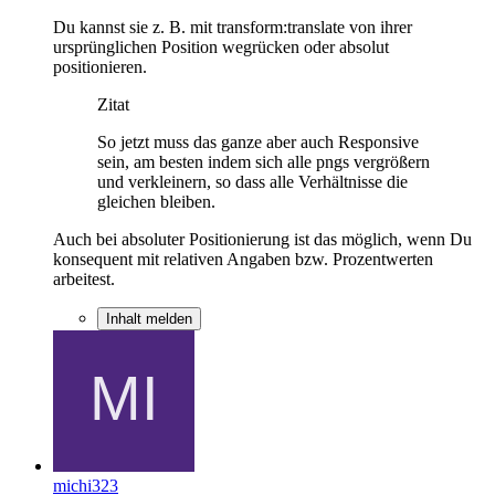
Du kannst sie z. B. mit transform:translate von ihrer
ursprünglichen Position wegrücken oder absolut
positionieren.
Zitat
So jetzt muss das ganze aber auch Responsive
sein, am besten indem sich alle pngs vergrößern
und verkleinern, so dass alle Verhältnisse die
gleichen bleiben.
Auch bei absoluter Positionierung ist das möglich, wenn Du
konsequent mit relativen Angaben bzw. Prozentwerten
arbeitest.
Inhalt melden
michi323