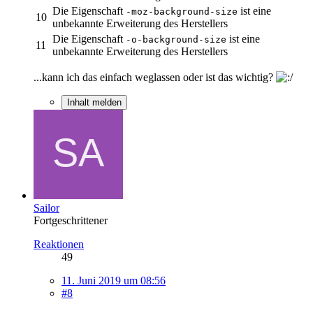
Die Eigenschaft
ist eine
-moz-background-size
10
unbekannte Erweiterung des Herstellers
Die Eigenschaft
ist eine
-o-background-size
11
unbekannte Erweiterung des Herstellers
...kann ich das einfach weglassen oder ist das wichtig?
Inhalt melden
Sailor
Fortgeschrittener
Reaktionen
49
11. Juni 2019 um 08:56
#8