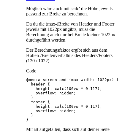
Möglich wäre auch mit 'calc' die Höhe jeweils
passend zur Breite zu berechnen.
Da du die (max-)Breite von Header und Footer
jeweils mit 1022px angibts, muss die
Berechnung auch nur bei Breite kleiner 1022px
durchgeführt werden.
Der Berechnungsfaktor ergibt sich aus dem
Höhen-/Breitenverhältnis des Headers/Footers
(120 / 1022).
Code
}
Mir ist aufgefallen, dass sich auf deiner Seite