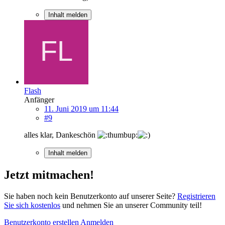
Inhalt melden
Flash
Anfänger
11. Juni 2019 um 11:44
#9
alles klar, Dankeschön
Inhalt melden
Jetzt mitmachen!
Sie haben noch kein Benutzerkonto auf unserer Seite?
Registrieren
Sie sich kostenlos
und nehmen Sie an unserer Community teil!
Benutzerkonto erstellen
Anmelden