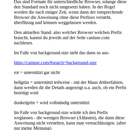
Das sind Formate für unterschiedliche Browser, solange diese
den Standard noch nicht umgesetzt haben. In der Regel
werden die nach einiger Zeit, wenn dann der entsprechende
Browser die Anweisung ohne diese Prefixes versteht,
überflüssig und können weggelassen werden.
Den aktuellen Stand. also welcher Browser welchen Prefix
braucht, kannst du jeweils auf der Seite caniuse.com
nachlesen.
Im Falle von background-size sieht das dann so aus-
https://caniuse.com/#search=background-size
rot = unterstützt gar nicht
hellgrün = unterstützt teilweise - mit der Maus drüberfahren,
dann werden dir die Details angezeigt u.a. auch, ob ein Prefix
benötigt wird
dunkelgrün = wird vollständig unterstützt
Im Falle von background-size würde ich den Prefix
weglassen - die wenigen Browser (Altlasten), die dann diese
Anweisung nicht verstehen, kann man vernachlässigen. (aber
nur meine Meinung)