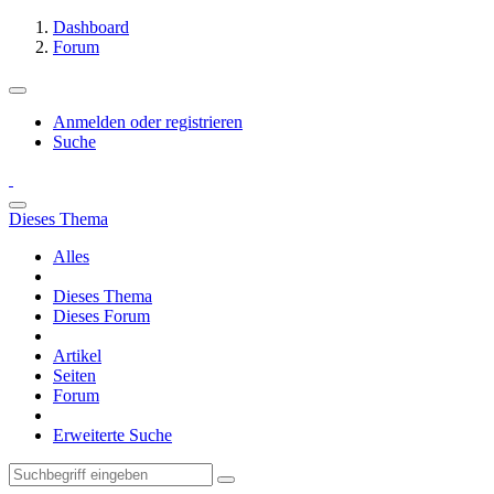
Dashboard
Forum
Anmelden oder registrieren
Suche
Dieses Thema
Alles
Dieses Thema
Dieses Forum
Artikel
Seiten
Forum
Erweiterte Suche