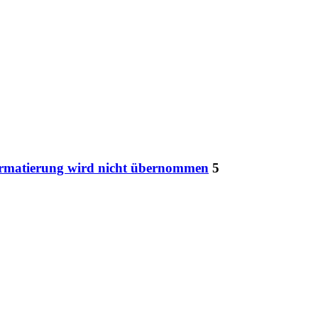
formatierung wird nicht übernommen
5