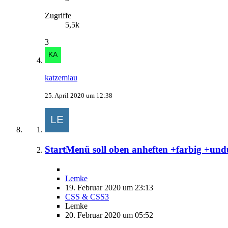
Zugriffe
5,5k
3
katzemiau
25. April 2020 um 12:38
StartMenü soll oben anheften +farbig +und
Lemke
19. Februar 2020 um 23:13
CSS & CSS3
Lemke
20. Februar 2020 um 05:52