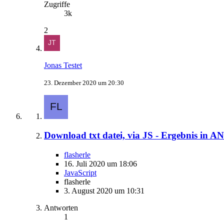
Zugriffe
3k
2
Jonas Testet
23. Dezember 2020 um 20:30
Download txt datei, via JS - Ergebnis in A
flasherle
16. Juli 2020 um 18:06
JavaScript
flasherle
3. August 2020 um 10:31
Antworten
1