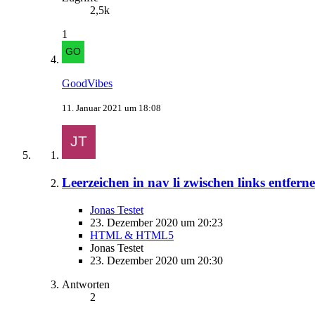
2,5k
1
GoodVibes
11. Januar 2021 um 18:08
Leerzeichen in nav li zwischen links entfer
Jonas Testet
23. Dezember 2020 um 20:23
HTML & HTML5
Jonas Testet
23. Dezember 2020 um 20:30
Antworten
2