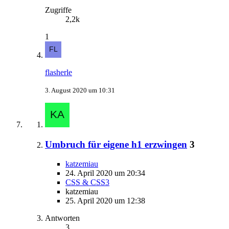
Zugriffe
2,2k
1
flasherle
3. August 2020 um 10:31
Umbruch für eigene h1 erzwingen
3
katzemiau
24. April 2020 um 20:34
CSS & CSS3
katzemiau
25. April 2020 um 12:38
Antworten
3