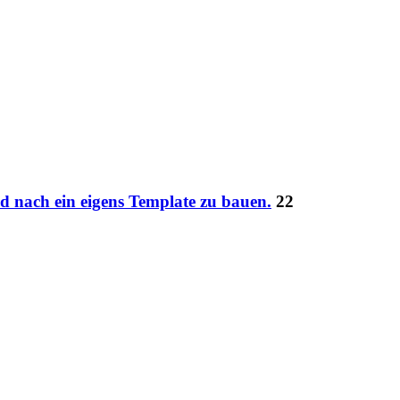
d nach ein eigens Template zu bauen.
22