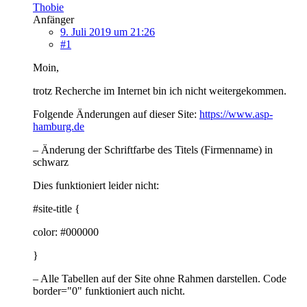
Thobie
Anfänger
9. Juli 2019 um 21:26
#1
Moin,
trotz Recherche im Internet bin ich nicht weitergekommen.
Folgende Änderungen auf dieser Site:
https://www.asp-
hamburg.de
– Änderung der Schriftfarbe des Titels (Firmenname) in
schwarz
Dies funktioniert leider nicht:
#site-title {
color: #000000
}
– Alle Tabellen auf der Site ohne Rahmen darstellen. Code
border="0" funktioniert auch nicht.