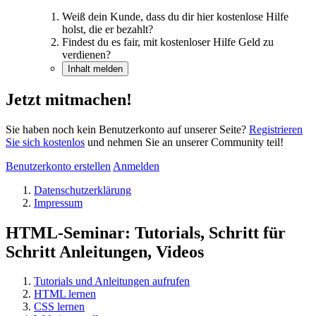
Weiß dein Kunde, dass du dir hier kostenlose Hilfe
holst, die er bezahlt?
Findest du es fair, mit kostenloser Hilfe Geld zu
verdienen?
Inhalt melden
Jetzt mitmachen!
Sie haben noch kein Benutzerkonto auf unserer Seite?
Registrieren
Sie sich kostenlos
und nehmen Sie an unserer Community teil!
Benutzerkonto erstellen
Anmelden
Datenschutzerklärung
Impressum
HTML-Seminar: Tutorials, Schritt für
Schritt Anleitungen, Videos
Tutorials und Anleitungen aufrufen
HTML lernen
CSS lernen