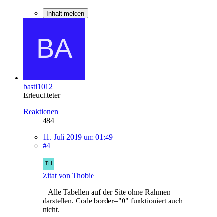
Inhalt melden
basti1012
Erleuchteter
Reaktionen
484
11. Juli 2019 um 01:49
#4
Zitat von Thobie
– Alle Tabellen auf der Site ohne Rahmen
darstellen. Code border="0" funktioniert auch
nicht.