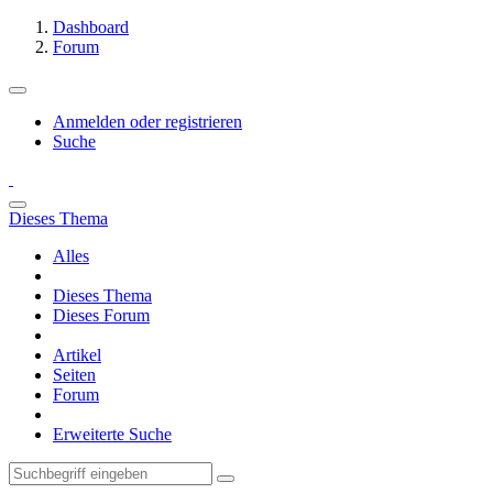
Dashboard
Forum
Anmelden oder registrieren
Suche
Dieses Thema
Alles
Dieses Thema
Dieses Forum
Artikel
Seiten
Forum
Erweiterte Suche