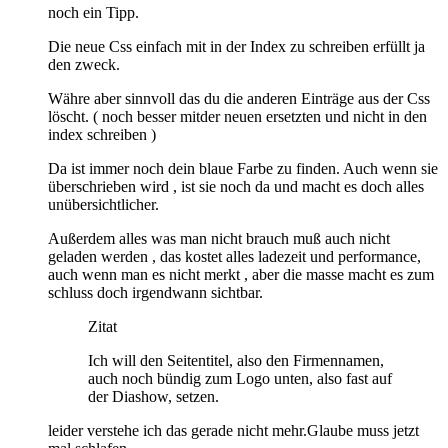
noch ein Tipp.
Die neue Css einfach mit in der Index zu schreiben erfüllt ja
den zweck.
Währe aber sinnvoll das du die anderen Einträge aus der Css
löscht. ( noch besser mitder neuen ersetzten und nicht in den
index schreiben )
Da ist immer noch dein blaue Farbe zu finden. Auch wenn sie
überschrieben wird , ist sie noch da und macht es doch alles
unübersichtlicher.
Außerdem alles was man nicht brauch muß auch nicht
geladen werden , das kostet alles ladezeit und performance,
auch wenn man es nicht merkt , aber die masse macht es zum
schluss doch irgendwann sichtbar.
Zitat
Ich will den Seitentitel, also den Firmennamen,
auch noch bündig zum Logo unten, also fast auf
der Diashow, setzen.
leider verstehe ich das gerade nicht mehr.Glaube muss jetzt