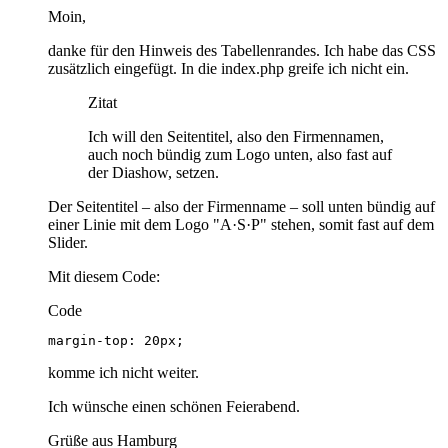
Moin,
danke für den Hinweis des Tabellenrandes. Ich habe das CSS
zusätzlich eingefügt. In die index.php greife ich nicht ein.
Zitat
Ich will den Seitentitel, also den Firmennamen,
auch noch bündig zum Logo unten, also fast auf
der Diashow, setzen.
Der Seitentitel – also der Firmenname – soll unten bündig auf
einer Linie mit dem Logo "A·S·P" stehen, somit fast auf dem
Slider.
Mit diesem Code:
Code
margin-top: 20px;
komme ich nicht weiter.
Ich wünsche einen schönen Feierabend.
Grüße aus Hamburg