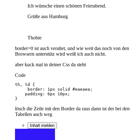
Ich wünsche einen schönen Feierabend.
Grüße aus Hamburg
Thobie
border=0 ist auch veraltet, und wie weit das noch von den
Browsern unterstütz wird weiß ich auch nicht.
aber kuck mal in deiner Css da steht
Code
}
lösch die Zeile mit den Border da raus dann ist der bei den
Tabellen auch weg
Inhalt melden