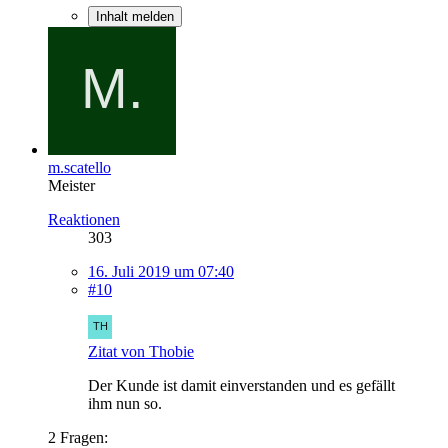
Inhalt melden
m.scatello
Meister
Reaktionen
303
16. Juli 2019 um 07:40
#10
Zitat von Thobie
Der Kunde ist damit einverstanden und es gefällt
ihm nun so.
2 Fragen: