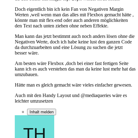
Doch eigentlich bin ich kein Fan von Negativen Margin
Werten ,weil wenn man das alles mit Flexbox gemacht hätte ,
könnte man mit flex-end oder auch anderen möglichkeiten
den Text nach unten ziehen ohne neben Effekte.
Man kann das jetzt bestimmt auch noch anders lösen ohne die
Negativen Werte, doch ich habe keine lust den ganzen Code
da durchzuarbeiten und eine Lösung zu suchen die jetzt
besser wäre.
Am besten wäre Flexbox ,doch bei einer fast fertigen Seite
kann ich es auch verstehen das man da keine lust mehr hat das
umzubauen.
Hätte man es gleich gemacht wäre vieles einfacher gewesen.
Auch mit den Handy Layout und @mediaqueries wäre es
leichter umzusetzen
Inhalt melden