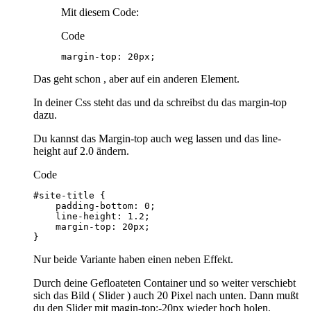
Mit diesem Code:
Code
margin-top: 20px;
Das geht schon , aber auf ein anderen Element.
In deiner Css steht das und da schreibst du das margin-top
dazu.
Du kannst das Margin-top auch weg lassen und das line-
height auf 2.0 ändern.
Code
}
Nur beide Variante haben einen neben Effekt.
Durch deine Gefloateten Container und so weiter verschiebt
sich das Bild ( Slider ) auch 20 Pixel nach unten. Dann mußt
du den Slider mit magin-top:-20px wieder hoch holen.