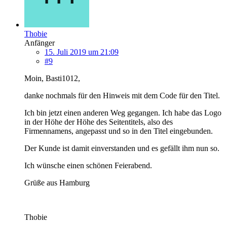
Thobie
Anfänger
15. Juli 2019 um 21:09
#9
Moin, Basti1012,
danke nochmals für den Hinweis mit dem Code für den Titel.
Ich bin jetzt einen anderen Weg gegangen. Ich habe das Logo
in der Höhe der Höhe des Seitentitels, also des
Firmennamens, angepasst und so in den Titel eingebunden.
Der Kunde ist damit einverstanden und es gefällt ihm nun so.
Ich wünsche einen schönen Feierabend.
Grüße aus Hamburg
Thobie