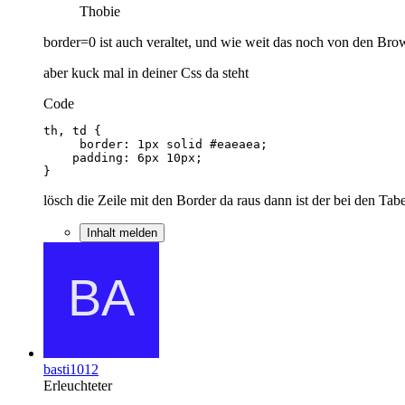
Thobie
border=0 ist auch veraltet, und wie weit das noch von den Brow
aber kuck mal in deiner Css da steht
Code
}
lösch die Zeile mit den Border da raus dann ist der bei den Ta
Inhalt melden
basti1012
Erleuchteter