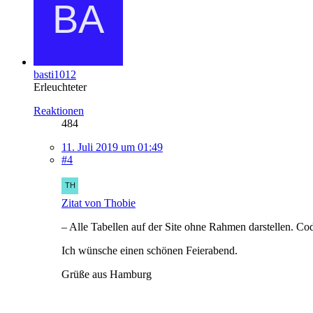
basti1012
Erleuchteter
Reaktionen
484
11. Juli 2019 um 01:49
#4
Zitat von Thobie
– Alle Tabellen auf der Site ohne Rahmen darstellen. Cod
Ich wünsche einen schönen Feierabend.
Grüße aus Hamburg