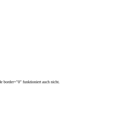
e border="0" funktioniert auch nicht.