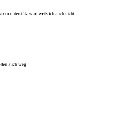
sern unterstütz wird weiß ich auch nicht.
bellen auch weg