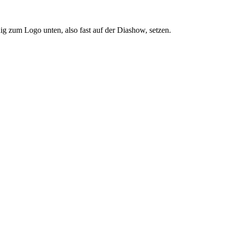
ig zum Logo unten, also fast auf der Diashow, setzen.