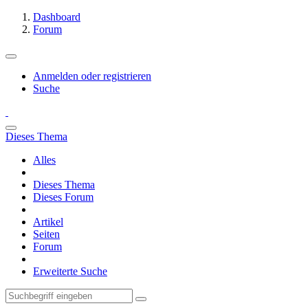
Dashboard
Forum
Anmelden oder registrieren
Suche
Dieses Thema
Alles
Dieses Thema
Dieses Forum
Artikel
Seiten
Forum
Erweiterte Suche