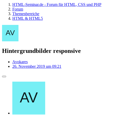
HTML-Seminar.de - Forum für HTML, CSS und PHP
Forum
Themenbereiche
HTML & HTML5
Hintergrundbilder responsive
Avokares
26. November 2019 um 09:21