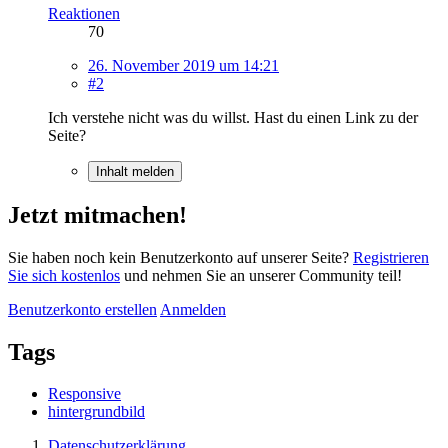
Reaktionen
70
26. November 2019 um 14:21
#2
Ich verstehe nicht was du willst. Hast du einen Link zu der
Seite?
Inhalt melden
Jetzt mitmachen!
Sie haben noch kein Benutzerkonto auf unserer Seite?
Registrieren
Sie sich kostenlos
und nehmen Sie an unserer Community teil!
Benutzerkonto erstellen
Anmelden
Tags
Responsive
hintergrundbild
Datenschutzerklärung