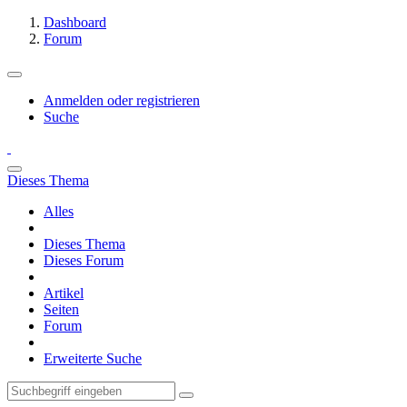
Dashboard
Forum
Anmelden oder registrieren
Suche
Dieses Thema
Alles
Dieses Thema
Dieses Forum
Artikel
Seiten
Forum
Erweiterte Suche