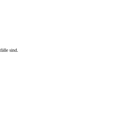
älle sind.