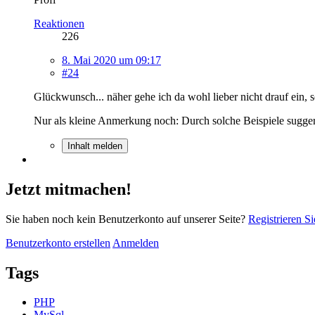
Reaktionen
226
8. Mai 2020 um 09:17
#24
Glückwunsch... näher gehe ich da wohl lieber nicht drauf ein, s
Nur als kleine Anmerkung noch: Durch solche Beispiele sugger
Inhalt melden
Jetzt mitmachen!
Sie haben noch kein Benutzerkonto auf unserer Seite?
Registrieren Si
Benutzerkonto erstellen
Anmelden
Tags
PHP
MySql