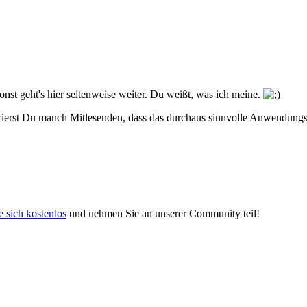
onst geht's hier seitenweise weiter. Du weißt, was ich meine.
ierst Du manch Mitlesenden, dass das durchaus sinnvolle Anwendungsf
e sich kostenlos
und nehmen Sie an unserer Community teil!