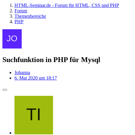
HTML-Seminar.de - Forum für HTML, CSS und PHP
Forum
Themenbereiche
PHP
Suchfunktion in PHP für Mysql
Johanna
6. Mai 2020 um 18:17