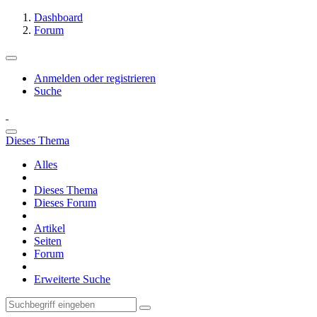
Dashboard
Forum
Anmelden oder registrieren
Suche
Dieses Thema
Alles
Dieses Thema
Dieses Forum
Artikel
Seiten
Forum
Erweiterte Suche