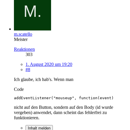
m.scatello
Meister
Reaktionen
303
1. August 2020 um 19:20
#8
Ich glaube, ich hab's. Wenn man
Code
addEventListener("mouseup", function(event)
nicht auf den Button, sondern auf den Body (id wurde
vergeben) anwendet, dann scheint das fehlerfrei zu
funktionieren.
Inhalt melden