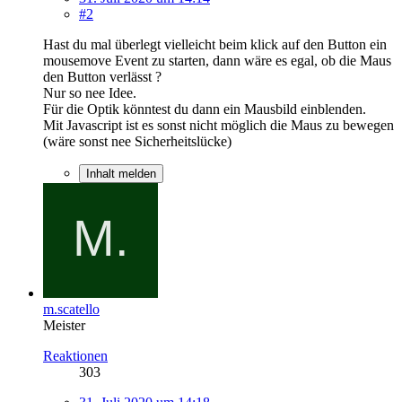
#2
Hast du mal überlegt vielleicht beim klick auf den Button ein
mousemove Event zu starten, dann wäre es egal, ob die Maus
den Button verlässt ?
Nur so nee Idee.
Für die Optik könntest du dann ein Mausbild einblenden.
Mit Javascript ist es sonst nicht möglich die Maus zu bewegen
(wäre sonst nee Sicherheitslücke)
Inhalt melden
m.scatello
Meister
Reaktionen
303