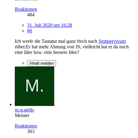
Reaktionen
484
31. Juli 2020 um 16:28
#6
Ich werfe die Tastatur mal ganz frech nach
Sempervivum
rüber.Er hat mehr Ahnung von JS, vielleicht hat er da noch
eine Idee bzw. eine bessere Idee?
Inhalt melden
m.scatello
Meister
Reaktionen
303