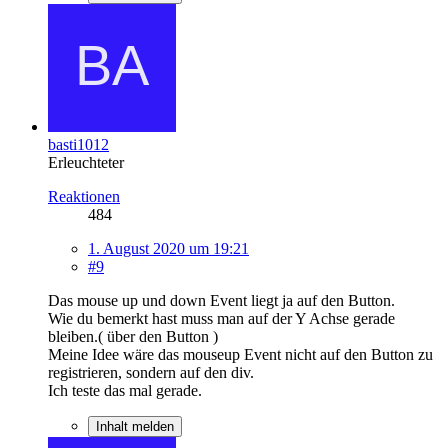
basti1012
Erleuchteter
Reaktionen
484
1. August 2020 um 19:21
#9
Das mouse up und down Event liegt ja auf den Button.
Wie du bemerkt hast muss man auf der Y Achse gerade
bleiben.( über den Button )
Meine Idee wäre das mouseup Event nicht auf den Button zu
registrieren, sondern auf den div.
Ich teste das mal gerade.
Inhalt melden