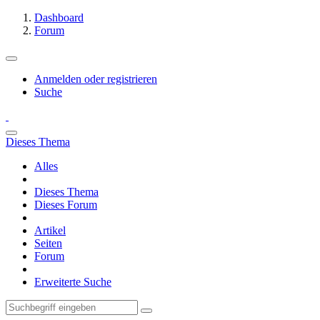
Dashboard
Forum
Anmelden oder registrieren
Suche
Dieses Thema
Alles
Dieses Thema
Dieses Forum
Artikel
Seiten
Forum
Erweiterte Suche