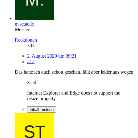
m.scatello
Meister
Reaktionen
303
2. August 2020 um 09:21
#12
Das hatte ich auch schon gesehen, fällt aber leider aus wegen
Zitat
Internet Explorer and Edge does not support the
resize property.
Inhalt melden