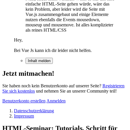
einfache HTML-Seite gehen würde, wäre das
kein Problem, aber leider wird die Seite mit
Vue.js zusammengebaut und einige Elemente
nutzen ebenfalls die Events mousedown,
mouseup und mousemove. Ist alles komplizieter
als reines HTML/CSS
Hey,
Bei Vue Js kann ich dir leider nicht helfen.
Inhalt melden
Jetzt mitmachen!
Sie haben noch kein Benutzerkonto auf unserer Seite?
Registrieren
Sie sich kostenlos
und nehmen Sie an unserer Community teil!
Benutzerkonto erstellen
Anmelden
Datenschutzerklärung
Impressum
HTML-Seminar: Tutorials, Schritt für