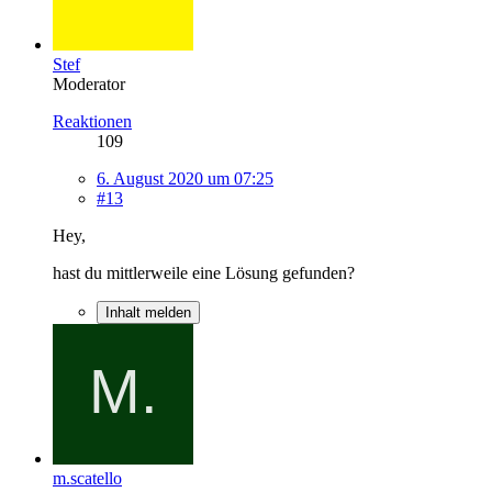
Stef
Moderator
Reaktionen
109
6. August 2020 um 07:25
#13
Hey,
hast du mittlerweile eine Lösung gefunden?
Inhalt melden
m.scatello