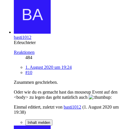
basti1012
Erleuchteter
Reaktionen
484
1. August 2020 um 19:24
#10
Zusammen geschrieben.
Oder wie du es gemacht hast das mouseup Event auf den
<body> zu legen das geht natürlich auch
Einmal editiert, zuletzt von
basti1012
(
1. August 2020 um
19:38
)
Inhalt melden