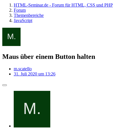
HTML-Seminar.de - Forum für HTML, CSS und PHP
Forum
Themenbereiche
JavaScript
Maus über einem Button halten
m.scatello
31. Juli 2020 um 13:26