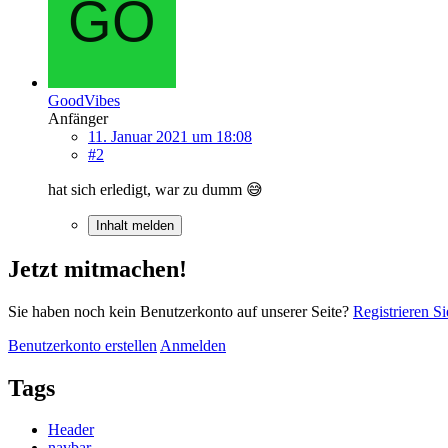
GoodVibes
Anfänger
11. Januar 2021 um 18:08
#2
hat sich erledigt, war zu dumm 😅
Inhalt melden
Jetzt mitmachen!
Sie haben noch kein Benutzerkonto auf unserer Seite?
Registrieren Si
Benutzerkonto erstellen
Anmelden
Tags
Header
navbar