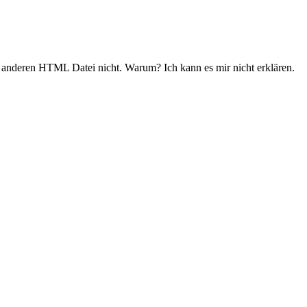
er anderen HTML Datei nicht. Warum? Ich kann es mir nicht erklären.