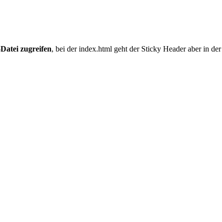
Datei zugreifen
, bei der index.html geht der Sticky Header aber in d