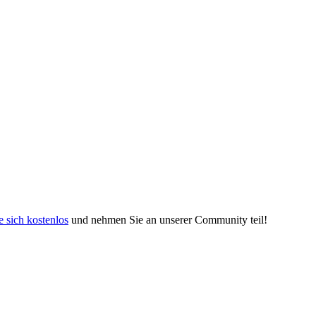
e sich kostenlos
und nehmen Sie an unserer Community teil!