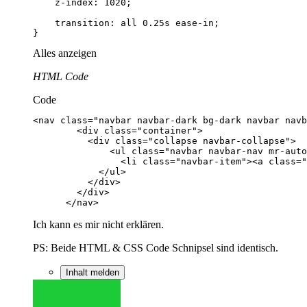
}
Alles anzeigen
HTML Code
Code
      </nav>
Ich kann es mir nicht erklären.
PS: Beide HTML & CSS Code Schnipsel sind identisch.
Inhalt melden