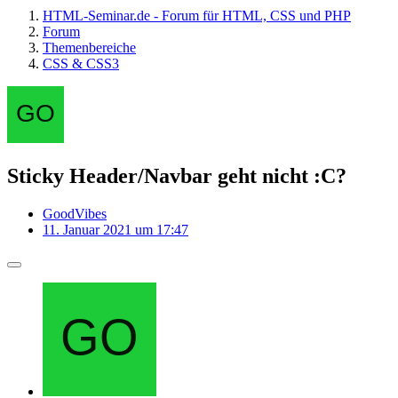
HTML-Seminar.de - Forum für HTML, CSS und PHP
Forum
Themenbereiche
CSS & CSS3
Sticky Header/Navbar geht nicht :C?
GoodVibes
11. Januar 2021 um 17:47