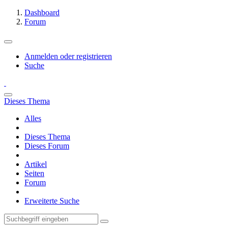
Dashboard
Forum
Anmelden oder registrieren
Suche
Dieses Thema
Alles
Dieses Thema
Dieses Forum
Artikel
Seiten
Forum
Erweiterte Suche