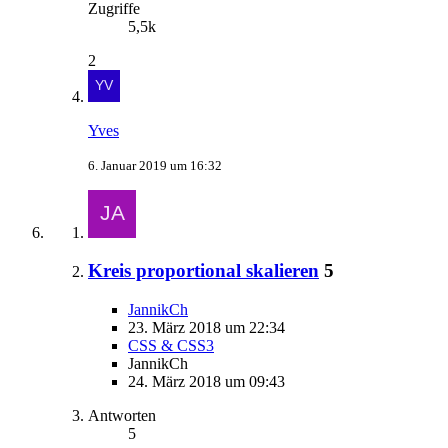
Zugriffe
5,5k
2
Yves
6. Januar 2019 um 16:32
Kreis proportional skalieren
5
JannikCh
23. März 2018 um 22:34
CSS & CSS3
JannikCh
24. März 2018 um 09:43
Antworten
5