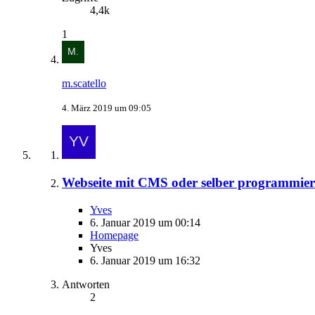
4,4k
1
m.scatello
4. März 2019 um 09:05
Webseite mit CMS oder selber programmi
Yves
6. Januar 2019 um 00:14
Homepage
Yves
6. Januar 2019 um 16:32
Antworten
2