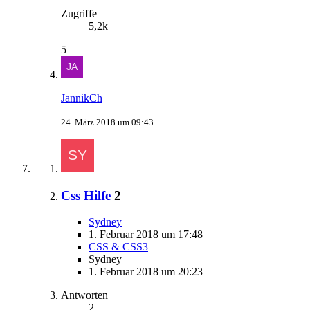
Zugriffe
5,2k
5
JannikCh
24. März 2018 um 09:43
Css Hilfe
2
Sydney
1. Februar 2018 um 17:48
CSS & CSS3
Sydney
1. Februar 2018 um 20:23
Antworten
2