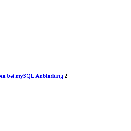
eren bei mySQL Anbindung
2