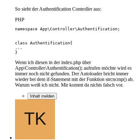
So sieht der Authentification Controller aus:
PHP
}
Wenn ich diesen in der index.php über
App\Controller\Authentification(); aufrufen möchte wird es
immer noch nicht gefunden. Der Autoloader bricht immer
wieder bei dem if-Statement mit der Funktion strcncmp() ab.
Warum weiß ich nicht. Mir kommt da nichts falsch vor.
Inhalt melden