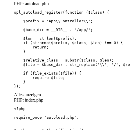
PHP: autoload.php
});
Alles anzeigen
PHP: index.php