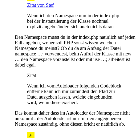
Zitat von Stef
Wenn ich den Namespace nun in der index.php
bei der Instanziierung der Klasse nochmal
explizit angebe ändert sich auch nichts daran.
Den Namespace musst du in der index.php natürlich auf jeden
Fall angeben, woher soll PHP sonst wissen welchen
Namespace du meinst? Ob du da am Anfang der Datei
namespace …; verwendest, beim Aufruf der Klasse mit new
… den Namespace voranstellst oder mit use …; arbeitest ist
dabei egal.
Zitat
Wenn ich vom Autoloader folgenden Codeblock
entferne kann ich mir zumindest den Pfad zur
Datei ausgeben lassen, welche eingebunden
wird, wenn diese existiert:
Das kommt daher dass im Autoloader der Namespace nicht
ankommt - der Autoloader ist nur für den angegebenen
Namespace zuständig, ohne diesen bricht er natürlich ab.