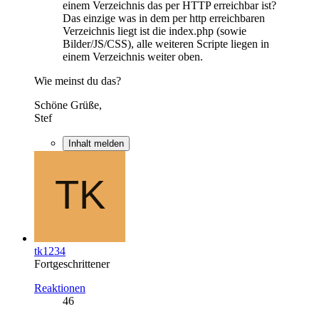
einem Verzeichnis das per HTTP erreichbar ist?
Das einzige was in dem per http erreichbaren
Verzeichnis liegt ist die index.php (sowie
Bilder/JS/CSS), alle weiteren Scripte liegen in
einem Verzeichnis weiter oben.
Wie meinst du das?
Schöne Grüße,
Stef
Inhalt melden
tk1234
Fortgeschrittener
Reaktionen
46