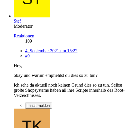
Stef
Moderator
Reaktionen
109
4. September 2021 um 15:22
#9
Hey,
okay und warum empfiehlst du dies so zu tun?
Ich sehe da aktuell noch keinen Grund dies so zu tun. Selbst
große Shopsysteme haben all ihre Scripte innerhalb des Root-
Verzeichnisses.
Inhalt melden