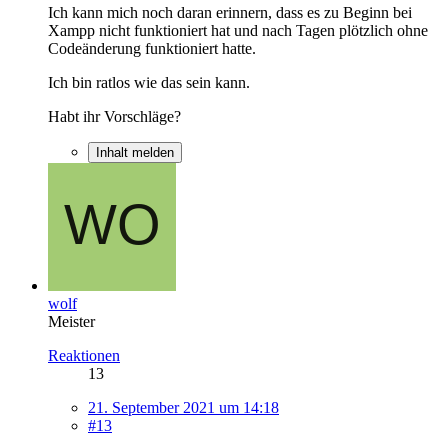
Ich kann mich noch daran erinnern, dass es zu Beginn bei
Xampp nicht funktioniert hat und nach Tagen plötzlich ohne
Codeänderung funktioniert hatte.
Ich bin ratlos wie das sein kann.
Habt ihr Vorschläge?
Inhalt melden
wolf
Meister
Reaktionen
13
21. September 2021 um 14:18
#13