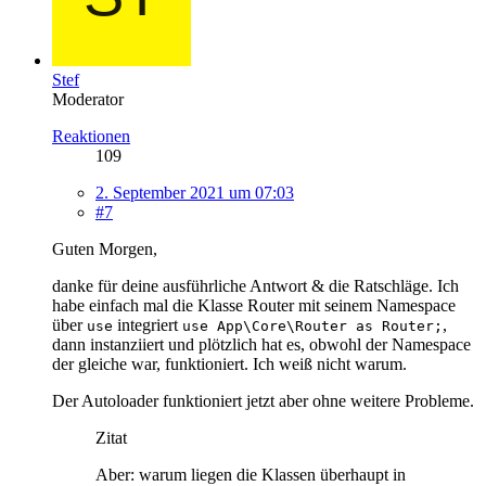
Stef
Moderator
Reaktionen
109
2. September 2021 um 07:03
#7
Guten Morgen,
danke für deine ausführliche Antwort & die Ratschläge. Ich
habe einfach mal die Klasse Router mit seinem Namespace
über
integriert
,
use
use App\Core\Router as Router;
dann instanziiert und plötzlich hat es, obwohl der Namespace
der gleiche war, funktioniert. Ich weiß nicht warum.
Der Autoloader funktioniert jetzt aber ohne weitere Probleme.
Zitat
Aber: warum liegen die Klassen überhaupt in