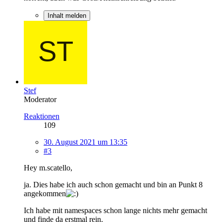
Inhalt melden
Stef
Moderator
Reaktionen
109
30. August 2021 um 13:35
#3
Hey m.scatello,
ja. Dies habe ich auch schon gemacht und bin an Punkt 8
angekommen
Ich habe mit namespaces schon lange nichts mehr gemacht
und finde da erstmal rein.