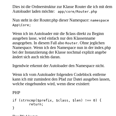
Dies ist die Ordnerstruktur zur Klasse Router die ich mit dem
Autoloader laden möchte:
app/core/Router.php
Nun steht in der Router.php dieser Namespace:
namespace
App\Core;
Wenn ich im Autoloader mir die $class direkt zu Beginn
ausgeben lasse, wird einfach nur den Klassenname
ausgegeben. In diesem Fall also
. Ohne jeglichen
Router
Namespace. Wenn ich den Namespace nun in der index.php
bei der Instanziierung der Klasse nochmal explizit angebe
ändert sich auch nichts daran.
Irgendwie erkennt der Autoloader den Namespace nicht.
Wenn ich vom Autoloader folgenden Codeblock entferne
kann ich mir zumindest den Pfad zur Datei ausgeben lassen,
welche eingebunden wird, wenn diese existiert:
PHP
}