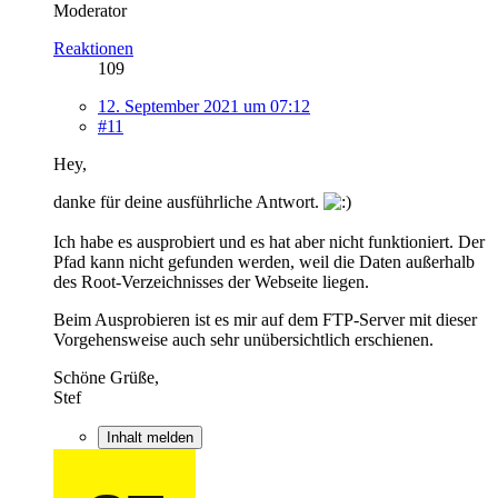
Moderator
Reaktionen
109
12. September 2021 um 07:12
#11
Hey,
danke für deine ausführliche Antwort.
Ich habe es ausprobiert und es hat aber nicht funktioniert. Der
Pfad kann nicht gefunden werden, weil die Daten außerhalb
des Root-Verzeichnisses der Webseite liegen.
Beim Ausprobieren ist es mir auf dem FTP-Server mit dieser
Vorgehensweise auch sehr unübersichtlich erschienen.
Schöne Grüße,
Stef
Inhalt melden