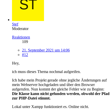
Stef
Moderator
Reaktionen
109
21. September 2021 um 14:06
#12
Hey,
ich muss dieses Thema nochmal aufgreifen.
Ich habe mein Projekt gerade ohne jegliche Änderungen auf
mein Webserver hochgeladen und über den Browser
aufgerufen. Nun kommt der gleiche Fehler wie zu Beginn:
Die Klasse kann nicht gefunden werden, obwohl der Pfad
zur PHP-Datei stimmt.
Lokal unter Xampp funktioniert es. Online nicht.