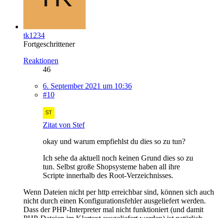
tk1234
Fortgeschrittener
Reaktionen
46
6. September 2021 um 10:36
#10
Zitat von Stef
okay und warum empfiehlst du dies so zu tun?
Ich sehe da aktuell noch keinen Grund dies so zu
tun. Selbst große Shopsysteme haben all ihre
Scripte innerhalb des Root-Verzeichnisses.
Wenn Dateien nicht per http erreichbar sind, können sich auch
nicht durch einen Konfigurationsfehler ausgeliefert werden.
Dass der PHP-Interpreter mal nicht funktioniert (und damit