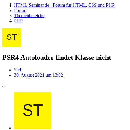
HTML-Seminar.de - Forum für HTML, CSS und PHP
Forum
Themenbereiche
PHP
PSR4 Autoloader findet Klasse nicht
Stef
30. August 2021 um 13:02