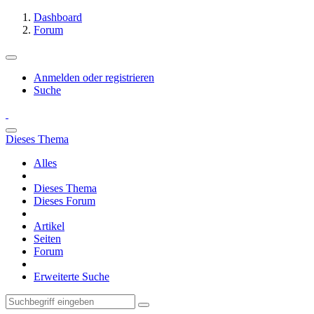
Dashboard
Forum
Anmelden oder registrieren
Suche
Dieses Thema
Alles
Dieses Thema
Dieses Forum
Artikel
Seiten
Forum
Erweiterte Suche