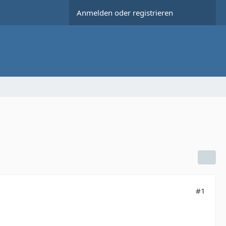
Anmelden oder registrieren
#1