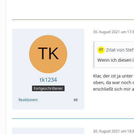
30. August 2021 um 17:
Zitat von Stef
Wenn ich diesen i
Klar, der ist ja unt
tk1234
oben, da war noch 
erschließt sich mir 
Fortgeschrittener
Reaktionen
46
30. August 2021 um 19: