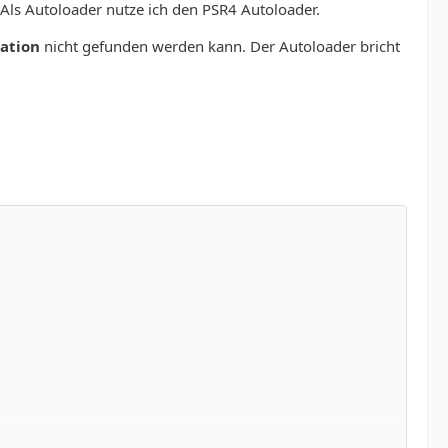
 Als Autoloader nutze ich den PSR4 Autoloader.
cation
nicht gefunden werden kann. Der Autoloader bricht