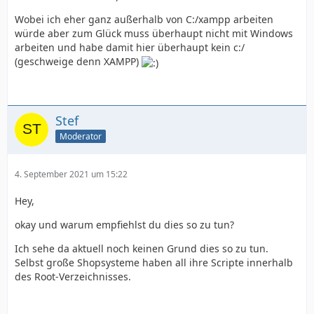
Wobei ich eher ganz außerhalb von C:/xampp arbeiten
würde aber zum Glück muss überhaupt nicht mit Windows
arbeiten und habe damit hier überhaupt kein c:/
(geschweige denn XAMPP)
Stef
Moderator
4. September 2021 um 15:22
Hey,
okay und warum empfiehlst du dies so zu tun?
Ich sehe da aktuell noch keinen Grund dies so zu tun.
Selbst große Shopsysteme haben all ihre Scripte innerhalb
des Root-Verzeichnisses.