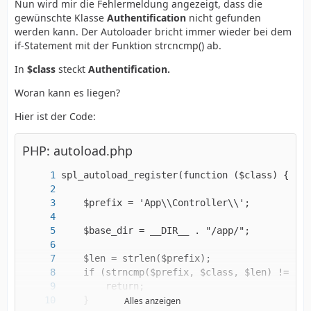
Nun wird mir die Fehlermeldung angezeigt, dass die
gewünschte Klasse
Authentification
nicht gefunden
werden kann. Der Autoloader bricht immer wieder bei dem
if-Statement mit der Funktion strcncmp() ab.
In
$class
steckt
Authentification.
Woran kann es liegen?
Hier ist der Code:
PHP: autoload.php
Alles anzeigen