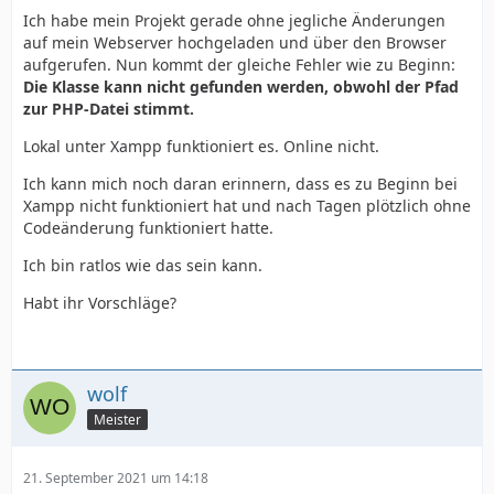
Ich habe mein Projekt gerade ohne jegliche Änderungen
auf mein Webserver hochgeladen und über den Browser
aufgerufen. Nun kommt der gleiche Fehler wie zu Beginn:
Die Klasse kann nicht gefunden werden, obwohl der Pfad
zur PHP-Datei stimmt.
Lokal unter Xampp funktioniert es. Online nicht.
Ich kann mich noch daran erinnern, dass es zu Beginn bei
Xampp nicht funktioniert hat und nach Tagen plötzlich ohne
Codeänderung funktioniert hatte.
Ich bin ratlos wie das sein kann.
Habt ihr Vorschläge?
wolf
Meister
21. September 2021 um 14:18