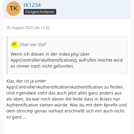
tk1234
Fortgeschrittener
30. August 2021 um 17:32
Zitat von Stef
Wenn ich diesen in der index.php über
App\Controller\Authentification(); aufrufen möchte wird
es immer noch nicht gefunden.
Klar, der ist ja unter
App\Controller\Authentification\Authentification zu finden.
Und irgendwie sieht das auch jetzt alles ganz anders aus
als oben, da war noch davon die Rede dass in $class nur
Authentification stehen würde. Was du mit dem $prefix und
dem strncmp genau vorhast erschließt sich mir auch nicht
so ganz …