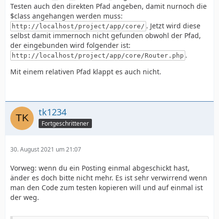
Testen auch den direkten Pfad angeben, damit nurnoch die
$class angehangen werden muss:
. Jetzt wird diese
http://localhost/project/app/core/
selbst damit immernoch nicht gefunden obwohl der Pfad,
der eingebunden wird folgender ist:
.
http://localhost/project/app/core/Router.php
Mit einem relativen Pfad klappt es auch nicht.
tk1234
Fortgeschrittener
30. August 2021 um 21:07
Vorweg: wenn du ein Posting einmal abgeschickt hast,
änder es doch bitte nicht mehr. Es ist sehr verwirrend wenn
man den Code zum testen kopieren will und auf einmal ist
der weg.