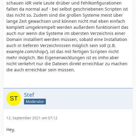
schauen idR viele Leute drüber und Fehlkonfigurationen
fallen da normal auf - bei selbst geschriebenen Scripten ist
das nicht so. Zudem sind die großen Systeme meist über
lange Zeit gewachsen und können nicht mal eben einfach
komplett umgekrempelt werden außerdem funktioniert das
auch nur wenn die Systeme im obersten Verzeichnis einer
Domain installiert werden müssen, sobald eine Installation
auch in tieferen Verzeichnissen möglich sein soll (z.B.
example.com/shop/), ist das mit fertigen Scripten nicht
mehr möglich. Bei Eigenenwicklungen ist es imho aber
nicht verkehrt nur die Dateien direkt erreichbar zu machen
die auch erreichbar sein müssen.
Stef
Moderator
12. September 2021 um 07:12
Hey,