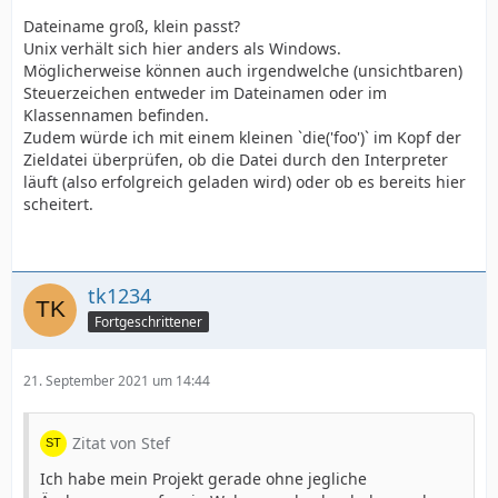
Dateiname groß, klein passt?
Unix verhält sich hier anders als Windows.
Möglicherweise können auch irgendwelche (unsichtbaren)
Steuerzeichen entweder im Dateinamen oder im
Klassennamen befinden.
Zudem würde ich mit einem kleinen `die('foo')` im Kopf der
Zieldatei überprüfen, ob die Datei durch den Interpreter
läuft (also erfolgreich geladen wird) oder ob es bereits hier
scheitert.
tk1234
Fortgeschrittener
21. September 2021 um 14:44
Zitat von Stef
Ich habe mein Projekt gerade ohne jegliche