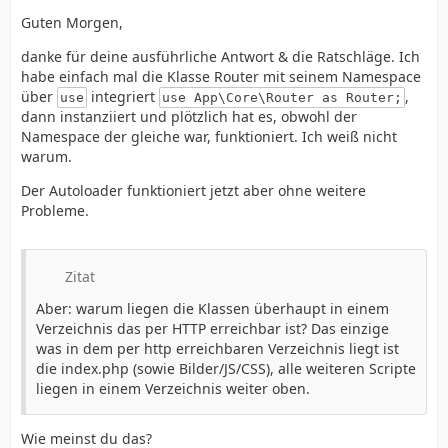
Guten Morgen,
danke für deine ausführliche Antwort & die Ratschläge. Ich
habe einfach mal die Klasse Router mit seinem Namespace
über
integriert
,
use
use App\Core\Router as Router;
dann instanziiert und plötzlich hat es, obwohl der
Namespace der gleiche war, funktioniert. Ich weiß nicht
warum.
Der Autoloader funktioniert jetzt aber ohne weitere
Probleme.
Zitat
Aber: warum liegen die Klassen überhaupt in einem
Verzeichnis das per HTTP erreichbar ist? Das einzige
was in dem per http erreichbaren Verzeichnis liegt ist
die index.php (sowie Bilder/JS/CSS), alle weiteren Scripte
liegen in einem Verzeichnis weiter oben.
Wie meinst du das?