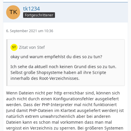
tk1234
Fortgeschrittener
6. September 2021 um 10:36
Zitat von Stef
okay und warum empfiehlst du dies so zu tun?
Ich sehe da aktuell noch keinen Grund dies so zu tun.
Selbst große Shopsysteme haben all ihre Scripte
innerhalb des Root-Verzeichnisses.
Wenn Dateien nicht per http erreichbar sind, können sich
auch nicht durch einen Konfigurationsfehler ausgeliefert
werden. Dass der PHP-Interpreter mal nicht funktioniert
(und damit PHP-Dateien im Klartext ausgeliefert werden) ist
natürlich extrem unwahrscheinlich aber bei anderen
Dateien kann es schon mal vorkommen dass man mal
vergisst ein Verzeichnis zu sperren. Bei größeren Systemen