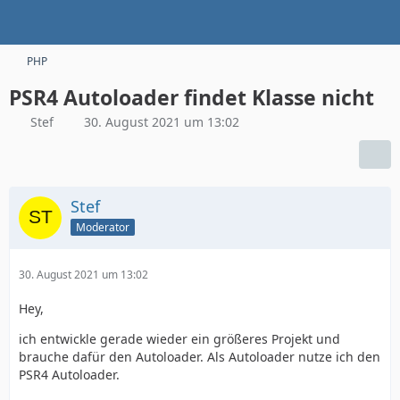
PHP
PSR4 Autoloader findet Klasse nicht
Stef
30. August 2021 um 13:02
Stef
Moderator
30. August 2021 um 13:02
Hey,
ich entwickle gerade wieder ein größeres Projekt und
brauche dafür den Autoloader. Als Autoloader nutze ich den
PSR4 Autoloader.