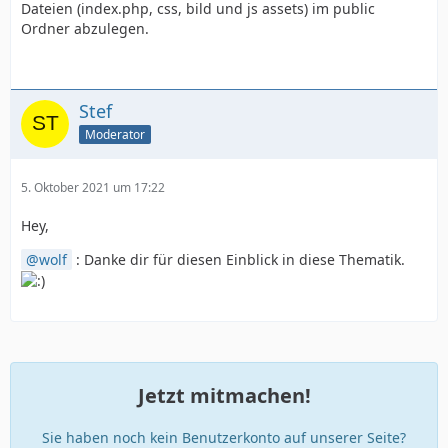
Dateien (index.php, css, bild und js assets) im public
Ordner abzulegen.
Stef
Moderator
5. Oktober 2021 um 17:22
Hey,
wolf
: Danke dir für diesen Einblick in diese Thematik.
Jetzt mitmachen!
Sie haben noch kein Benutzerkonto auf unserer Seite?