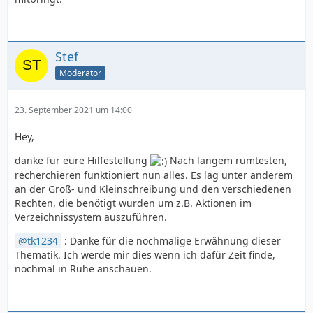
Stef
Moderator
23. September 2021 um 14:00
Hey,
danke für eure Hilfestellung
Nach langem rumtesten,
recherchieren funktioniert nun alles. Es lag unter anderem
an der Groß- und Kleinschreibung und den verschiedenen
Rechten, die benötigt wurden um z.B. Aktionen im
Verzeichnissystem auszuführen.
tk1234
: Danke für die nochmalige Erwähnung dieser
Thematik. Ich werde mir dies wenn ich dafür Zeit finde,
nochmal in Ruhe anschauen.