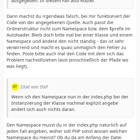
ausgegeben. In diesem Fall also Router.
Dann machst du irgendwas falsch, bei mir funktioniert der
Code von der angegebenen Quelle. Auch passt die
Ordnerstruktur nicht zum Namespace bzw. dem $prefix im
Autoloader. Bleib doch bitte mal bei einer Klasse und einem
Namespace und ändere den nicht ständig - das ist sehr
verwirrend und macht es quasi unmöglich den Fehler zu
finden. Poste bitte auch mal den Code mit dem sich das
Problem nachvollziehen lässt (einschließlich der Pfade wo
was liegt).
Zitat von Stef
Wenn ich den Namespace nun in der index.php bei der
Instanziierung der Klasse nochmal explizit angebe
ändert sich auch nichts daran.
Den Namespace musst du in der index.php natürlich auf
jeden Fall angeben, woher soll PHP sonst wissen welchen
Namespace du meinst? Ob du da am Anfang der Datei