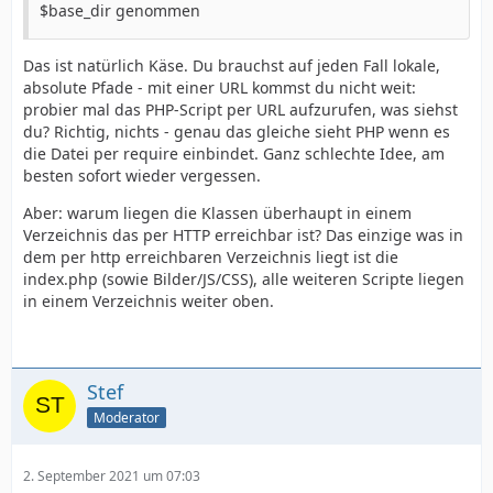
$base_dir genommen
Das ist natürlich Käse. Du brauchst auf jeden Fall lokale,
absolute Pfade - mit einer URL kommst du nicht weit:
probier mal das PHP-Script per URL aufzurufen, was siehst
du? Richtig, nichts - genau das gleiche sieht PHP wenn es
die Datei per require einbindet. Ganz schlechte Idee, am
besten sofort wieder vergessen.
Aber: warum liegen die Klassen überhaupt in einem
Verzeichnis das per HTTP erreichbar ist? Das einzige was in
dem per http erreichbaren Verzeichnis liegt ist die
index.php (sowie Bilder/JS/CSS), alle weiteren Scripte liegen
in einem Verzeichnis weiter oben.
Stef
Moderator
2. September 2021 um 07:03