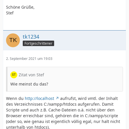
Schöne Grüße,
Stef
tk1234
Fortgeschrittener
2. September 2021 um 19:03
Zitat von Stef
Wie meinst du das?
Wenn du
http://localhost
aufrufst, wird vmtl. der Inhalt
des Verzeichnisses C:/xampp/htdocs aufgerufen. Damit
Scripte und auch z.B. Cache-Dateien o.ä. nicht über den
Browser erreichbar sind, gehören die in C:/xampp/scripte
(oder so, wie genau ist eigentlich völlig egal, nur halt nicht
unterhalb von htdocs).