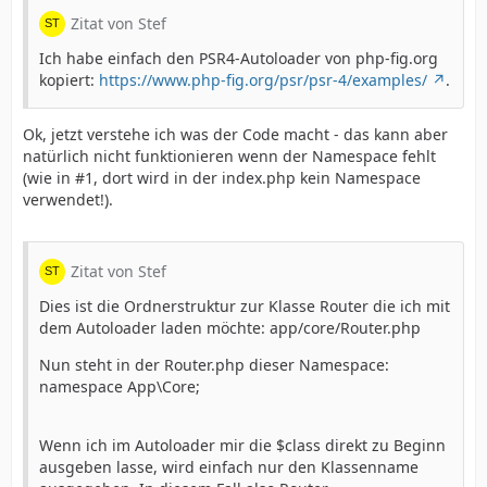
Zitat von Stef
Ich habe einfach den PSR4-Autoloader von php-fig.org
kopiert:
https://www.php-fig.org/psr/psr-4/examples/
.
Ok, jetzt verstehe ich was der Code macht - das kann aber
natürlich nicht funktionieren wenn der Namespace fehlt
(wie in #1, dort wird in der index.php kein Namespace
verwendet!).
Zitat von Stef
Dies ist die Ordnerstruktur zur Klasse Router die ich mit
dem Autoloader laden möchte: app/core/Router.php
Nun steht in der Router.php dieser Namespace:
namespace App\Core;
Wenn ich im Autoloader mir die $class direkt zu Beginn
ausgeben lasse, wird einfach nur den Klassenname