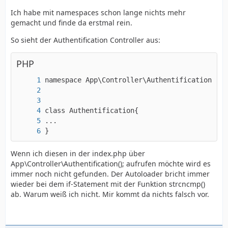
Ich habe mit namespaces schon lange nichts mehr
gemacht und finde da erstmal rein.
So sieht der Authentification Controller aus:
PHP
}
Wenn ich diesen in der index.php über
App\Controller\Authentification(); aufrufen möchte wird es
immer noch nicht gefunden. Der Autoloader bricht immer
wieder bei dem if-Statement mit der Funktion strcncmp()
ab. Warum weiß ich nicht. Mir kommt da nichts falsch vor.