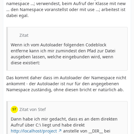
namespace …; verwendest, beim Aufruf der Klasse mit new
… den Namespace voranstellst oder mit use …; arbeitest ist
dabei egal.
Zitat
Wenn ich vom Autoloader folgenden Codeblock
entferne kann ich mir zumindest den Pfad zur Datei
ausgeben lassen, welche eingebunden wird, wenn
diese existiert:
Das kommt daher dass im Autoloader der Namespace nicht
ankommt - der Autoloader ist nur für den angegebenen
Namespace zuständig, ohne diesen bricht er natürlich ab.
Zitat von Stef
Dann habe ich mir gedacht, dass es an dem direkten
Aufruf über C:\ liegt und habe direkt
http://localhost/project
anstelle von __DIR__ bei