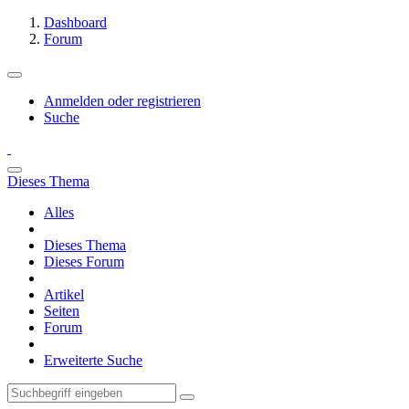
Dashboard
Forum
Anmelden oder registrieren
Suche
Dieses Thema
Alles
Dieses Thema
Dieses Forum
Artikel
Seiten
Forum
Erweiterte Suche