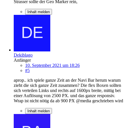
Strasser sollte der Geo Marker rein,
Inhalt melden
Dekiblago
Anfänger
10. September 2021 um 18:26
#5
aprop.. ich spiele ganze Zeit an der Navi Bar herum warum
zieht die sich ganze Zeit zusammen? Die flex Boxen sollten
sich verteilen Links und rechts auf 1600px breite, mittig bei
einer Auflösung von 2500 PX. und das ganze responsiv.
Wrap ist nicht nötig da ab 900 PX @media geschrieben wird
Inhalt melden