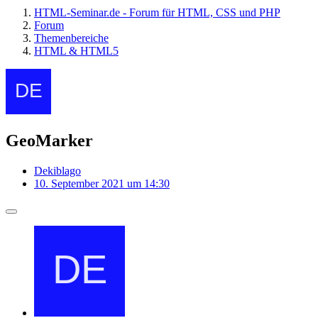
HTML-Seminar.de - Forum für HTML, CSS und PHP
Forum
Themenbereiche
HTML & HTML5
GeoMarker
Dekiblago
10. September 2021 um 14:30