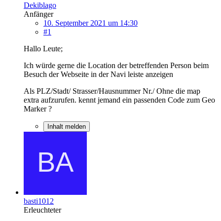
Dekiblago
Anfänger
10. September 2021 um 14:30
#1
Hallo Leute;
Ich würde gerne die Location der betreffenden Person beim
Besuch der Webseite in der Navi leiste anzeigen
Als PLZ/Stadt/ Strasser/Hausnummer Nr./ Ohne die map
extra aufzurufen. kennt jemand ein passenden Code zum Geo
Marker ?
Inhalt melden
basti1012
Erleuchteter