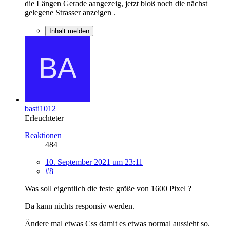
die Längen Gerade aangezeig, jetzt bloß noch die nächst
gelegene Strasser anzeigen .
Inhalt melden
basti1012
Erleuchteter
Reaktionen
484
10. September 2021 um 23:11
#8
Was soll eigentlich die feste größe von 1600 Pixel ?
Da kann nichts responsiv werden.
Ändere mal etwas Css damit es etwas normal aussieht so.