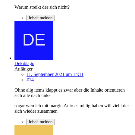
Warum streikt der sich nicht?
Inhalt melden
Dekiblago
Anfänger
11. September 2021 um 14:11
#14
Ohne alig items klappt es zwar aber die Inhalte orientieren
sich alle nach links
sogar wen ich mit margin Auto es mittig haben will zieht der
sich wieder zusammen
Inhalt melden