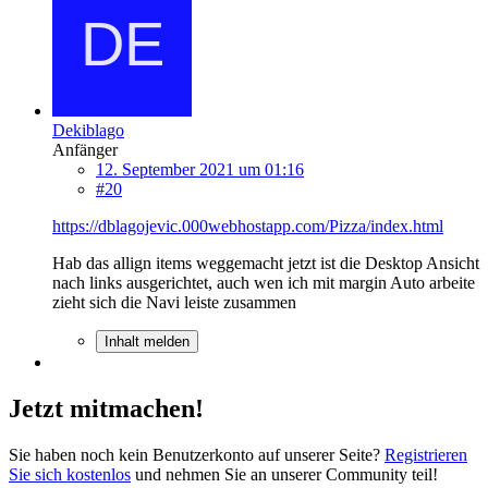
Dekiblago
Anfänger
12. September 2021 um 01:16
#20
https://dblagojevic.000webhostapp.com/Pizza/index.html
Hab das allign items weggemacht jetzt ist die Desktop Ansicht
nach links ausgerichtet, auch wen ich mit margin Auto arbeite
zieht sich die Navi leiste zusammen
Inhalt melden
Jetzt mitmachen!
Sie haben noch kein Benutzerkonto auf unserer Seite?
Registrieren
Sie sich kostenlos
und nehmen Sie an unserer Community teil!