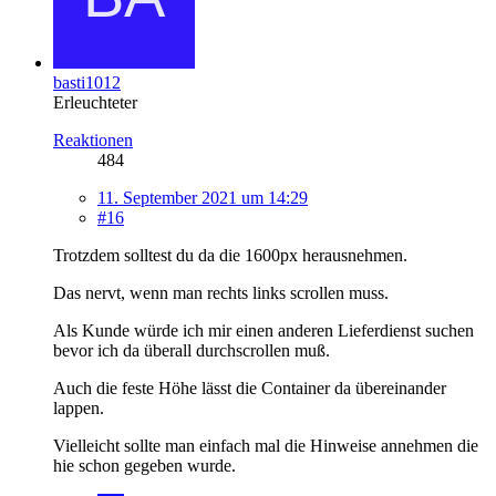
basti1012
Erleuchteter
Reaktionen
484
11. September 2021 um 14:29
#16
Trotzdem solltest du da die 1600px herausnehmen.
Das nervt, wenn man rechts links scrollen muss.
Als Kunde würde ich mir einen anderen Lieferdienst suchen
bevor ich da überall durchscrollen muß.
Auch die feste Höhe lässt die Container da übereinander
lappen.
Vielleicht sollte man einfach mal die Hinweise annehmen die
hie schon gegeben wurde.