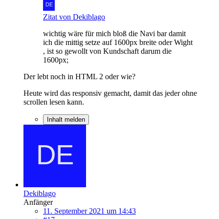
Zitat von Dekiblago
wichtig wäre für mich bloß die Navi bar damit
ich die mittig setze auf 1600px breite oder Wight
, ist so gewollt von Kundschaft darum die
1600px;
Der lebt noch in HTML 2 oder wie?
Heute wird das responsiv gemacht, damit das jeder ohne
scrollen lesen kann.
Inhalt melden
Dekiblago
Anfänger
11. September 2021 um 14:43