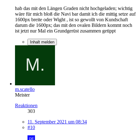
hab das mit den Längen Graden nicht hochgeladen; wichtig
wäre für mich bloß die Navi bar damit ich die mittig setze auf
1600px breite oder Wight , ist so gewollt von Kundschaft
darum die 1600px; das mit den ovalen Bildern kommt noch
ist jetzt nur Mal ein Grundgerüst zusammen getippt
Inhalt melden
m.scatello
Meister
Reaktionen
303
11. September 2021 um 08:34
#10