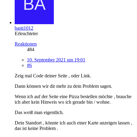
basti1012
Erleuchteter
Reaktionen
484
10. September 2021 um 19:01
#6
Zeig mal Code deiner Seite , oder Link.
Dann können wir dir mehr zu dein Problem sagen.
Wenn ich auf der Seite eine Pizza bestellen möchte , brauche
ich aber kein Hinweis wo ich gerade bin / wohne.
Das weiß man eigentlich.
Dein Standort , könnte ich auch einer Karte anzeigen lassen ,
das ist keine Problem .