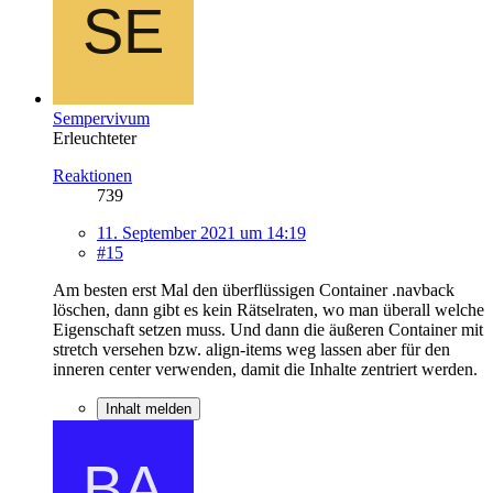
Sempervivum
Erleuchteter
Reaktionen
739
11. September 2021 um 14:19
#15
Am besten erst Mal den überflüssigen Container .navback
löschen, dann gibt es kein Rätselraten, wo man überall welche
Eigenschaft setzen muss. Und dann die äußeren Container mit
stretch versehen bzw. align-items weg lassen aber für den
inneren center verwenden, damit die Inhalte zentriert werden.
Inhalt melden