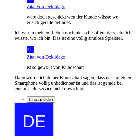
Zitat von Dekiblago
wäre doch geschickt wen der Kunde wüsste wo
er sich gerade befindet.
Ich war in meinem Leben noch nie so besoffen, dass ich nicht
wusste, wo ich bin. Das ist eine völlig sinnlose Spielerei.
Zitat von Dekiblago
ist so gewollt von Kundschaft
Dann würde ich deiner Kundschaft sagen, dass das auf einem
Smartphone völlig unbedienbar ist und das ist gerade bei
einem Lieferservice nicht unwichtig.
Inhalt melden