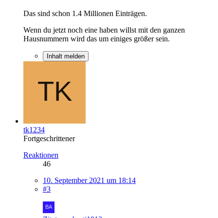
Das sind schon 1.4 Millionen Einträgen.
Wenn du jetzt noch eine haben willst mit den ganzen
Hausnummern wird das um einiges größer sein.
Inhalt melden
tk1234
Fortgeschrittener
Reaktionen
46
10. September 2021 um 18:14
#3