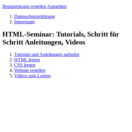
Benutzerkonto erstellen
Anmelden
Datenschutzerklärung
Impressum
HTML-Seminar: Tutorials, Schritt für
Schritt Anleitungen, Videos
Tutorials und Anleitungen aufrufen
HTML lernen
CSS lernen
Website erstellen
Videos zum Lernen