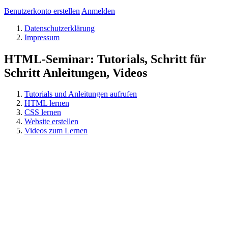
Benutzerkonto erstellen
Anmelden
Datenschutzerklärung
Impressum
HTML-Seminar: Tutorials, Schritt für
Schritt Anleitungen, Videos
Tutorials und Anleitungen aufrufen
HTML lernen
CSS lernen
Website erstellen
Videos zum Lernen