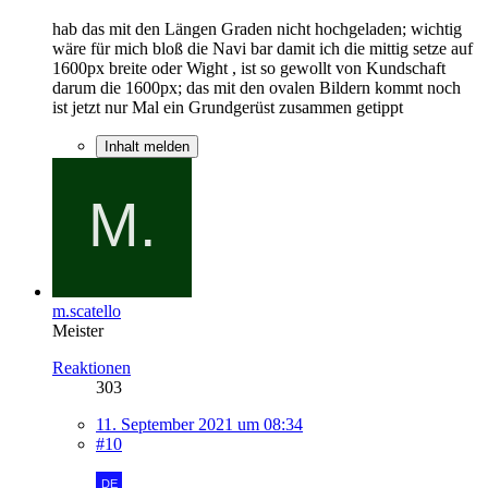
hab das mit den Längen Graden nicht hochgeladen; wichtig
wäre für mich bloß die Navi bar damit ich die mittig setze auf
1600px breite oder Wight , ist so gewollt von Kundschaft
darum die 1600px; das mit den ovalen Bildern kommt noch
ist jetzt nur Mal ein Grundgerüst zusammen getippt
Inhalt melden
m.scatello
Meister
Reaktionen
303
11. September 2021 um 08:34
#10