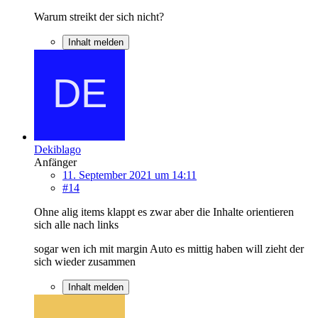
Warum streikt der sich nicht?
Inhalt melden
Dekiblago
Anfänger
11. September 2021 um 14:11
#14
Ohne alig items klappt es zwar aber die Inhalte orientieren
sich alle nach links
sogar wen ich mit margin Auto es mittig haben will zieht der
sich wieder zusammen
Inhalt melden