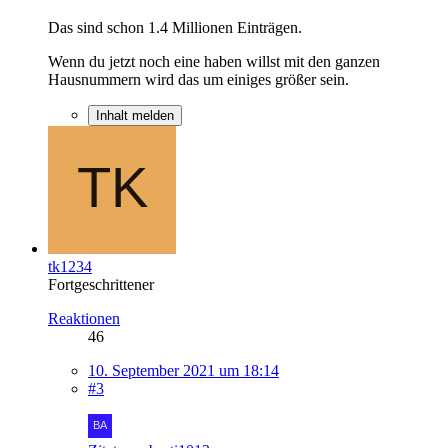
Das sind schon 1.4 Millionen Einträgen.
Wenn du jetzt noch eine haben willst mit den ganzen
Hausnummern wird das um einiges größer sein.
Inhalt melden
tk1234
Fortgeschrittener
Reaktionen
46
10. September 2021 um 18:14
#3