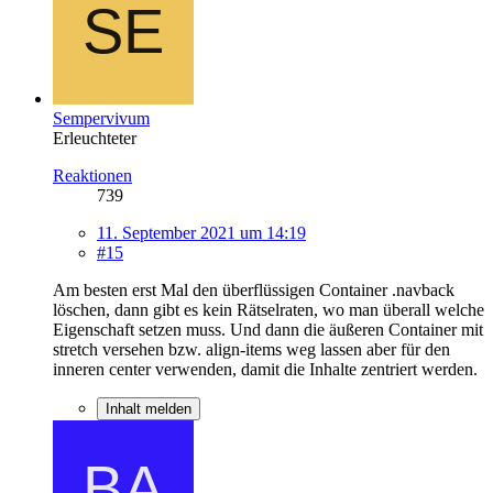
Sempervivum
Erleuchteter
Reaktionen
739
11. September 2021 um 14:19
#15
Am besten erst Mal den überflüssigen Container .navback
löschen, dann gibt es kein Rätselraten, wo man überall welche
Eigenschaft setzen muss. Und dann die äußeren Container mit
stretch versehen bzw. align-items weg lassen aber für den
inneren center verwenden, damit die Inhalte zentriert werden.
Inhalt melden