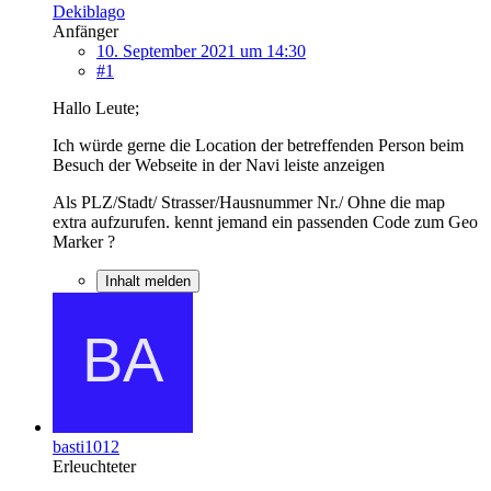
Dekiblago
Anfänger
10. September 2021 um 14:30
#1
Hallo Leute;
Ich würde gerne die Location der betreffenden Person beim
Besuch der Webseite in der Navi leiste anzeigen
Als PLZ/Stadt/ Strasser/Hausnummer Nr./ Ohne die map
extra aufzurufen. kennt jemand ein passenden Code zum Geo
Marker ?
Inhalt melden
basti1012
Erleuchteter