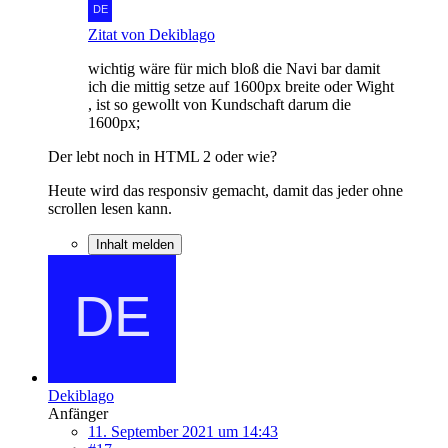
Zitat von Dekiblago
wichtig wäre für mich bloß die Navi bar damit
ich die mittig setze auf 1600px breite oder Wight
, ist so gewollt von Kundschaft darum die
1600px;
Der lebt noch in HTML 2 oder wie?
Heute wird das responsiv gemacht, damit das jeder ohne
scrollen lesen kann.
Inhalt melden
Dekiblago
Anfänger
11. September 2021 um 14:43