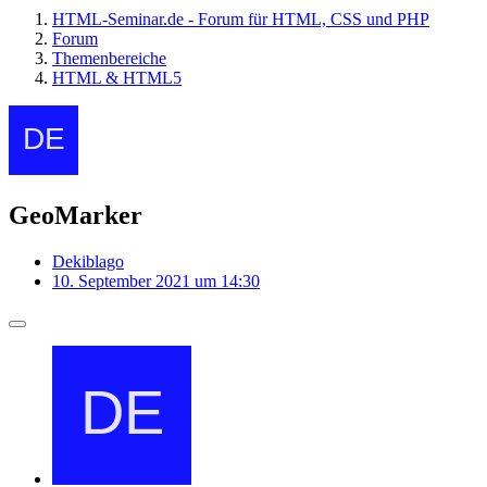
HTML-Seminar.de - Forum für HTML, CSS und PHP
Forum
Themenbereiche
HTML & HTML5
GeoMarker
Dekiblago
10. September 2021 um 14:30