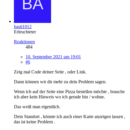
basti1012
Erleuchteter
Reaktionen
484
10. September 2021 um 19:01
#6
Zeig mal Code deiner Seite , oder Link.
Dann können wir dir mehr zu dein Problem sagen.
Wenn ich auf der Seite eine Pizza bestellen möchte , brauche
ich aber kein Hinweis wo ich gerade bin / wohne.
Das weiß man eigentlich.
Dein Standort , könnte ich auch einer Karte anzeigen lassen ,
das ist keine Problem .