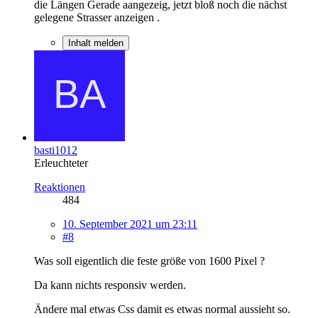
die Längen Gerade aangezeig, jetzt bloß noch die nächst
gelegene Strasser anzeigen .
Inhalt melden
basti1012
Erleuchteter
Reaktionen
484
10. September 2021 um 23:11
#8
Was soll eigentlich die feste größe von 1600 Pixel ?
Da kann nichts responsiv werden.
Ändere mal etwas Css damit es etwas normal aussieht so.