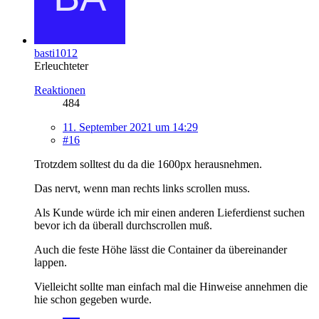
basti1012
Erleuchteter
Reaktionen
484
11. September 2021 um 14:29
#16
Trotzdem solltest du da die 1600px herausnehmen.
Das nervt, wenn man rechts links scrollen muss.
Als Kunde würde ich mir einen anderen Lieferdienst suchen
bevor ich da überall durchscrollen muß.
Auch die feste Höhe lässt die Container da übereinander
lappen.
Vielleicht sollte man einfach mal die Hinweise annehmen die
hie schon gegeben wurde.