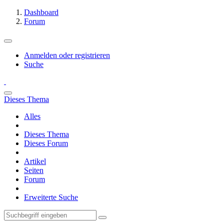
Dashboard
Forum
Anmelden oder registrieren
Suche
Dieses Thema
Alles
Dieses Thema
Dieses Forum
Artikel
Seiten
Forum
Erweiterte Suche