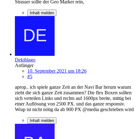
Strasser sollte der Geo Marker rein,
Inhalt melden
Dekiblago
Anfänger
10. September 2021 um 18:26
#5
aprop.. ich spiele ganze Zeit an der Navi Bar herum warum
zieht die sich ganze Zeit zusammen? Die flex Boxen sollten
sich verteilen Links und rechts auf 1600px breite, mittig bei
einer Auflösung von 2500 PX. und das ganze responsiv.
Wrap ist nicht nötig da ab 900 PX @media geschrieben wird
Inhalt melden