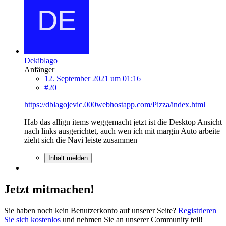
Dekiblago
Anfänger
12. September 2021 um 01:16
#20
https://dblagojevic.000webhostapp.com/Pizza/index.html
Hab das allign items weggemacht jetzt ist die Desktop Ansicht
nach links ausgerichtet, auch wen ich mit margin Auto arbeite
zieht sich die Navi leiste zusammen
Inhalt melden
Jetzt mitmachen!
Sie haben noch kein Benutzerkonto auf unserer Seite?
Registrieren
Sie sich kostenlos
und nehmen Sie an unserer Community teil!