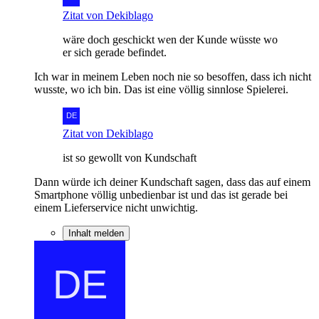
Zitat von Dekiblago
wäre doch geschickt wen der Kunde wüsste wo
er sich gerade befindet.
Ich war in meinem Leben noch nie so besoffen, dass ich nicht
wusste, wo ich bin. Das ist eine völlig sinnlose Spielerei.
Zitat von Dekiblago
ist so gewollt von Kundschaft
Dann würde ich deiner Kundschaft sagen, dass das auf einem
Smartphone völlig unbedienbar ist und das ist gerade bei
einem Lieferservice nicht unwichtig.
Inhalt melden