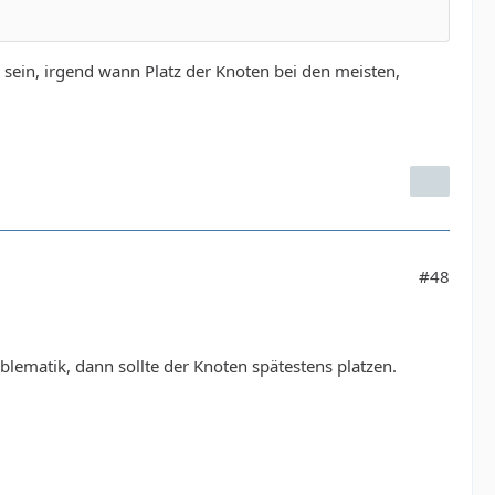
 sein, irgend wann Platz der Knoten bei den meisten,
#48
lematik, dann sollte der Knoten spätestens platzen.