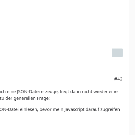
#42
ich eine JSON-Datei erzeuge, liegt dann nicht wieder eine
zu der generellen Frage:
ON-Datei einlesen, bevor mein Javascript darauf zugreifen