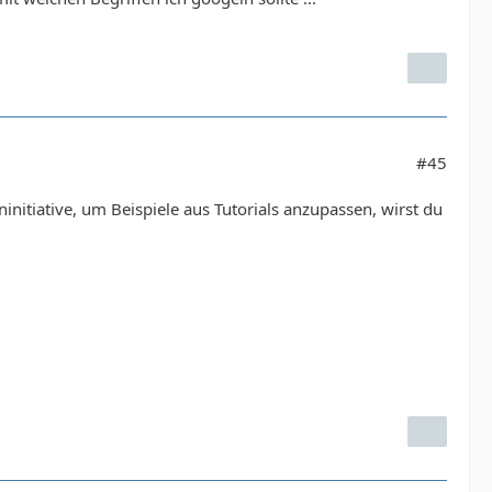
#45
initiative, um Beispiele aus Tutorials anzupassen, wirst du