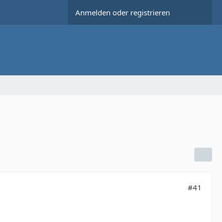
Anmelden oder registrieren
#41