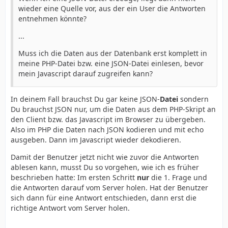
wieder eine Quelle vor, aus der ein User die Antworten
entnehmen könnte?
...
Muss ich die Daten aus der Datenbank erst komplett in
meine PHP-Datei bzw. eine JSON-Datei einlesen, bevor
mein Javascript darauf zugreifen kann?
In deinem Fall brauchst Du gar keine JSON-
Datei
sondern
Du brauchst JSON nur, um die Daten aus dem PHP-Skript an
den Client bzw. das Javascript im Browser zu übergeben.
Also im PHP die Daten nach JSON kodieren und mit echo
ausgeben. Dann im Javascript wieder dekodieren.
Damit der Benutzer jetzt nicht wie zuvor die Antworten
ablesen kann, musst Du so vorgehen, wie ich es früher
beschrieben hatte: Im ersten Schritt
nur
die 1. Frage und
die Antworten darauf vom Server holen. Hat der Benutzer
sich dann für eine Antwort entschieden, dann erst die
richtige Antwort vom Server holen.