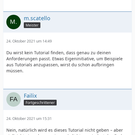
m.scatello
Meister
24. Oktober 2021 um 14:49
Du wirst kein Tutorial finden, dass genau zu deinen
Anforderungen passt. Etwas Eigeninitiative, um Beispiele
aus Tutorials anzupassen, wirst du schon aufbringen
müssen.
Failix
Fortgeschrittener
24. Oktober 2021 um 15:31
Nein, natürlich wird es dieses Tutorial nicht geben – aber