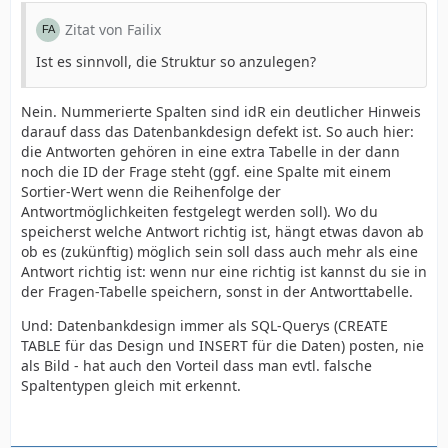
Zitat von Failix
Ist es sinnvoll, die Struktur so anzulegen?
Nein. Nummerierte Spalten sind idR ein deutlicher Hinweis
darauf dass das Datenbankdesign defekt ist. So auch hier:
die Antworten gehören in eine extra Tabelle in der dann
noch die ID der Frage steht (ggf. eine Spalte mit einem
Sortier-Wert wenn die Reihenfolge der
Antwortmöglichkeiten festgelegt werden soll). Wo du
speicherst welche Antwort richtig ist, hängt etwas davon ab
ob es (zukünftig) möglich sein soll dass auch mehr als eine
Antwort richtig ist: wenn nur eine richtig ist kannst du sie in
der Fragen-Tabelle speichern, sonst in der Antworttabelle.
Und: Datenbankdesign immer als SQL-Querys (CREATE
TABLE für das Design und INSERT für die Daten) posten, nie
als Bild - hat auch den Vorteil dass man evtl. falsche
Spaltentypen gleich mit erkennt.