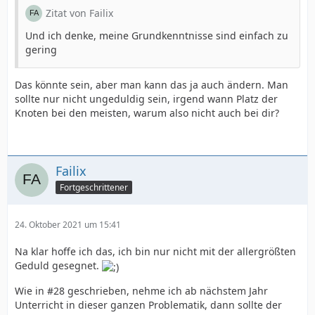
Zitat von Failix
Und ich denke, meine Grundkenntnisse sind einfach zu
gering
Das könnte sein, aber man kann das ja auch ändern. Man
sollte nur nicht ungeduldig sein, irgend wann Platz der
Knoten bei den meisten, warum also nicht auch bei dir?
Failix
Fortgeschrittener
24. Oktober 2021 um 15:41
Na klar hoffe ich das, ich bin nur nicht mit der allergrößten
Geduld gesegnet.
Wie in #28 geschrieben, nehme ich ab nächstem Jahr
Unterricht in dieser ganzen Problematik, dann sollte der