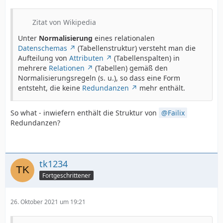
Zitat von Wikipedia
Unter
Normalisierung
eines relationalen
Datenschemas
(Tabellenstruktur) versteht man die
Aufteilung von
Attributen
(Tabellenspalten) in
mehrere
Relationen
(Tabellen) gemäß den
Normalisierungsregeln (s. u.), so dass eine Form
entsteht, die keine
Redundanzen
mehr enthält.
So what - inwiefern enthält die Struktur von
Failix
Redundanzen?
tk1234
Fortgeschrittener
26. Oktober 2021 um 19:21