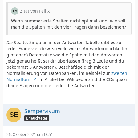
Zitat von Failix
Wenn nummerierte Spalten nicht optimal sind, wie soll
man die Spalten mit den vier Fragen dann bezeichnen?
Die
Spalte, Singular. in der Antworten-Tabelle gibt es zu
jeder Frage vier (bzw. so viele wie es Antwortmöglichkeiten
gibt eben) Datensätze wie die Spalte mit den Antworten
jetzt genau heißt sei dir überlassen (frag 3 Leute und du
bekommst 5 Antworten). Beschäftige dich mit der
Normalisierung von Datenbanken, im Beispiel zur
zweiten
Normalform
im Artikel bei Wikipedia sind die CDs quasi
deine Fragen und die Lieder die Antworten.
Sempervivum
Erleuchteter
26. Oktober 2021 um 18:51