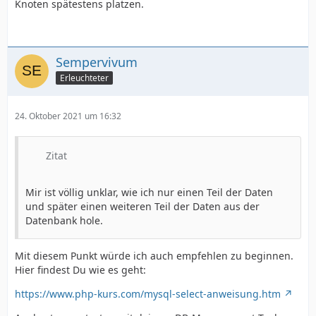
Knoten spätestens platzen.
Sempervivum
Erleuchteter
24. Oktober 2021 um 16:32
Zitat
Mir ist völlig unklar, wie ich nur einen Teil der Daten
und später einen weiteren Teil der Daten aus der
Datenbank hole.
Mit diesem Punkt würde ich auch empfehlen zu beginnen.
Hier findest Du wie es geht:
https://www.php-kurs.com/mysql-select-anweisung.htm