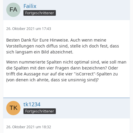
Failix
Fortgeschrittener
26. Oktober 2021 um 17:43
Besten Dank für Eure Hinweise. Auch wenn meine
Vorstellungen noch diffus sind, stelle ich doch fest, dass
sich langsam ein Bild abzeichnet.
Wenn nummerierte Spalten nicht optimal sind, wie soll man
die Spalten mit den vier Fragen dann bezeichnen? Oder
trifft die Aussage nur auf die vier "isCorrect"-Spalten zu
(von denen ich ahnte, dass sie unsinnig sind)?
tk1234
Fortgeschrittener
26. Oktober 2021 um 18:32