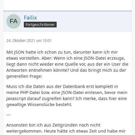
Failix
Fortgeschrittener
24. Oktober 2021 um 10:01
Mit JSON hatte ich schon zu tun, darunter kann ich mir
etwas vorstellen. Aber: Wenn ich eine JSON-Datei erzeuge,
liegt dann nicht wieder eine Quelle vor, aus der ein User die
Antworten entnehmen könnte? Und das bringt mich zu der
generellen Frage:
Muss ich die Daten aus der Datenbank erst komplett in
meine PHP-Datei bzw. eine JSON-Datei einlesen, bevor mein
Javascript darauf zugreifen kann? Ich merke, dass hier eine
gewaltige Wissenslücke besteht.
---
Ansonsten bin ich aus Zeitgründen noch nicht
weitergekommen. Heute hätte ich etwas Zeit und habe mir