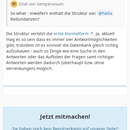
Zitat von Sempervivum
So what - inwiefern enthält die Struktur von
Failix
Redundanzen?
Die Struktur verletzt die
erste Normalform
. Ja, aktuell
mag es so sein dass es immer vier Antwortmöglichkeiten
gibt, trotzdem ist es sinnvoll die Datenbank gleich richtig
aufzubauen - auch so Dinge wie eine Suche in den
Antworten oder das Auflisten der Fragen samt richtiger
Antworten werden dadurch (überhaupt bzw. ohne
Verrenkungen) möglich.
Jetzt mitmachen!
Sie haben noch kein Benutzerkonto auf unserer Seite?