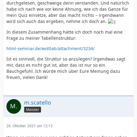
durchgelesen, geschweige denn verstanden. Und natürlich
habe ich nach wie vor keine Ahnung, wie ich das Ganze für
mein Quiz einsetze, aber das macht nichts – irgendwann
wird sich auch das ergeben, nehme ich doch an.
In diesem Zusammenhang hätte ich doch noch mal eine
Frage zu meiner Tabellenstruktur:
html-seminar.de/woltlab/attachment/3234/
Ist es sinnvoll, die Struktur so anzulegen? Irgendwas sagt
mir, dass es nicht gut ist, aber das ist nur so ein
Bauchgefühl. Ich würde mich über Eure Meinung dazu
freuen, vielen Dank!
m.scatello
Meister
26. Oktober 2021 um 12:13