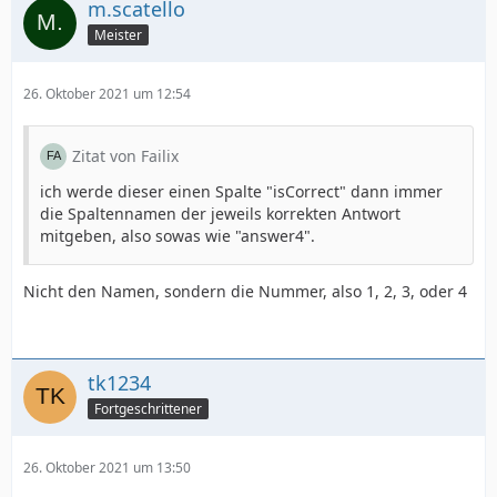
m.scatello
Meister
26. Oktober 2021 um 12:54
Zitat von Failix
ich werde dieser einen Spalte "isCorrect" dann immer
die Spaltennamen der jeweils korrekten Antwort
mitgeben, also sowas wie "answer4".
Nicht den Namen, sondern die Nummer, also 1, 2, 3, oder 4
tk1234
Fortgeschrittener
26. Oktober 2021 um 13:50