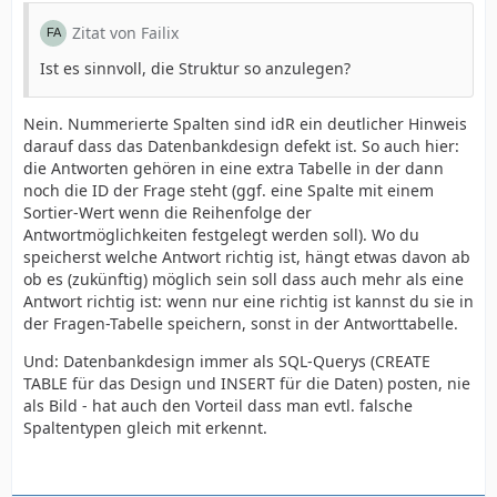
Zitat von Failix
Ist es sinnvoll, die Struktur so anzulegen?
Nein. Nummerierte Spalten sind idR ein deutlicher Hinweis
darauf dass das Datenbankdesign defekt ist. So auch hier:
die Antworten gehören in eine extra Tabelle in der dann
noch die ID der Frage steht (ggf. eine Spalte mit einem
Sortier-Wert wenn die Reihenfolge der
Antwortmöglichkeiten festgelegt werden soll). Wo du
speicherst welche Antwort richtig ist, hängt etwas davon ab
ob es (zukünftig) möglich sein soll dass auch mehr als eine
Antwort richtig ist: wenn nur eine richtig ist kannst du sie in
der Fragen-Tabelle speichern, sonst in der Antworttabelle.
Und: Datenbankdesign immer als SQL-Querys (CREATE
TABLE für das Design und INSERT für die Daten) posten, nie
als Bild - hat auch den Vorteil dass man evtl. falsche
Spaltentypen gleich mit erkennt.