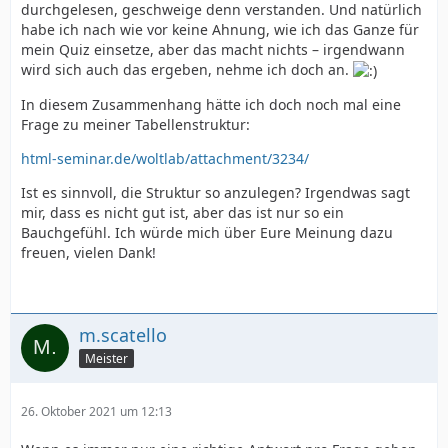
durchgelesen, geschweige denn verstanden. Und natürlich
habe ich nach wie vor keine Ahnung, wie ich das Ganze für
mein Quiz einsetze, aber das macht nichts – irgendwann
wird sich auch das ergeben, nehme ich doch an.
In diesem Zusammenhang hätte ich doch noch mal eine
Frage zu meiner Tabellenstruktur:
html-seminar.de/woltlab/attachment/3234/
Ist es sinnvoll, die Struktur so anzulegen? Irgendwas sagt
mir, dass es nicht gut ist, aber das ist nur so ein
Bauchgefühl. Ich würde mich über Eure Meinung dazu
freuen, vielen Dank!
m.scatello
Meister
26. Oktober 2021 um 12:13