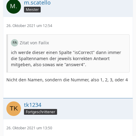
m.scatello
Meister
26. Oktober 2021 um 12:54
Zitat von Failix
ich werde dieser einen Spalte "isCorrect" dann immer
die Spaltennamen der jeweils korrekten Antwort
mitgeben, also sowas wie "answer4".
Nicht den Namen, sondern die Nummer, also 1, 2, 3, oder 4
tk1234
Fortgeschrittener
26. Oktober 2021 um 13:50