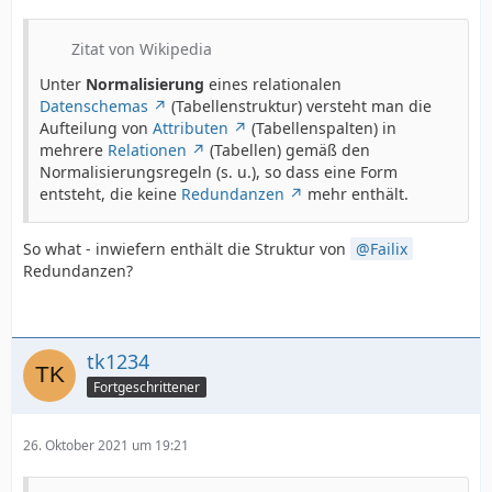
Zitat von Wikipedia
Unter
Normalisierung
eines relationalen
Datenschemas
(Tabellenstruktur) versteht man die
Aufteilung von
Attributen
(Tabellenspalten) in
mehrere
Relationen
(Tabellen) gemäß den
Normalisierungsregeln (s. u.), so dass eine Form
entsteht, die keine
Redundanzen
mehr enthält.
So what - inwiefern enthält die Struktur von
Failix
Redundanzen?
tk1234
Fortgeschrittener
26. Oktober 2021 um 19:21