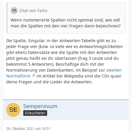
Zitat von Failix
Wenn nummerierte Spalten nicht optimal sind, wie soll
man die Spalten mit den vier Fragen dann bezeichnen?
Die
Spalte, Singular. in der Antworten-Tabelle gibt es zu
jeder Frage vier (bzw. so viele wie es Antwortmöglichkeiten
gibt eben) Datensätze wie die Spalte mit den Antworten
jetzt genau heißt sei dir überlassen (frag 3 Leute und du
bekommst 5 Antworten). Beschäftige dich mit der
Normalisierung von Datenbanken, im Beispiel zur
zweiten
Normalform
im Artikel bei Wikipedia sind die CDs quasi
deine Fragen und die Lieder die Antworten.
Sempervivum
Erleuchteter
26. Oktober 2021 um 18:51