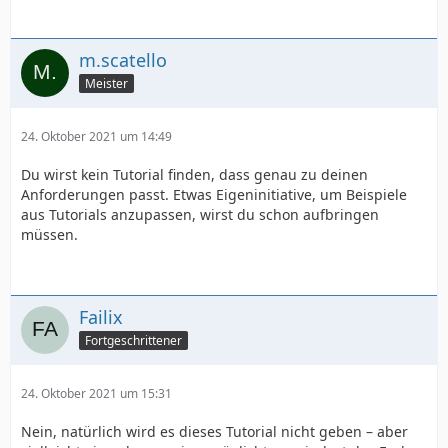
m.scatello
Meister
24. Oktober 2021 um 14:49
Du wirst kein Tutorial finden, dass genau zu deinen
Anforderungen passt. Etwas Eigeninitiative, um Beispiele
aus Tutorials anzupassen, wirst du schon aufbringen
müssen.
Failix
Fortgeschrittener
24. Oktober 2021 um 15:31
Nein, natürlich wird es dieses Tutorial nicht geben – aber