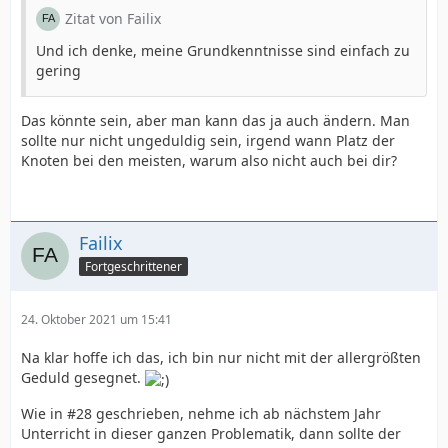
Zitat von Failix
Und ich denke, meine Grundkenntnisse sind einfach zu
gering
Das könnte sein, aber man kann das ja auch ändern. Man
sollte nur nicht ungeduldig sein, irgend wann Platz der
Knoten bei den meisten, warum also nicht auch bei dir?
Failix
Fortgeschrittener
24. Oktober 2021 um 15:41
Na klar hoffe ich das, ich bin nur nicht mit der allergrößten
Geduld gesegnet.
Wie in #28 geschrieben, nehme ich ab nächstem Jahr
Unterricht in dieser ganzen Problematik, dann sollte der