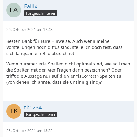
Failix
Fortgeschrittener
26. Oktober 2021 um 17:43
Besten Dank für Eure Hinweise. Auch wenn meine
Vorstellungen noch diffus sind, stelle ich doch fest, dass
sich langsam ein Bild abzeichnet.
Wenn nummerierte Spalten nicht optimal sind, wie soll man
die Spalten mit den vier Fragen dann bezeichnen? Oder
trifft die Aussage nur auf die vier "isCorrect"-Spalten zu
(von denen ich ahnte, dass sie unsinnig sind)?
tk1234
Fortgeschrittener
26. Oktober 2021 um 18:32