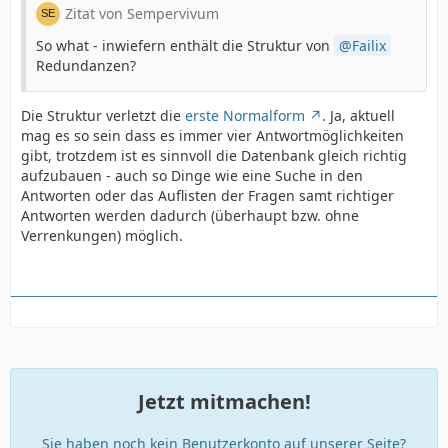
Zitat von Sempervivum
So what - inwiefern enthält die Struktur von
Failix
Redundanzen?
Die Struktur verletzt die
erste Normalform
. Ja, aktuell
mag es so sein dass es immer vier Antwortmöglichkeiten
gibt, trotzdem ist es sinnvoll die Datenbank gleich richtig
aufzubauen - auch so Dinge wie eine Suche in den
Antworten oder das Auflisten der Fragen samt richtiger
Antworten werden dadurch (überhaupt bzw. ohne
Verrenkungen) möglich.
Jetzt mitmachen!
Sie haben noch kein Benutzerkonto auf unserer Seite?