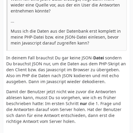
wieder eine Quelle vor, aus der ein User die Antworten
entnehmen könnte?
...
Muss ich die Daten aus der Datenbank erst komplett in
meine PHP-Datei bzw. eine JSON-Datei einlesen, bevor
mein Javascript darauf zugreifen kann?
In deinem Fall brauchst Du gar keine JSON-
Datei
sondern
Du brauchst JSON nur, um die Daten aus dem PHP-Skript an
den Client bzw. das Javascript im Browser zu übergeben.
Also im PHP die Daten nach JSON kodieren und mit echo
ausgeben. Dann im Javascript wieder dekodieren.
Damit der Benutzer jetzt nicht wie zuvor die Antworten
ablesen kann, musst Du so vorgehen, wie ich es früher
beschrieben hatte: Im ersten Schritt
nur
die 1. Frage und
die Antworten darauf vom Server holen. Hat der Benutzer
sich dann für eine Antwort entschieden, dann erst die
richtige Antwort vom Server holen.