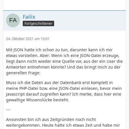
Failix
Fortgeschrittener
24. Oktober 2021 um 10:01
Mit JSON hatte ich schon zu tun, darunter kann ich mir
etwas vorstellen. Aber: Wenn ich eine JSON-Datei erzeuge,
liegt dann nicht wieder eine Quelle vor, aus der ein User die
Antworten entnehmen könnte? Und das bringt mich zu der
generellen Frage:
Muss ich die Daten aus der Datenbank erst komplett in
meine PHP-Datei bzw. eine JSON-Datei einlesen, bevor mein
Javascript darauf zugreifen kann? Ich merke, dass hier eine
gewaltige Wissenslücke besteht.
---
Ansonsten bin ich aus Zeitgründen noch nicht
weitergekommen. Heute hätte ich etwas Zeit und habe mir