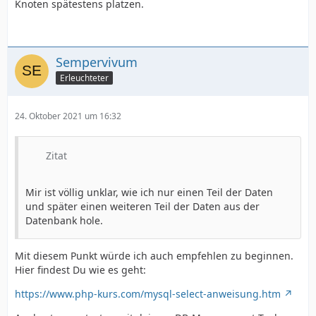
Knoten spätestens platzen.
Sempervivum
Erleuchteter
24. Oktober 2021 um 16:32
Zitat
Mir ist völlig unklar, wie ich nur einen Teil der Daten
und später einen weiteren Teil der Daten aus der
Datenbank hole.
Mit diesem Punkt würde ich auch empfehlen zu beginnen.
Hier findest Du wie es geht:
https://www.php-kurs.com/mysql-select-anweisung.htm