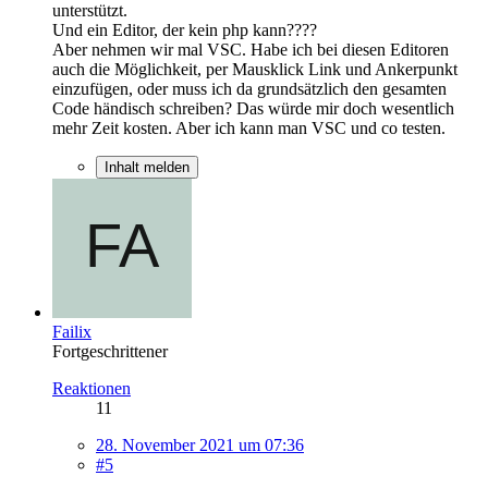
unterstützt.
Und ein Editor, der kein php kann????
Aber nehmen wir mal VSC. Habe ich bei diesen Editoren
auch die Möglichkeit, per Mausklick Link und Ankerpunkt
einzufügen, oder muss ich da grundsätzlich den gesamten
Code händisch schreiben? Das würde mir doch wesentlich
mehr Zeit kosten. Aber ich kann man VSC und co testen.
Inhalt melden
Failix
Fortgeschrittener
Reaktionen
11
28. November 2021 um 07:36
#5