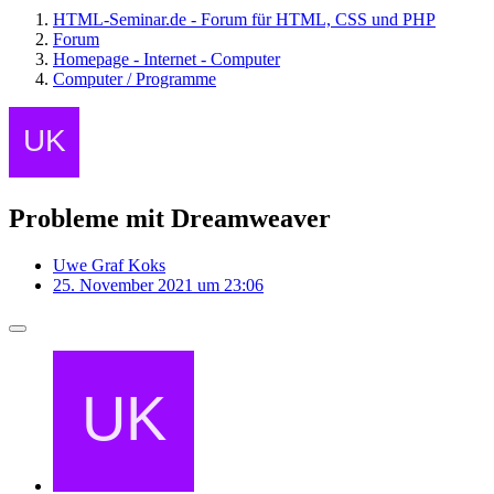
HTML-Seminar.de - Forum für HTML, CSS und PHP
Forum
Homepage - Internet - Computer
Computer / Programme
Probleme mit Dreamweaver
Uwe Graf Koks
25. November 2021 um 23:06