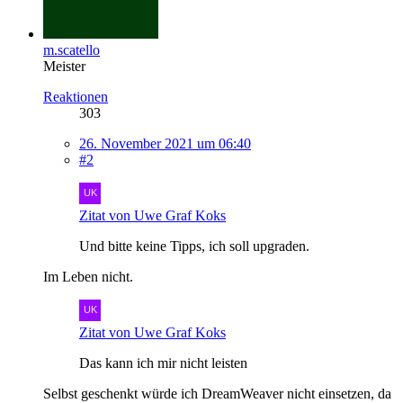
m.scatello
Meister
Reaktionen
303
26. November 2021 um 06:40
#2
Zitat von Uwe Graf Koks
Und bitte keine Tipps, ich soll upgraden.
Im Leben nicht.
Zitat von Uwe Graf Koks
Das kann ich mir nicht leisten
Selbst geschenkt würde ich DreamWeaver nicht einsetzen, da