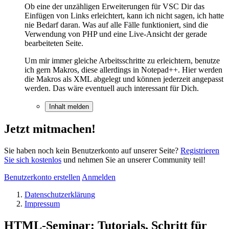
Ob eine der unzähligen Erweiterungen für VSC Dir das
Einfügen von Links erleichtert, kann ich nicht sagen, ich hatte
nie Bedarf daran. Was auf alle Fälle funktioniert, sind die
Verwendung von PHP und eine Live-Ansicht der gerade
bearbeiteten Seite.
Um mir immer gleiche Arbeitsschritte zu erleichtern, benutze
ich gern Makros, diese allerdings in Notepad++. Hier werden
die Makros als XML abgelegt und können jederzeit angepasst
werden. Das wäre eventuell auch interessant für Dich.
Inhalt melden
Jetzt mitmachen!
Sie haben noch kein Benutzerkonto auf unserer Seite?
Registrieren
Sie sich kostenlos
und nehmen Sie an unserer Community teil!
Benutzerkonto erstellen
Anmelden
Datenschutzerklärung
Impressum
HTML-Seminar: Tutorials, Schritt für