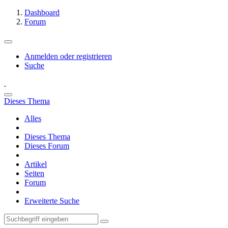
Dashboard
Forum
Anmelden oder registrieren
Suche
Dieses Thema
Alles
Dieses Thema
Dieses Forum
Artikel
Seiten
Forum
Erweiterte Suche