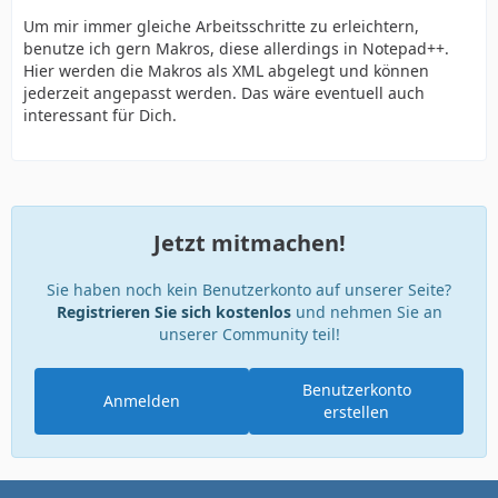
Um mir immer gleiche Arbeitsschritte zu erleichtern,
benutze ich gern Makros, diese allerdings in Notepad++.
Hier werden die Makros als XML abgelegt und können
jederzeit angepasst werden. Das wäre eventuell auch
interessant für Dich.
Jetzt mitmachen!
Sie haben noch kein Benutzerkonto auf unserer Seite?
Registrieren Sie sich kostenlos
und nehmen Sie an
unserer Community teil!
Benutzerkonto
Anmelden
erstellen