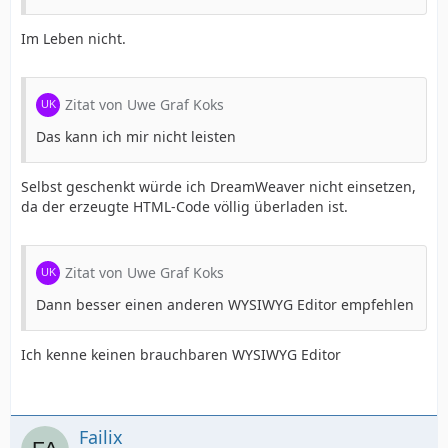
Im Leben nicht.
Zitat von Uwe Graf Koks
Das kann ich mir nicht leisten
Selbst geschenkt würde ich DreamWeaver nicht einsetzen,
da der erzeugte HTML-Code völlig überladen ist.
Zitat von Uwe Graf Koks
Dann besser einen anderen WYSIWYG Editor empfehlen
Ich kenne keinen brauchbaren WYSIWYG Editor
Failix