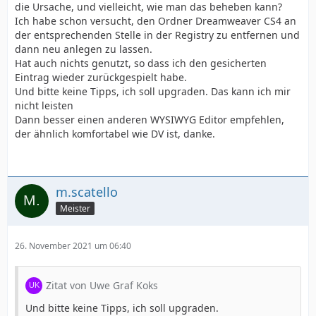
die Ursache, und vielleicht, wie man das beheben kann?
Ich habe schon versucht, den Ordner Dreamweaver CS4 an
der entsprechenden Stelle in der Registry zu entfernen und
dann neu anlegen zu lassen.
Hat auch nichts genutzt, so dass ich den gesicherten
Eintrag wieder zurückgespielt habe.
Und bitte keine Tipps, ich soll upgraden. Das kann ich mir
nicht leisten
Dann besser einen anderen WYSIWYG Editor empfehlen,
der ähnlich komfortabel wie DV ist, danke.
m.scatello
Meister
26. November 2021 um 06:40
Zitat von Uwe Graf Koks
Und bitte keine Tipps, ich soll upgraden.