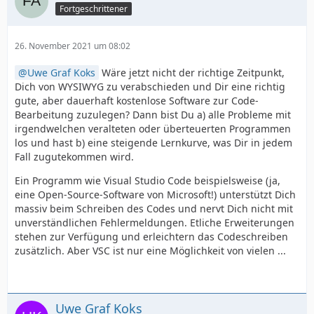
Fortgeschrittener
26. November 2021 um 08:02
Uwe Graf Koks
Wäre jetzt nicht der richtige Zeitpunkt,
Dich von WYSIWYG zu verabschieden und Dir eine richtig
gute, aber dauerhaft kostenlose Software zur Code-
Bearbeitung zuzulegen? Dann bist Du a) alle Probleme mit
irgendwelchen veralteten oder überteuerten Programmen
los und hast b) eine steigende Lernkurve, was Dir in jedem
Fall zugutekommen wird.
Ein Programm wie Visual Studio Code beispielsweise (ja,
eine Open-Source-Software von Microsoft!) unterstützt Dich
massiv beim Schreiben des Codes und nervt Dich nicht mit
unverständlichen Fehlermeldungen. Etliche Erweiterungen
stehen zur Verfügung und erleichtern das Codeschreiben
zusätzlich. Aber VSC ist nur eine Möglichkeit von vielen ...
Uwe Graf Koks