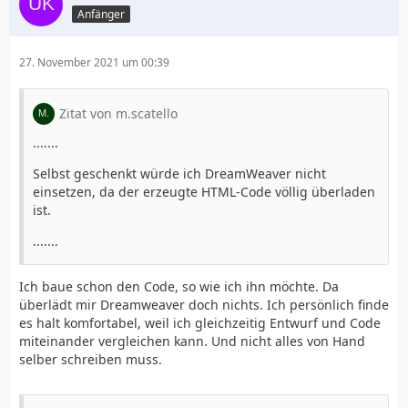
Anfänger
27. November 2021 um 00:39
Zitat von m.scatello
.......
Selbst geschenkt würde ich DreamWeaver nicht
einsetzen, da der erzeugte HTML-Code völlig überladen
ist.
.......
Ich baue schon den Code, so wie ich ihn möchte. Da
überlädt mir Dreamweaver doch nichts. Ich persönlich finde
es halt komfortabel, weil ich gleichzeitig Entwurf und Code
miteinander vergleichen kann. Und nicht alles von Hand
selber schreiben muss.