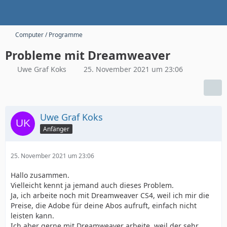
Computer / Programme
Probleme mit Dreamweaver
Uwe Graf Koks
25. November 2021 um 23:06
Uwe Graf Koks
Anfänger
25. November 2021 um 23:06
Hallo zusammen.
Vielleicht kennt ja jemand auch dieses Problem.
Ja, ich arbeite noch mit Dreamweaver CS4, weil ich mir die
Preise, die Adobe für deine Abos aufruft, einfach nicht
leisten kann.
Ich aber gerne mit Dreamweaver arbeite, weil der sehr