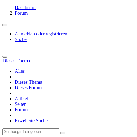
Dashboard
Forum
Anmelden oder registrieren
Suche
Dieses Thema
Alles
Dieses Thema
Dieses Forum
Artikel
Seiten
Forum
Erweiterte Suche