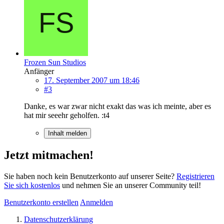
Frozen Sun Studios
Anfänger
17. September 2007 um 18:46
#3
Danke, es war zwar nicht exakt das was ich meinte, aber es
hat mir seeehr geholfen. :t4
Inhalt melden
Jetzt mitmachen!
Sie haben noch kein Benutzerkonto auf unserer Seite?
Registrieren
Sie sich kostenlos
und nehmen Sie an unserer Community teil!
Benutzerkonto erstellen
Anmelden
Datenschutzerklärung