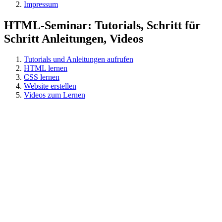
Impressum
HTML-Seminar: Tutorials, Schritt für
Schritt Anleitungen, Videos
Tutorials und Anleitungen aufrufen
HTML lernen
CSS lernen
Website erstellen
Videos zum Lernen