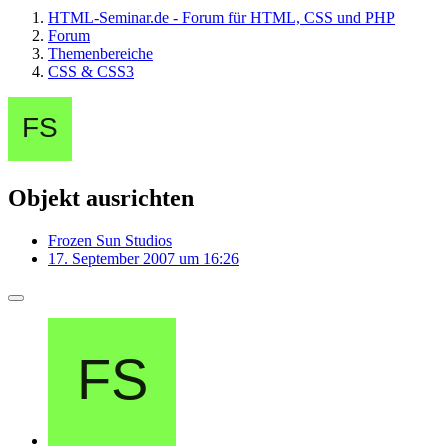
HTML-Seminar.de - Forum für HTML, CSS und PHP
Forum
Themenbereiche
CSS & CSS3
Objekt ausrichten
Frozen Sun Studios
17. September 2007 um 16:26