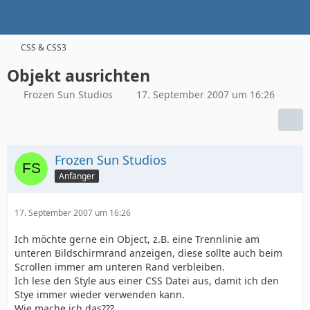
CSS & CSS3
Objekt ausrichten
Frozen Sun Studios
17. September 2007 um 16:26
Frozen Sun Studios
Anfänger
17. September 2007 um 16:26
Ich möchte gerne ein Object, z.B. eine Trennlinie am
unteren Bildschirmrand anzeigen, diese sollte auch beim
Scrollen immer am unteren Rand verbleiben.
Ich lese den Style aus einer CSS Datei aus, damit ich den
Stye immer wieder verwenden kann.
Wie mache ich das???