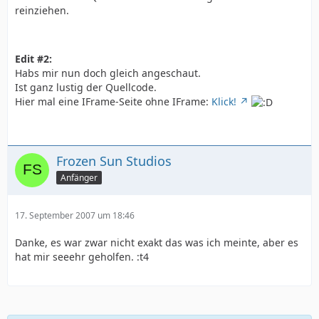
reinziehen.
Edit #2:
Habs mir nun doch gleich angeschaut.
Ist ganz lustig der Quellcode.
Hier mal eine IFrame-Seite ohne IFrame:
Klick!
Frozen Sun Studios
Anfänger
17. September 2007 um 18:46
Danke, es war zwar nicht exakt das was ich meinte, aber es
hat mir seeehr geholfen. :t4